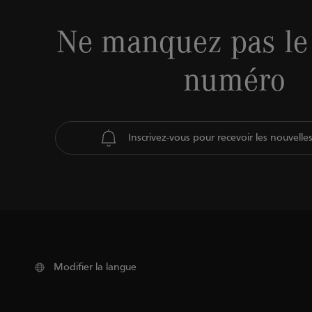
Ne manquez pas le
numéro
Inscrivez-vous pour recevoir les nouvelle
Modifier la langue