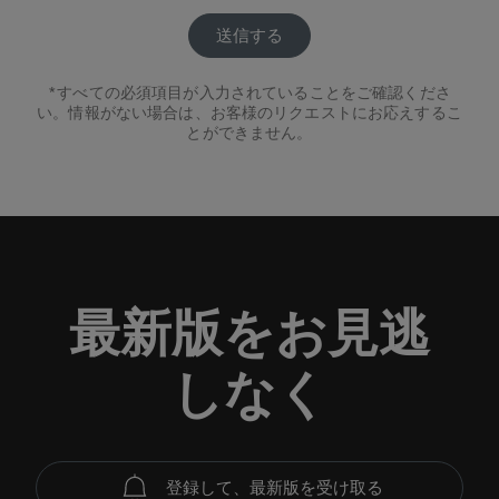
すべての必須項目が入力されていることをご確認くださ
い。情報がない場合は、お客様のリクエストにお応えするこ
とができません。
最新版をお見逃
しなく
登録して、最新版を受け取る