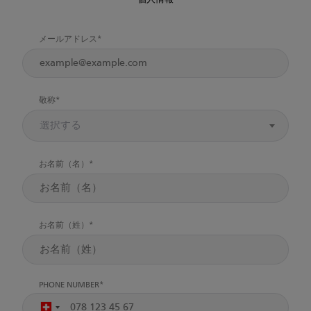
個人情報
メールアドレス
敬称
選択する
お名前（名）
お名前（姓）
PHONE NUMBER