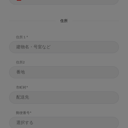
住所
住所１
住所2
市町村
郵便番号