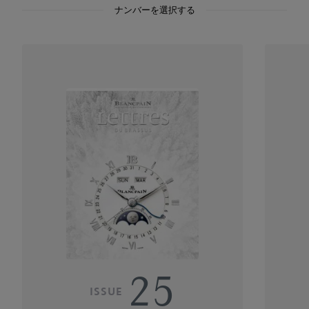
ナンバーを選択する
25
ISSUE