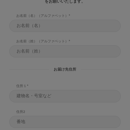
をお願いいたします。
お名前（名）（アルファベット）
お名前（姓）（アルファベット）
お届け先住所
住所１
住所2