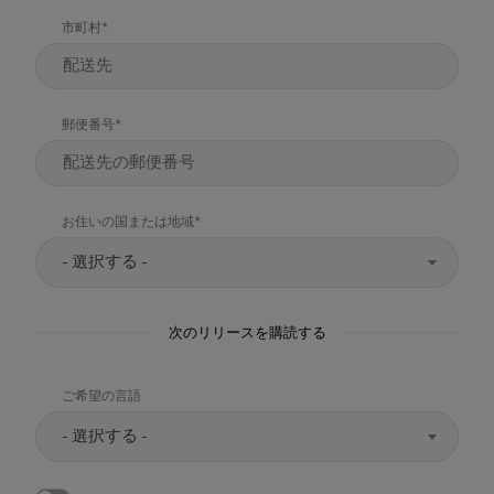
市町村
郵便番号
お住いの国または地域
- 選択する -
次のリリースを購読する
ご希望の言語
- 選択する -