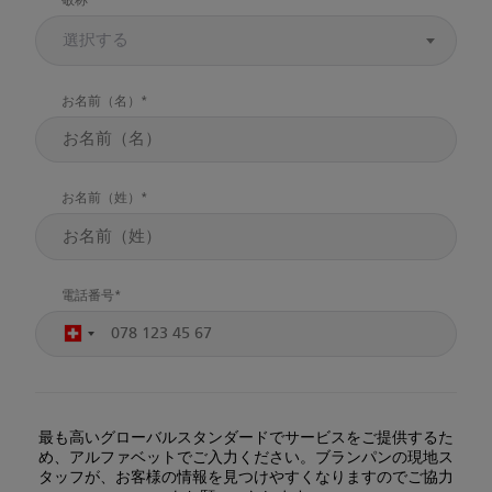
敬称
選択する
お名前（名）
お名前（姓）
電話番号
最も高いグローバルスタンダードでサービスをご提供するた
め、アルファベットでご入力ください。ブランパンの現地ス
タッフが、お客様の情報を見つけやすくなりますのでご協力