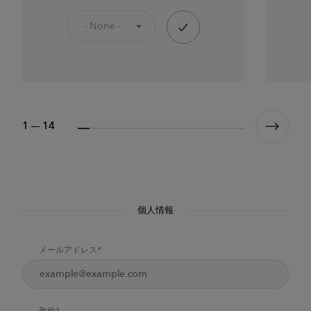
- None -
1 --- 14
個人情報
メールアドレス