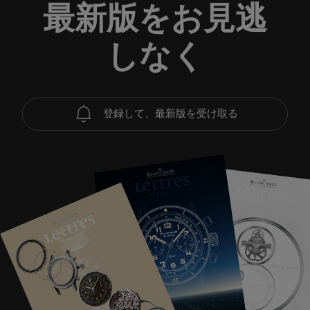
最新版をお見逃
しなく
登録して、最新版を受け取る