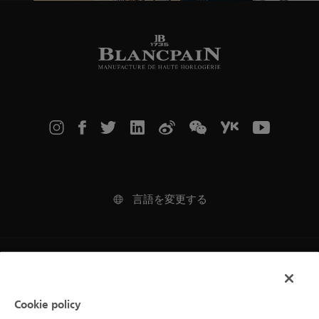
言語を変更する
法律上の注意事項
ご利用規約
Cookie policy