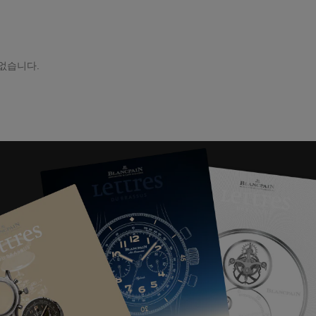
 없습니다.