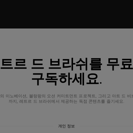
트르 드 브라쉬를 무
구독하세요.
 이노베이션, 블랑팡의 오션 커미트먼트 프로젝트, 그리고 아트 드 비
까지, 레트르 드 브라쉬에서 제공하는 독점 콘텐츠를 즐기세요.
개인 정보