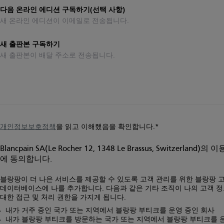
다음 온라인 에디션 구독하기(선택 사항)
새 온라인 에디션이 이메일로 전송됩니다.
새 출판본 구독하기
새 출판본이 배달 주소로 전송됩니다.
개인정보보호정책
을 읽고 이해했음을 확인합니다.
Blancpain SA(Le Rocher 12, 1348 Le Brassus, Switzerland)의
에 동의합니다.
블랑팡이 더 나은 서비스를 제공할 수 있도록 고객 관리를 위한 블랑팡 
데이터베이스에 나를 추가합니다. 다음과 같은 기타 조직이 나의 고객 
대한 접근 및 처리 권한을 가지게 됩니다.
내가 거주 중인 국가 또는 지역에서 블랑팡 부티크를 운영 중인 회사
내가 블랑팡 부티크를 방문하는 국가 또는 지역에서 블랑팡 부티크를 