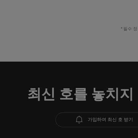
필수 정
최신 호를 놓치지
가입하여 최신 호 받기