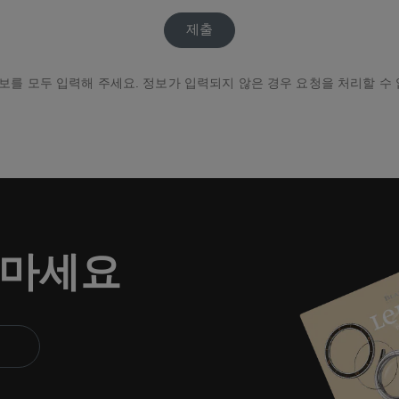
보를 모두 입력해 주세요. 정보가 입력되지 않은 경우 요청을 처리할 수
 마세요