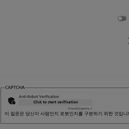
CAPTCHA
Anti-Robot Verification
Click to start verification
Friendly
Captcha ⇗
이 질문은 당신이 사람인지 로봇인지를 구분하기 위한 것입니