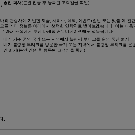
중인 회사(본인 인증 후 등록된 고객임을 확인)
나의 관심사에 기반한 제품, 서비스, 혜택, 이벤트(일반 또는 맞춤)에 관
모든 기타 정보를 아래에서 선택한 연락처로 받아보겠습니다. 이는 다음
은 아래 조직에서 보낸 마케팅 커뮤니케이션에도 적용됩니다.
내가 거주 중인 국가 또는 지역에서 블랑팡 부티크를 운영 중인 회사
내가 블랑팡 부티크를 방문한 국가 또는 지역에서 블랑팡 부티크를 운
인 회사(본인 인증 후 등록된 고객임을 확인)
다.