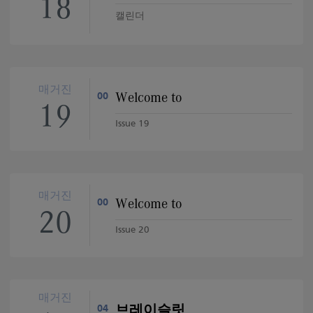
18
캘린더
매거진
Welcome to
00
19
Issue 19
매거진
Welcome to
00
20
Issue 20
매거진
브레이슬릿
04