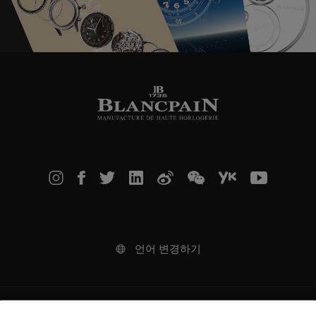
언어 변경하기