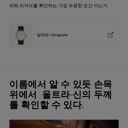
파워 리저브를 확인하는 가장 유용한 순간 아닌가.
빌레레 Ultraplate
이름에서 알 수 있듯 손목
위에서 울트라-신의 두께
를 확인할 수 있다.