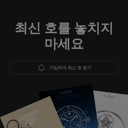
최신 호를 놓치지
마세요
가입하여 최신 호 받기