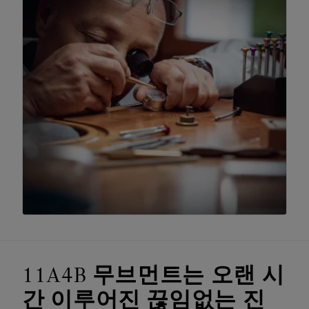
11A4B 무브먼트는 오랜 시
간 이루어진 끊임없는 진