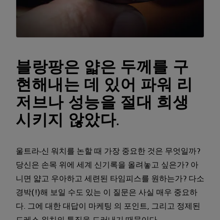
블랑팡은 얇은 두께를 구
현해내는 데 있어 파워 리
저브나 성능을 절대 희생
시키지 않았다.
울트라-신 워치를 논할 때 가장 중요한 것은 무엇일까?
당신은 손목 위에 세계 신기록을 올려놓고 싶은가? 아
니면 얇고 우아하고 세련된 타임피스를 원하는가? 다소
경박(!)해 보일 수도 있는 이 질문은 사실 매우 중요하
다. 그에 대한 대답이 마케팅 의 포인트, 그리고 정제된