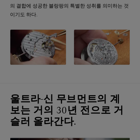
의 결합에 성공한 블랑팡의 특별한 성취를 의미하는 것
이기도 하다.
울트라-신 무브먼트의 계
보는 거의 30년 전으로 거
슬러 올라간다.