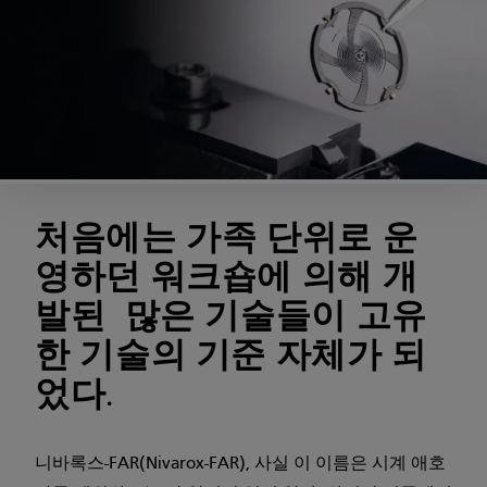
처음에는 가족 단위로 운
영하던 워크숍에 의해 개
발된 많은 기술들이 고유
한 기술의 기준 자체가 되
었다.
니바록스-FAR(Nivarox-FAR), 사실 이 이름은 시계 애호