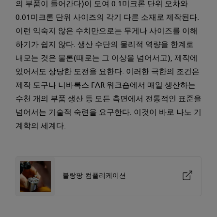
의 부품이 들어간다)이 모여 0.1미크론 단위 오차와
0.01미크론 단위 사이즈의 각기 다른 소재로 제작된다.
이런 익숙지 않은 수치만으로는 무게나 사이즈를 이해
하기가 쉽지 않다. 생산 수단의 물리적 역량을 한계로
내모는 것은 물론(때로는 그 이상을 넘어서고), 제작에
있어서도 상당한 도전을 요한다. 이러한 극한의 조건은
제작 도구나 니바록스-FAR 워크숍에서 매일 생산하는
수천 개의 부품 생산 등 모든 측면에서 전통적인 표준을
넘어서는 기술적 숙련을 요구한다. 이것이 바로 나노 기
계학의 세계다.
블랑팡 컴플리케이션