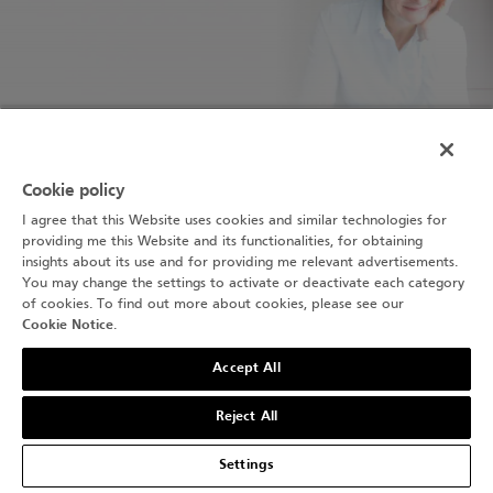
Cookie policy
계속 읽기
I agree that this Website uses cookies and similar technologies for
providing me this Website and its functionalities, for obtaining
insights about its use and for providing me relevant advertisements.
모든 챕터 보기
You may change the settings to activate or deactivate each category
of cookies. To find out more about cookies, please see our
Cookie Notice
.
Accept All
Reject All
다른 매거진
Settings