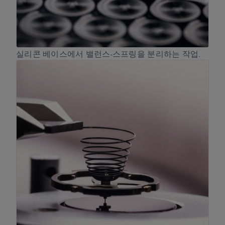
실리콘 베이스에서 밸런스-스프링을 분리하는 작업.