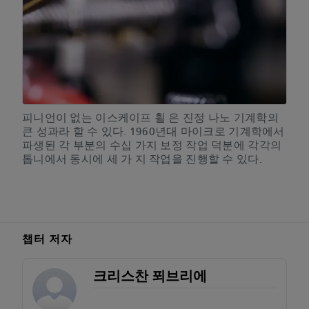
피니언이 없는 이스케이프 휠 은 진정 나노 기계학의
큰 성과라 할 수 있다. 1960년대 마이크로 기계학에서
파생된 각 부분의 수십 가지 보정 작업 덕분에 각각의
톱니에서 동시에 세 가 지 작업을 진행할 수 있다.
챕터 저자
크리스찬 푀브리에