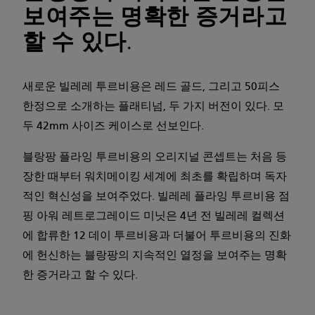
보여주는 명확한 증거라고
할 수 있다.
새로운 빌레레 투르비용은 레드 골드, 그리고 50피스
한정으로 소개하는 플래티넘, 두 가지 버전이 있다. 모
두 42mm 사이즈 케이스로 선보인다.
블랑팡 플라잉 투르비용의 오리지널 콘셉트는 처음 등
장한 때부터 워치메이킹 세계에 최초를 확립하며 독자
적인 혁신성을 보여주었다. 빌레레 플라잉 투르비용 점
핑 아워 레트로그레이드 미닛은 4년 전 빌레레 컬렉션
에 합류한 12 데이 투르비용과 더불어 투르비용의 진화
에 헌신하는 블랑팡의 지속적인 열정을 보여주는 명확
한 증거라고 할 수 있다.