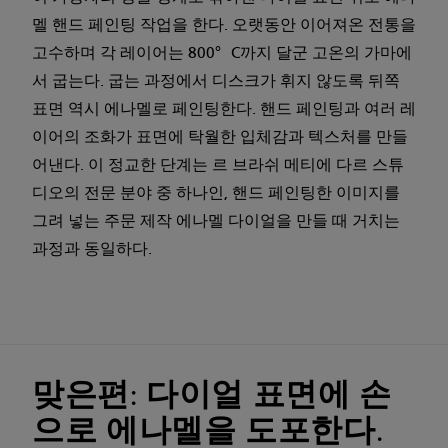
멜 핸드 페인팅 작업을 한다. 오랫동안 이어져온 전통을
고수하며 각 레이어는 800° C까지 달군 고온의 가마에
서 굽는다. 굽는 과정에서 디스크가 휘지 않도록 뒤쪽
표면 역시 에나멜로 페인팅한다. 핸드 페인팅과 여러 레
이어의 조화가 표면에 탁월한 입체감과 텍스처를 만들
어낸다. 이 정교한 단계는 르 브라쉬 메티에 다르 스튜
디오의 전문 분야 중 하나인, 핸드 페인팅한 이미지를
그려 넣는 주문 제작 에나멜 다이얼을 만들 때 거치는
과정과 동일하다.
맞은편: 다이얼 표면에 손
으로 에나멜을 도포한다.