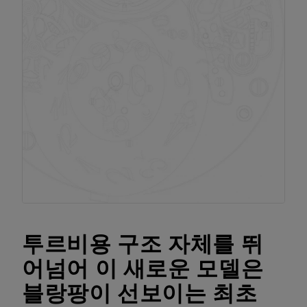
투르비용 구조 자체를 뛰
어넘어 이 새로운 모델은
블랑팡이 선보이는 최초