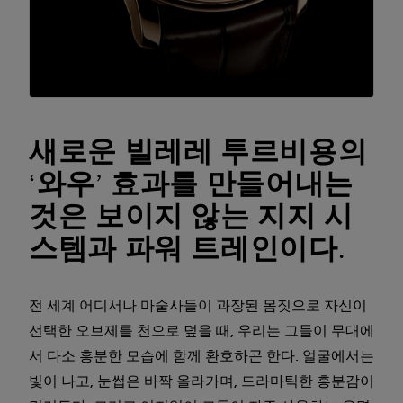
새로운 빌레레 투르비용의
‘와우’ 효과를 만들어내는
것은 보이지 않는 지지 시
스템과 파워 트레인이다.
전 세계 어디서나 마술사들이 과장된 몸짓으로 자신이
선택한 오브제를 천으로 덮을 때, 우리는 그들이 무대에
서 다소 흥분한 모습에 함께 환호하곤 한다. 얼굴에서는
빛이 나고, 눈썹은 바짝 올라가며, 드라마틱한 흥분감이