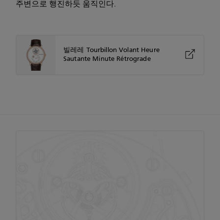
주변으로 행진하듯 움직인다.
빌레레 Tourbillon Volant Heure
Sautante Minute Rétrograde