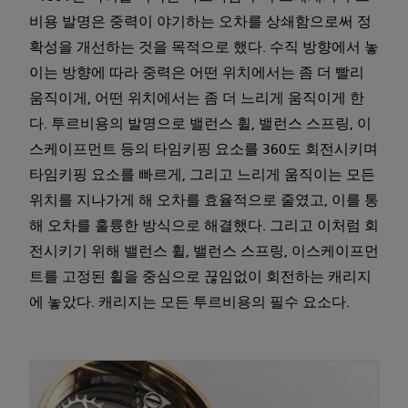
비용 발명은 중력이 야기하는 오차를 상쇄함으로써 정
확성을 개선하는 것을 목적으로 했다. 수직 방향에서 놓
이는 방향에 따라 중력은 어떤 위치에서는 좀 더 빨리
움직이게, 어떤 위치에서는 좀 더 느리게 움직이게 한
다. 투르비용의 발명으로 밸런스 휠, 밸런스 스프링, 이
스케이프먼트 등의 타임키핑 요소를 360도 회전시키며
타임키핑 요소를 빠르게, 그리고 느리게 움직이는 모든
위치를 지나가게 해 오차를 효율적으로 줄였고, 이를 통
해 오차를 훌륭한 방식으로 해결했다. 그리고 이처럼 회
전시키기 위해 밸런스 휠, 밸런스 스프링, 이스케이프먼
트를 고정된 휠을 중심으로 끊임없이 회전하는 캐리지
에 놓았다. 캐리지는 모든 투르비용의 필수 요소다.