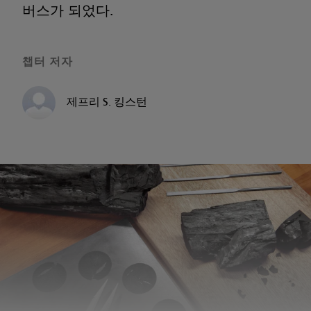
버스가 되었다.
챕터 저자
제프리 S. 킹스턴