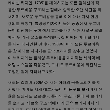
케이션 워치인 ‘1735’를 제외하고는 모든 컬렉션에 적
용한 투르비용 구조라는 점에서 함께한 오랜 시간을 되
새기며, 새로운 투르비용을 통해 이에 대해 다시 한번
경의를 표했다. 블랑팡 디자이너들은 공중에서 투르비
용이 회전하는 듯한 착시 효과를 내기 위해 새로운 모델
에서 두 가지 요소를 수정했다. 첫 번째는 아래 브리지
를 다시 디자인한 것이다. 1989년 이래 모든 투르비용
은 창 아래로 지나가는 금속 브리지를 갖추고 있었다.
이 브리지에는 플라잉 투르비용을 지지하는 세라믹 베
어링 시스템을 적용했고, 그 위로 투르비용이 회전하는
고정된 휠이 자리하고 있다.
새로운 칼리버 260MR에서는 아래의 금속 브리지를 제
거했다. 아마도 시계 애호가들이 이 문구를 보자마자 전
율을 느낄지도 모르겠다. 플라잉 구조 때문에 위 브리지
를 없애고, 새로운 구조 덕에 아래 금속 브리지마저 사