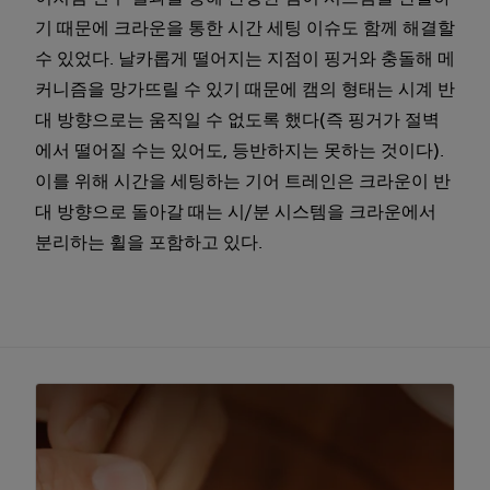
기 때문에 크라운을 통한 시간 세팅 이슈도 함께 해결할
수 있었다. 날카롭게 떨어지는 지점이 핑거와 충돌해 메
커니즘을 망가뜨릴 수 있기 때문에 캠의 형태는 시계 반
대 방향으로는 움직일 수 없도록 했다(즉 핑거가 절벽
에서 떨어질 수는 있어도, 등반하지는 못하는 것이다).
이를 위해 시간을 세팅하는 기어 트레인은 크라운이 반
대 방향으로 돌아갈 때는 시/분 시스템을 크라운에서
분리하는 휠을 포함하고 있다.