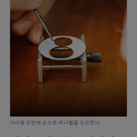
다이얼 표면에 손으로 에나멜을 도포한다.