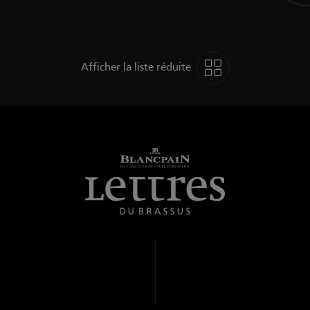
Afficher la liste réduite