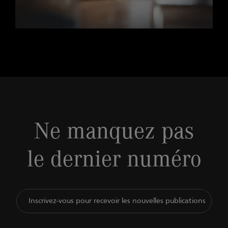
Ne manquez pas
le dernier numéro
Inscrivez-vous pour recevoir les nouvelles publications