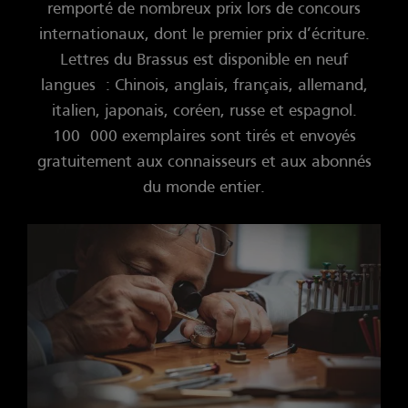
remporté de nombreux prix lors de concours
internationaux, dont le premier prix d’écriture.
Lettres du Brassus est disponible en neuf
langues : Chinois, anglais, français, allemand,
italien, japonais, coréen, russe et espagnol.
100 000 exemplaires sont tirés et envoyés
gratuitement aux connaisseurs et aux abonnés
du monde entier.