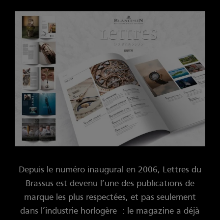
Depuis le numéro inaugural en 2006, Lettres du
Brassus est devenu l’une des publications de
marque les plus respectées, et pas seulement
dans l’industrie horlogère : le magazine a déjà