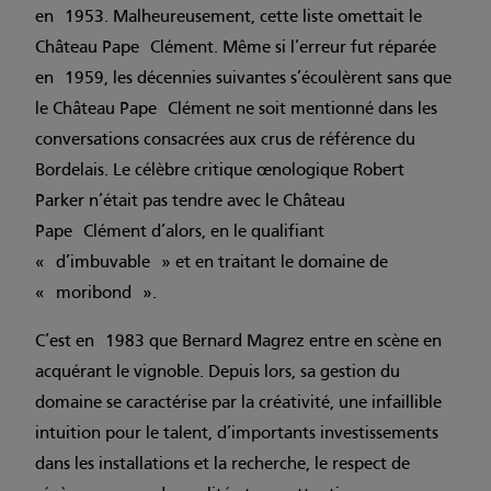
en 1953. Malheureusement, cette liste omettait le
Château Pape Clément. Même si l’erreur fut réparée
en 1959, les décennies suivantes s’écoulèrent sans que
le Château Pape Clément ne soit mentionné dans les
conversations consacrées aux crus de référence du
Bordelais. Le célèbre critique œnologique Robert
Parker n’était pas tendre avec le Château
Pape Clément d’alors, en le qualifiant
« d’imbuvable » et en traitant le domaine de
« moribond ».
C’est en 1983 que Bernard Magrez entre en scène en
acquérant le vignoble. Depuis lors, sa gestion du
domaine se caractérise par la créativité, une infaillible
intuition pour le talent, d’importants investissements
dans les installations et la recherche, le respect de