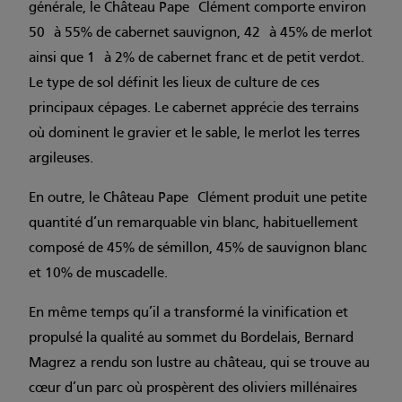
générale, le Château Pape Clément comporte environ
50 à 55% de cabernet sauvignon, 42 à 45% de merlot
ainsi que 1 à 2% de cabernet franc et de petit verdot.
Le type de sol définit les lieux de culture de ces
principaux cépages. Le cabernet apprécie des terrains
où dominent le gravier et le sable, le merlot les terres
argileuses.
En outre, le Château Pape Clément produit une petite
quantité d’un remarquable vin blanc, habituellement
composé de 45% de sémillon, 45% de sauvignon blanc
et 10% de muscadelle.
En même temps qu’il a transformé la vinification et
propulsé la qualité au sommet du Bordelais, Bernard
Magrez a rendu son lustre au château, qui se trouve au
cœur d’un parc où prospèrent des oliviers millénaires