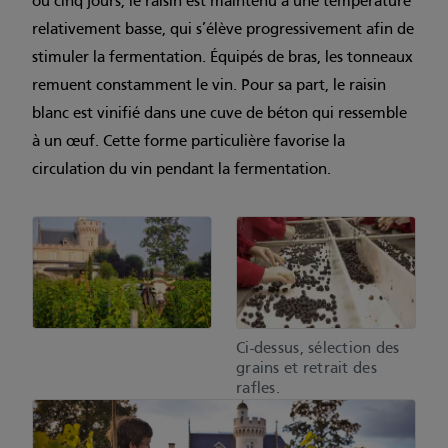
ou cinq jours, le raisin est maintenu à une température
relativement basse, qui s’élève progressivement afin de
stimuler la fermentation. Équipés de bras, les tonneaux
remuent constamment le vin. Pour sa part, le raisin
blanc est vinifié dans une cuve de béton qui ressemble
à un œuf. Cette forme particulière favorise la
circulation du vin pendant la fermentation.
Ci-dessus, sélection des
grains et retrait des
rafles.