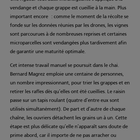
vendange et chaque grappe est cueillie à la main. Plus
important encore : comme le moment de la récolte se
fonde sur les données réunies par les drones, les vignes
sont parcourues à de nombreuses reprises et certaines
microparcelles sont vendangées plus tardivement afin
de garantir une maturité optimale.
Cet intense travail manuel se poursuit dans le chai.
Bernard Magrez emploie une centaine de personnes,
un nombre impressionnant, pour trier les grappes et en
retirer les rafles dès qu’elles ont été cueillies. Le raisin
passe sur un tapis roulant (quatre d’entre eux sont
utilisés simultanément). De part et d’autre de chaque
chaîne, les ouvriers détachent les grains un à un. Cette
étape est plus délicate qu’elle n’apparaît sans doute de
prime abord, car il importe de ne pas arracher ou