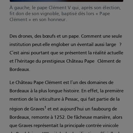
À gauche, le pape Clément V qui, après son élection,
fit don de son vignoble, baptisé dès lors « Pape
Clément » en son honneur.
Des drones, des bœufs et un pape. Comment une seule
institution peut-elle englober un éventail aussi large ?
C’est ainsi pourtant que se présentent la réalité actuelle
et l’héritage du prestigieux Château Pape Clément de
Bordeaux.
Le Château Pape Clément est l’un des domaines de
Bordeaux à la plus longue histoire. En effet, la première
mention de la viticulture à Pessac, qui fait partie de la
1
région de Graves
et est aujourd’hui un faubourg de
Bordeaux, remonte à 1252. De fâcheuse manière, alors
que Graves représentait la principale contrée vinicole