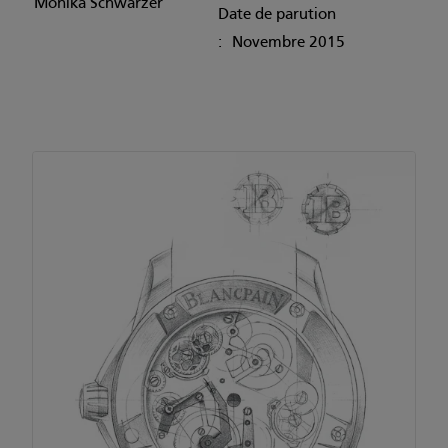
Monika Schwarzer
Date de parution
: Novembre 2015