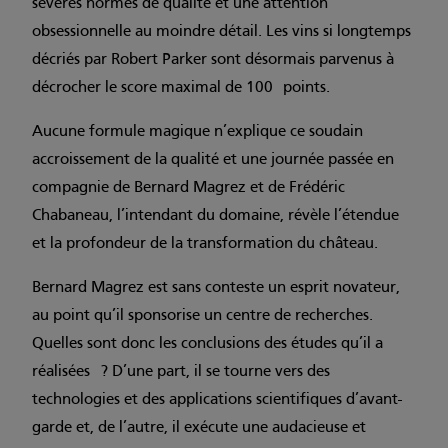
sévères normes de qualité et une attention
obsessionnelle au moindre détail. Les vins si longtemps
décriés par Robert Parker sont désormais parvenus à
décrocher le score maximal de 100 points.
Aucune formule magique n’explique ce soudain
accroissement de la qualité et une journée passée en
compagnie de Bernard Magrez et de Frédéric
Chabaneau, l’intendant du domaine, révèle l’étendue
et la profondeur de la transformation du château.
Bernard Magrez est sans conteste un esprit novateur,
au point qu’il sponsorise un centre de recherches.
Quelles sont donc les conclusions des études qu’il a
réalisées ? D’une part, il se tourne vers des
technologies et des applications scientifiques d’avant-
garde et, de l’autre, il exécute une audacieuse et