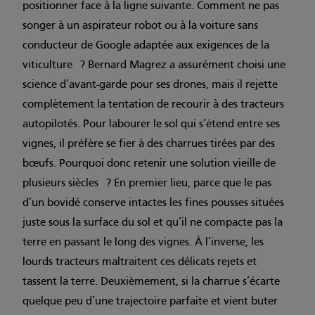
positionner face à la ligne suivante. Comment ne pas
songer à un aspirateur robot ou à la voiture sans
conducteur de Google adaptée aux exigences de la
viticulture ? Bernard Magrez a assurément choisi une
science d’avant-garde pour ses drones, mais il rejette
complètement la tentation de recourir à des tracteurs
autopilotés. Pour labourer le sol qui s’étend entre ses
vignes, il préfère se fier à des charrues tirées par des
bœufs. Pourquoi donc retenir une solution vieille de
plusieurs siècles ? En premier lieu, parce que le pas
d’un bovidé conserve intactes les fines pousses situées
juste sous la surface du sol et qu’il ne compacte pas la
terre en passant le long des vignes. À l’inverse, les
lourds tracteurs maltraitent ces délicats rejets et
tassent la terre. Deuxièmement, si la charrue s’écarte
quelque peu d’une trajectoire parfaite et vient buter