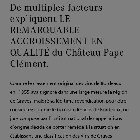
De multiples facteurs
expliquent LE
REMARQUABLE
ACCROISSEMENT EN
QUALITÉ du Château Pape
Clément.
Comme le classement original des vins de Bordeaux
en 1855 avait ignoré dans une large mesure la région
de Graves, malgré sa légitime revendication pour être
considérée comme le berceau des vins de Bordeaux, un
jury composé par l’Institut national des appellations
d’origine décida de porter remède à la situation en
établissant une classification des vins de Graves