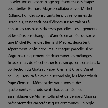
La sélection et l’assemblage représentent des étapes
essentielles. Bernard Magrez collabore avec Michel
Rolland, l’un des consultants les plus renommés du
Bordelais, et ne tarit pas d’éloges sur ses talents à
choisir les raisins des diverses parcelles. Les jugements
et les décisions changent d’année en année, de sorte
que Michel Rolland et Bernard Magrez dégustent
séparément le vin produit sur chaque parcelle. Il ne
s’agit pas uniquement de déterminer les mélanges
finaux, mais de sélectionner le raisin qui entrera dans la
confection du Château Pape Clément Grand Vin et
celui qui servira à élever le second vin, le Clémentin du
Pape Clément. Même si des variations et des
ajustements se produisent chaque année, les
assemblages de Michel Rolland et de Bernard Magrez
présentent des caractéristiques communes. En règle