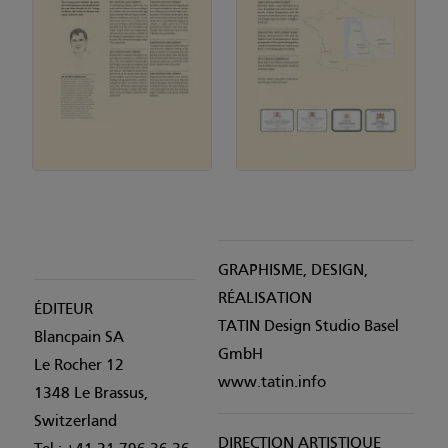
GRAPHISME, DESIGN,
RÉALISATION
ÉDITEUR
TATIN Design Studio Basel
Blancpain SA
GmbH
Le Rocher 12
www.tatin.info
1348 Le Brassus,
Switzerland
DIRECTION ARTISTIQUE