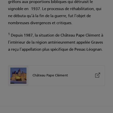
grêlons aux proportions bibliques qui détruisit le
vignoble en 1937. Le processus de réhabilitation, qui
ne débuta qu’à la fin de la guerre, fut l’objet de
nombreuses divergences et critiques.
1
Depuis 1987, la situation de Château Pape Clément à
l’intérieur de la région antérieurement appelée Graves
a reçu l’appellation plus spécifique de Pessac-Léognan.
Château Pape Clément