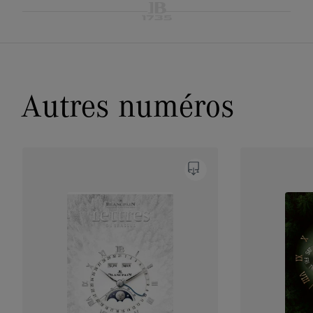
Autres numéros