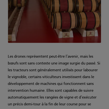
Les drones représentent peut-être l’avenir, mais les
bœufs sont sans conteste une image surgie du passé. Si
les tracteurs sont généralement utilisés pour labourer
le vignoble, certains viticulteurs investissent dans le
développement de machines qui fonctionnent sans
intervention humaine. Elles sont capables de suivre
automatiquement les rangées de vigne et d’exécuter
un précis demi-tour à la fin de leur course pour se