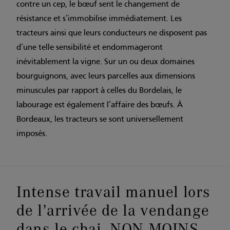
contre un cep, le bœuf sent le changement de
résistance et s’immobilise immédiatement. Les
tracteurs ainsi que leurs conducteurs ne disposent pas
d’une telle sensibilité et endommageront
inévitablement la vigne. Sur un ou deux domaines
bourguignons, avec leurs parcelles aux dimensions
minuscules par rapport à celles du Bordelais, le
labourage est également l’affaire des bœufs. À
Bordeaux, les tracteurs se sont universellement
imposés.
Intense travail manuel lors
de l’arrivée de la vendange
dans le chai, NON MOINS