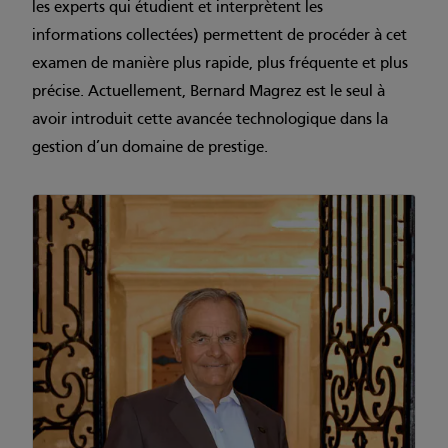
les experts qui étudient et interprètent les
informations collectées) permettent de procéder à cet
examen de manière plus rapide, plus fréquente et plus
précise. Actuellement, Bernard Magrez est le seul à
avoir introduit cette avancée technologique dans la
gestion d’un domaine de prestige.