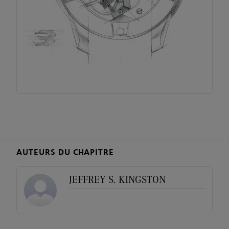
AUTEURS DU CHAPITRE
JEFFREY S. KINGSTON