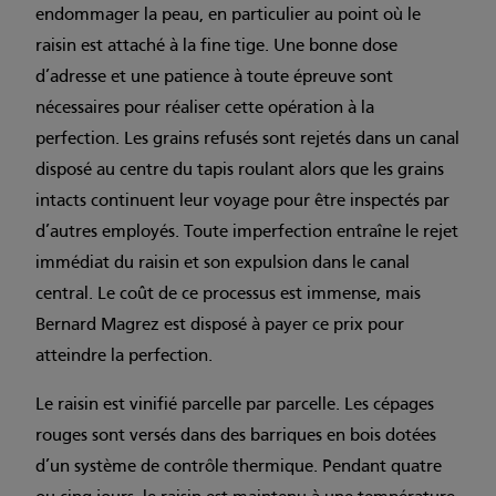
endommager la peau, en particulier au point où le
raisin est attaché à la fine tige. Une bonne dose
d’adresse et une patience à toute épreuve sont
nécessaires pour réaliser cette opération à la
perfection. Les grains refusés sont rejetés dans un canal
disposé au centre du tapis roulant alors que les grains
intacts continuent leur voyage pour être inspectés par
d’autres employés. Toute imperfection entraîne le rejet
immédiat du raisin et son expulsion dans le canal
central. Le coût de ce processus est immense, mais
Bernard Magrez est disposé à payer ce prix pour
atteindre la perfection.
Le raisin est vinifié parcelle par parcelle. Les cépages
rouges sont versés dans des barriques en bois dotées
d’un système de contrôle thermique. Pendant quatre