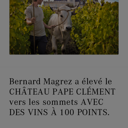
Bernard Magrez a élevé le
CHÂTEAU PAPE CLÉMENT
vers les sommets AVEC
DES VINS À 100 POINTS.