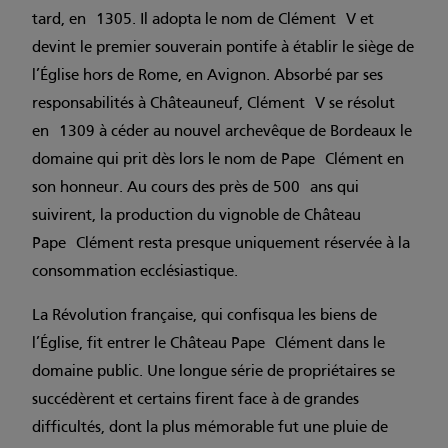
tard, en 1305. Il adopta le nom de Clément V et
devint le premier souverain pontife à établir le siège de
l’Église hors de Rome, en Avignon. Absorbé par ses
responsabilités à Châteauneuf, Clément V se résolut
en 1309 à céder au nouvel archevêque de Bordeaux le
domaine qui prit dès lors le nom de Pape Clément en
son honneur. Au cours des près de 500 ans qui
suivirent, la production du vignoble de Château
Pape Clément resta presque uniquement réservée à la
consommation ecclésiastique.
La Révolution française, qui confisqua les biens de
l’Église, fit entrer le Château Pape Clément dans le
domaine public. Une longue série de propriétaires se
succédèrent et certains firent face à de grandes
difficultés, dont la plus mémorable fut une pluie de