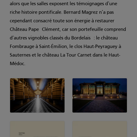
alors que les salles exposent les témoignages d’une
riche histoire pontificale. Bernard Magrez n’a pas
cependant consacré toute son énergie à restaurer
Château Pape Clément, car son portefeuille comprend
d’autres vignobles classés du Bordelais : le château
Fombrauge à Saint-Émilion, le clos Haut-Peyraguey à
Sauternes et le château La Tour Carnet dans le Haut-
Médoc.