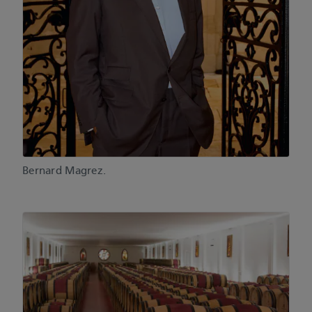
Bernard Magrez.