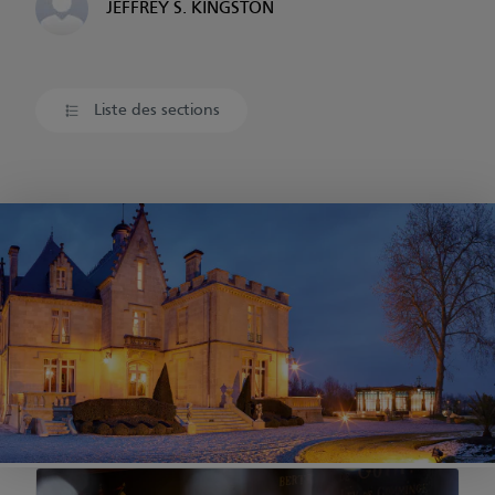
JEFFREY S. KINGSTON
Liste des sections