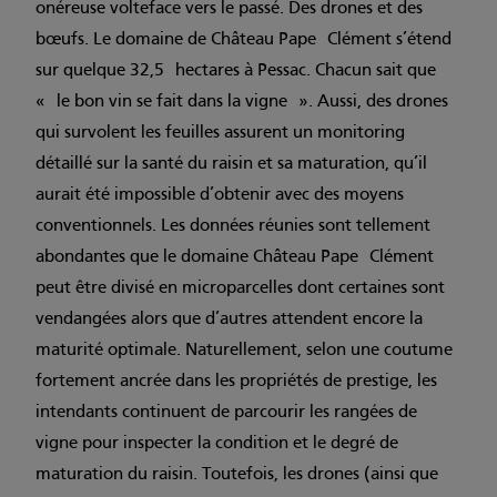
onéreuse volteface vers le passé. Des drones et des
bœufs. Le domaine de Château Pape Clément s’étend
sur quelque 32,5 hectares à Pessac. Chacun sait que
« le bon vin se fait dans la vigne ». Aussi, des drones
qui survolent les feuilles assurent un monitoring
détaillé sur la santé du raisin et sa maturation, qu’il
aurait été impossible d’obtenir avec des moyens
conventionnels. Les données réunies sont tellement
abondantes que le domaine Château Pape Clément
peut être divisé en microparcelles dont certaines sont
vendangées alors que d’autres attendent encore la
maturité optimale. Naturellement, selon une coutume
fortement ancrée dans les propriétés de prestige, les
intendants continuent de parcourir les rangées de
vigne pour inspecter la condition et le degré de
maturation du raisin. Toutefois, les drones (ainsi que