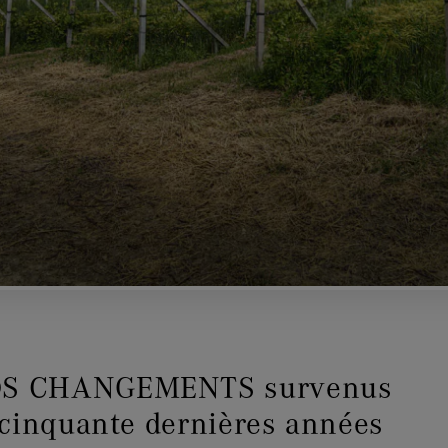
S CHANGEMENTS survenus
 cinquante dernières années