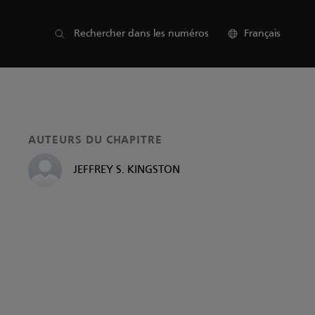
Liste des sections
Rechercher dans les numéros
Français
AUTEURS DU CHAPITRE
JEFFREY S. KINGSTON