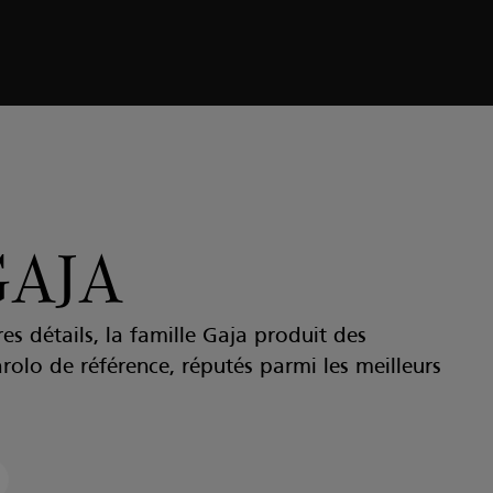
GAJA
s détails, la famille Gaja produit des
rolo de référence, réputés parmi les meilleurs