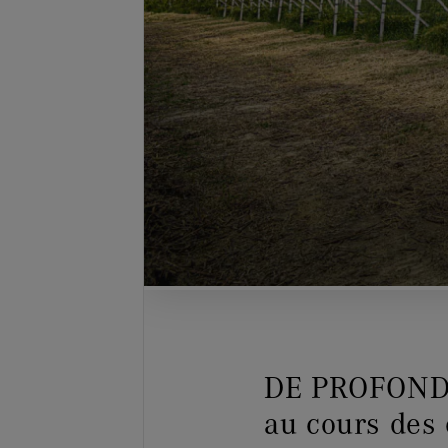
DE PROFOND
au cours des