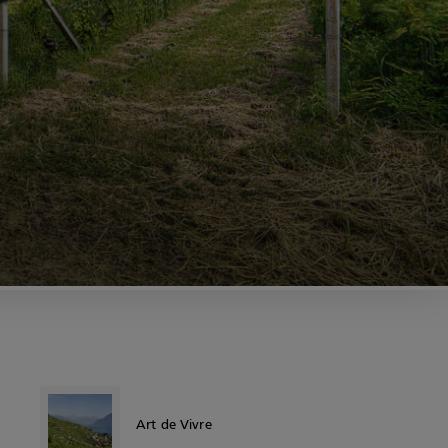
Art de Vivre