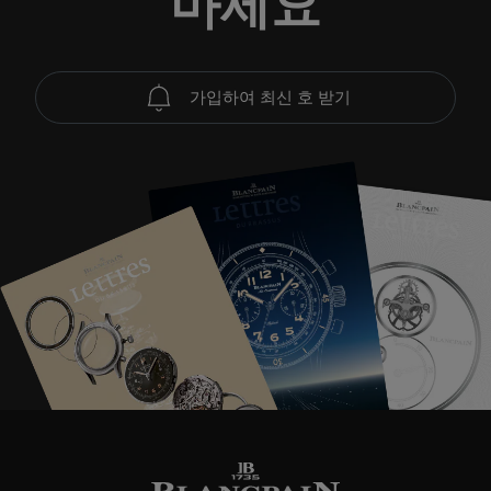
마세요
가입하여 최신 호 받기