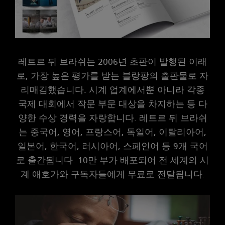
레트르 뒤 브라쉬는 2006년 초판이 발행된 이래
로, 가장 높은 평가를 받는 블랑팡의 출판물로 자
리매김했습니다. 시계 업계에서뿐 아니라 각종
국제 대회에서 작문 부문 대상을 차지하는 등 다
양한 수상 경력을 자랑합니다. 레트르 뒤 브라쉬
는 중국어, 영어, 프랑스어, 독일어, 이탈리아어,
일본어, 한국어, 러시아어, 스페인어 등 9개 국어
로 출간됩니다. 10만 부가 배포되어 전 세계의 시
계 애호가와 구독자들에게 무료로 전달됩니다.