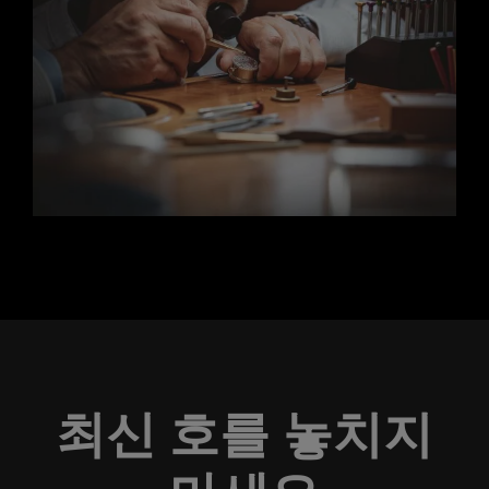
최신 호를 놓치지