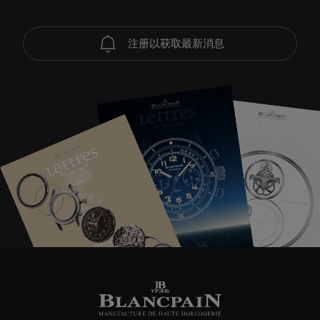
注册以获取最新消息