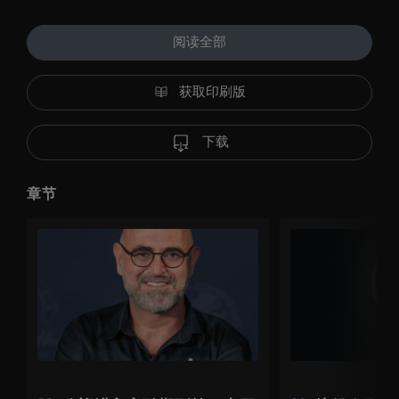
阅读全部
获取印刷版
下载
章节