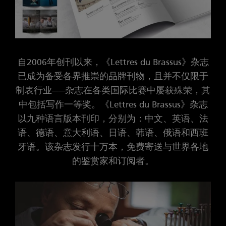
自2006年创刊以来，《Lettres du Brassus》杂志
已成为备受各界推崇的品牌刊物，且并不仅限于
制表行业——杂志在各类国际比赛中屡获殊荣，其
中包括写作一等奖。《Lettres du Brassus》杂志
以九种语言版本刊印，分别为：中文、英语、法
语、德语、意大利语、日语、韩语、俄语和西班
牙语。该杂志发行十万本，免费寄送与世界各地
的鉴赏家和订阅者。