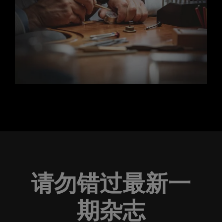
请勿错过最新一
期杂志