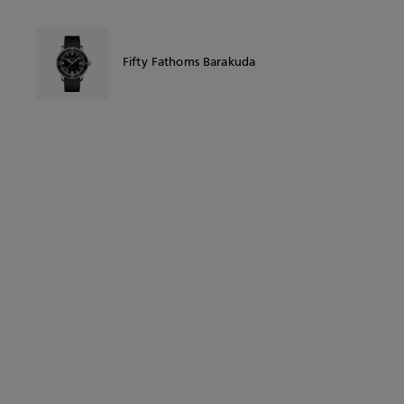
Fifty Fathoms Barakuda