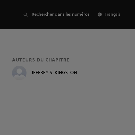
Liste des sections
Rechercher dans les numéros
Français
AUTEURS DU CHAPITRE
JEFFREY S. KINGSTON