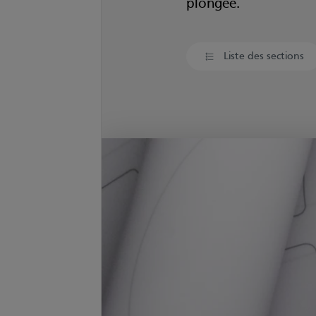
plongée.
Liste des sections