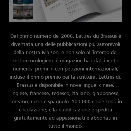
Dal primo numero del 2006, Lettres du Brassus è
diventata una delle pubblicazioni più autorevoli
della nostra Maison, e non solo all’interno del
settore orologiero: il magazine ha infatti vinto
numerosi premi in competizioni internazionali,
incluso il primo premio per la scrittura. Lettres du
Brassus è disponibile in nove lingue: cinese,
inglese, francese, tedesco, italiano, giapponese,
coreano, russo e spagnolo. 100.000 copie sono in
circolazione, e la pubblicazione è spedita
gratuitamente ad appassionati e abbonati in
tutto il mondo.