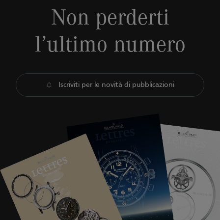
Non perderti
l’ultimo numero
Iscriviti per le novità di pubblicazioni