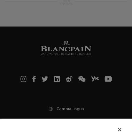
Cambia lingua