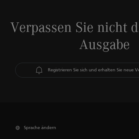
Verpassen Sie nicht d
Ausgabe
Registrieren Sie sich und erhalten Sie neue 
Sprache ändern