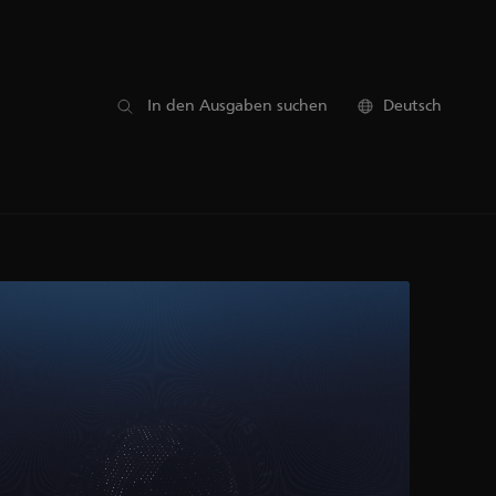
In den Ausgaben suchen
Deutsch