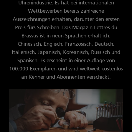
Uhrenindustrie: Es hat bei internationalen
Wettbewerben bereits zahlreiche
Auszeichnungen erhalten, darunter den ersten
Preis fürs Schreiben. Das Magazin Lettres du
Brassus ist in neun Sprachen erhältlich:
Chinesisch, Englisch, Französisch, Deutsch,
Italienisch, Japanisch, Koreanisch, Russisch und
Spanisch. Es erscheint in einer Auflage von
100.000 Exemplaren und wird weltweit kostenlos
an Kenner und Abonnenten verschickt.