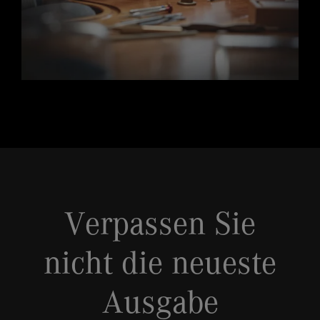
Verpassen Sie
nicht die neueste
Ausgabe