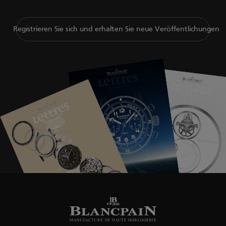
Registrieren Sie sich und erhalten Sie neue Veröffentlichungen