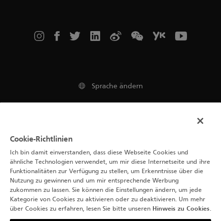
Sprache ändern
Impressum
Cookie-Richtlinien
Nutzungsbedingungen
Ich bin damit einverstanden, dass diese Webseite Cookies und
ähnliche Technologien verwendet, um mir diese Internetseite und ihre
Hinweis zu Cookies
Funktionalitäten zur Verfügung zu stellen, um Erkenntnisse über die
Nutzung zu gewinnen und um mir entsprechende Werbung
Datenschutzerklärung
zukommen zu lassen. Sie können die Einstellungen ändern, um jede
Kategorie von Cookies zu aktivieren oder zu deaktivieren. Um mehr
über Cookies zu erfahren, lesen Sie bitte unseren
Hinweis zu Cookies
.