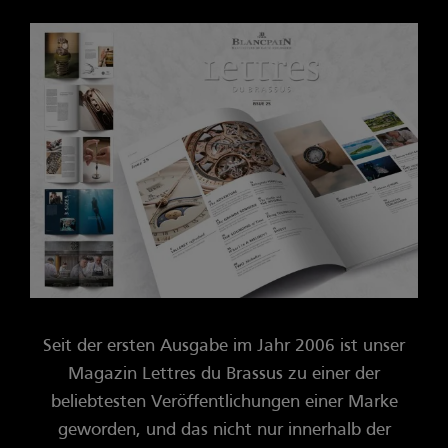
Seit der ersten Ausgabe im Jahr 2006 ist unser
Magazin Lettres du Brassus zu einer der
beliebtesten Veröffentlichungen einer Marke
geworden, und das nicht nur innerhalb der