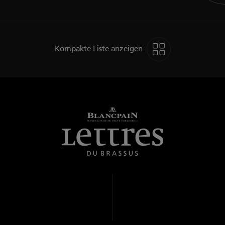
Kompakte Liste anzeigen