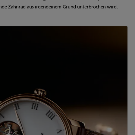
ende Zahnrad aus irgendeinem Grund unterbrochen wird.