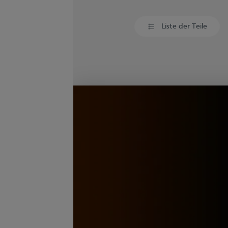
Liste der Teile