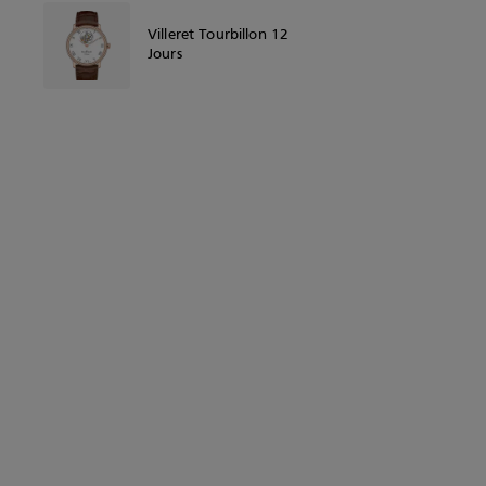
Villeret Tourbillon 12
Jours