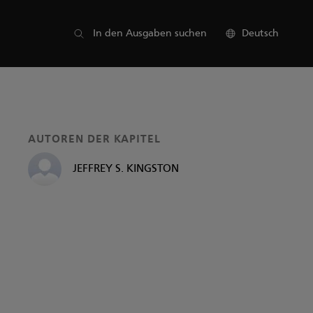
Liste der Teile
In den Ausgaben suchen
Deutsch
AUTOREN DER KAPITEL
JEFFREY S. KINGSTON