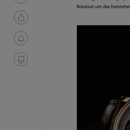
Rotation um das feststeh