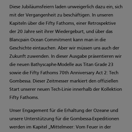
Diese Jubiläumsfeiern laden unweigerlich dazu ein, sich
mit der Vergangenheit zu beschäftigen. In unseren
Kapiteln über die Fifty Fathoms, einer Retrospektive
der 20 Jahre seit ihrer Wiedergeburt, und über das
Blancpain Ocean Commitment kann man in die
Geschichte eintauchen. Aber wir müssen uns auch der
Zukunft zuwenden. In dieser Ausgabe präsentieren wir
die neuen Bathyscaphe-Modelle aus Titan Grade 23
sowie die Fifty Fathoms 70th Anniversary Act 2: Tech
Gombessa. Dieser Zeitmesser markiert den offiziellen
Start unserer neuen Tech-Linie innerhalb der Kollektion
Fifty Fathoms.
Unser Engagement für die Erhaltung der Ozeane und
unsere Unterstützung für die Gombessa-Expeditionen
werden im Kapitel „Mittelmeer: Vom Feuer in der