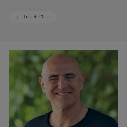
Liste der Teile