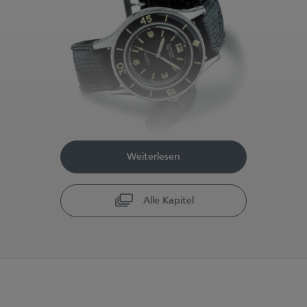
Weiterlesen
Alle Kapitel