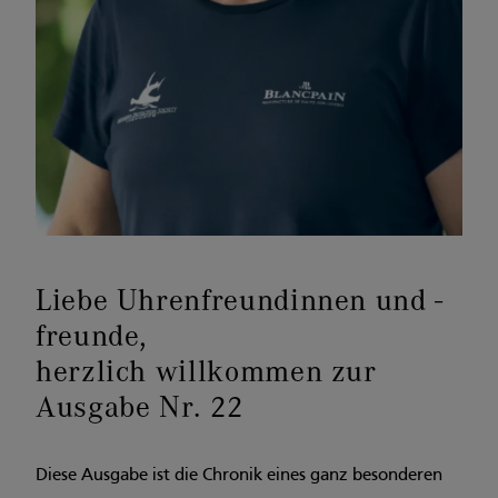
Liebe Uhrenfreundinnen und -
freunde,
herzlich willkommen zur
Ausgabe Nr. 22
Diese Ausgabe ist die Chronik eines ganz besonderen