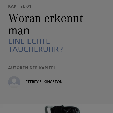
KAPITEL 01
Woran erkennt
man
EINE ECHTE
TAUCHERUHR?
AUTOREN DER KAPITEL
JEFFREY S. KINGSTON