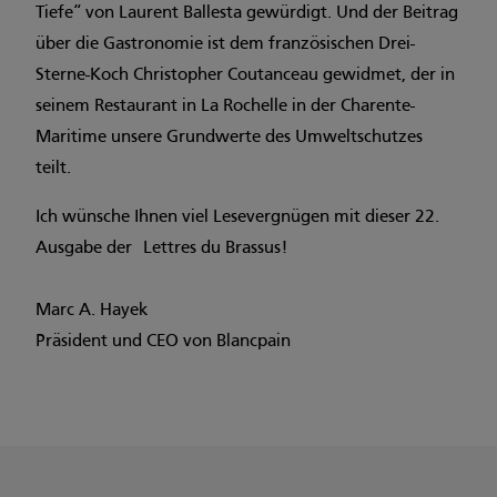
Tiefe“ von Laurent Ballesta gewürdigt. Und der Beitrag
über die Gastronomie ist dem französischen Drei-
Sterne-Koch Christopher Coutanceau gewidmet, der in
seinem Restaurant in La Rochelle in der Charente-
Maritime unsere Grundwerte des Umweltschutzes
teilt.
Ich wünsche Ihnen viel Lesevergnügen mit dieser 22.
Ausgabe der Lettres du Brassus!
Marc A. Hayek
Präsident und CEO von Blancpain