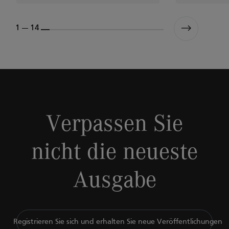
1 --- 14
Verpassen Sie
nicht die neueste
Ausgabe
Registrieren Sie sich und erhalten Sie neue Veröffentlichungen