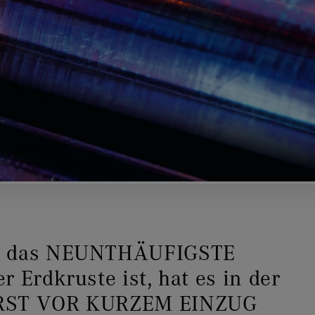
an das NEUNTHÄUFIGSTE
r Erdkruste ist, hat es in der
ERST VOR KURZEM EINZUG