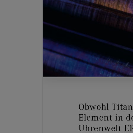
Obwohl Tit
Element in de
Uhrenwelt 