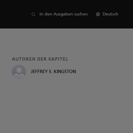
Liste der Teile
In den Ausgaben suchen
Deutsch
AUTOREN DER KAPITEL
JEFFREY S. KINGSTON