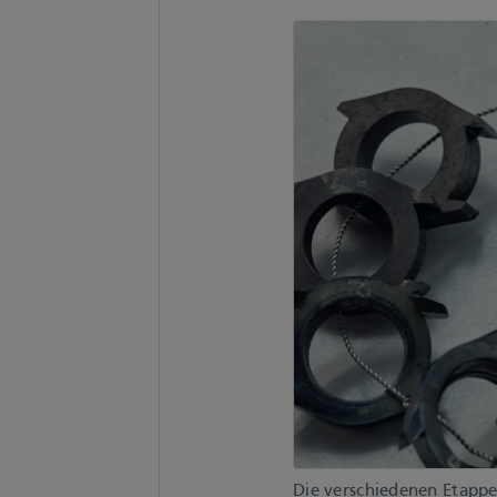
Die verschiedenen Etappe