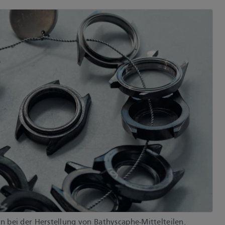
n bei der Herstellung von Bathyscaphe-Mittelteilen.