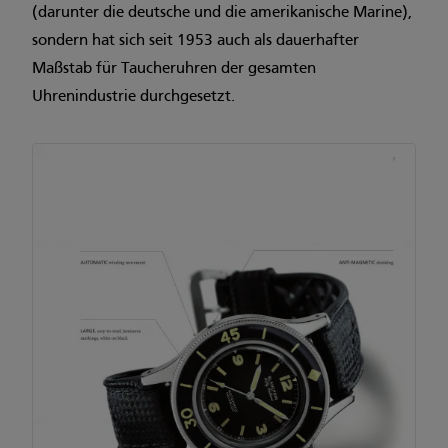
(darunter die deutsche und die amerikanische Marine),
sondern hat sich seit 1953 auch als dauerhafter
Maßstab für Taucheruhren der gesamten
Uhrenindustrie durchgesetzt.