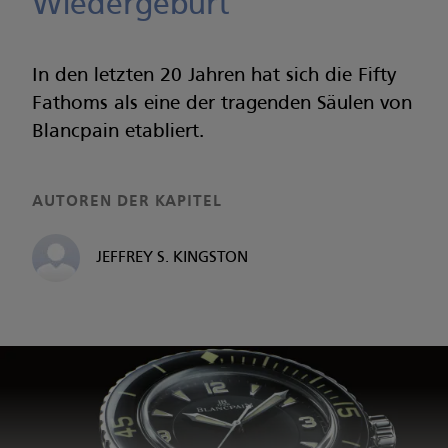
Wiedergeburt
In den letzten 20 Jahren hat sich die Fifty
Fathoms als eine der tragenden Säulen von
Blancpain etabliert.
AUTOREN DER KAPITEL
JEFFREY S. KINGSTON