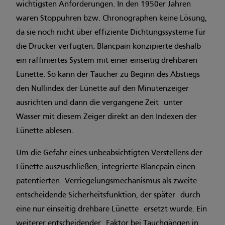
wichtigsten Anforderungen. In den 1950er Jahren
waren Stoppuhren bzw. Chronographen keine Lösung,
da sie noch nicht über effiziente Dichtungssysteme für
die Drücker verfügten. Blancpain konzipierte deshalb
ein raffiniertes System mit einer einseitig drehbaren
Lünette. So kann der Taucher zu Beginn des Abstiegs
den Nullindex der Lünette auf den Minutenzeiger
ausrichten und dann die vergangene Zeit unter
Wasser mit diesem Zeiger direkt an den Indexen der
Lünette ablesen.
Um die Gefahr eines unbeabsichtigten Verstellens der
Lünette auszuschließen, integrierte Blancpain einen
patentierten Verriegelungsmechanismus als zweite
entscheidende Sicherheitsfunktion, der später durch
eine nur einseitig drehbare Lünette ersetzt wurde. Ein
weiterer entscheidender Faktor bei Tauchgängen in