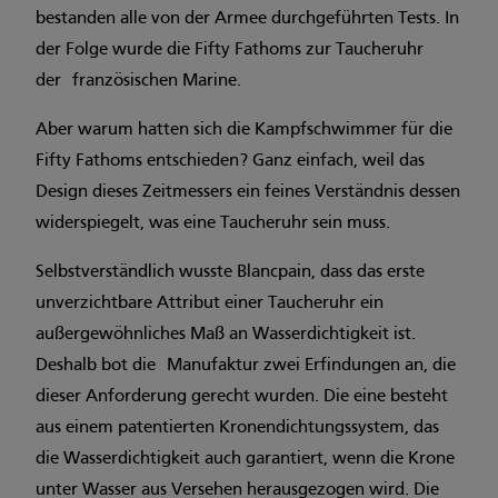
bestanden alle von der Armee durchgeführten Tests. In
der Folge wurde die Fifty Fathoms zur Taucheruhr
der französischen Marine.
Aber warum hatten sich die Kampfschwimmer für die
Fifty Fathoms entschieden? Ganz einfach, weil das
Design dieses Zeitmessers ein feines Verständnis dessen
widerspiegelt, was eine Taucheruhr sein muss.
Selbstverständlich wusste Blancpain, dass das erste
unverzichtbare Attribut einer Taucheruhr ein
außergewöhnliches Maß an Wasserdichtigkeit ist.
Deshalb bot die Manufaktur zwei Erfindungen an, die
dieser Anforderung gerecht wurden. Die eine besteht
aus einem patentierten Kronendichtungssystem, das
die Wasserdichtigkeit auch garantiert, wenn die Krone
unter Wasser aus Versehen herausgezogen wird. Die