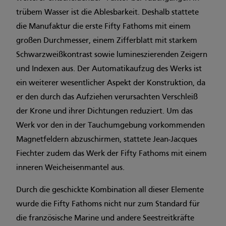
trübem Wasser ist die Ablesbarkeit. Deshalb stattete
die Manufaktur die erste Fifty Fathoms mit einem
großen Durchmesser, einem Zifferblatt mit starkem
Schwarzweißkontrast sowie lumineszierenden Zeigern
und Indexen aus. Der Automatikaufzug des Werks ist
ein weiterer wesentlicher Aspekt der Konstruktion, da
er den durch das Aufziehen verursachten Verschleiß
der Krone und ihrer Dichtungen reduziert. Um das
Werk vor den in der Tauchumgebung vorkommenden
Magnetfeldern abzuschirmen, stattete Jean-Jacques
Fiechter zudem das Werk der Fifty Fathoms mit einem
inneren Weicheisenmantel aus.
Durch die geschickte Kombination all dieser Elemente
wurde die Fifty Fathoms nicht nur zum Standard für
die französische Marine und andere Seestreitkräfte