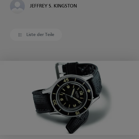
JEFFREY S. KINGSTON
Liste der Teile