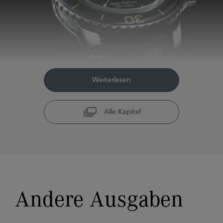
Weiterlesen
Alle Kapitel
Andere Ausgaben