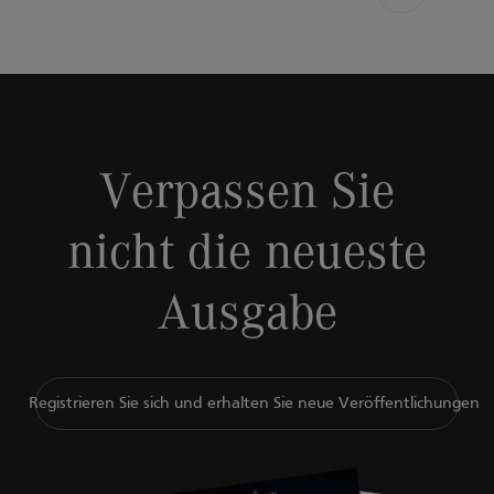
Verpassen Sie
nicht die neueste
Ausgabe
Registrieren Sie sich und erhalten Sie neue Veröffentlichungen