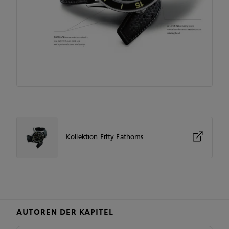
Kollektion Fifty Fathoms
AUTOREN DER KAPITEL