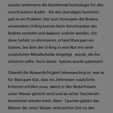
zweite verbesserte die bestehendeTechnologie für den
verschraubten Boden. Bei den damaligen Systemen
gab es ein Problem: Der zum Versiegeln des Bodens
verwendete O-Ring konnte beim Verschrauben des
Bodens verdreht und dadurch undicht werden. Um
diese Gefahr zu eliminieren, erfand Blancpain ein
System, bei dem der O-Ring in eine Nut mit einer
zusätzlichen Metallscheibe eingelegt wurde, die ihn
schützen sollte. Auch dieses System wurde patentiert.
Obwohl die Wasserdichtigkeit lebenswichtig ist, war es
für Blancpain klar, dass ein Zeitmesser zusätzliche
Kriterien erfüllen muss, damit er den Bedürfnissen
unter Wasser gerecht wird und als echte Taucheruhr
bezeichnet werden kann. Beim Tauchen gehört das
Messen der unter Wasser verbrachten Zeit zu den