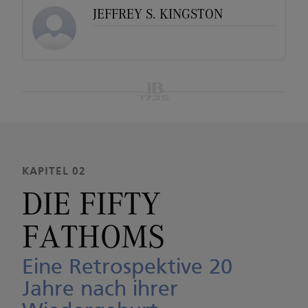
JEFFREY S. KINGSTON
KAPITEL 02
DIE FIFTY
FATHOMS
Eine Retrospektive 20
Jahre nach ihrer