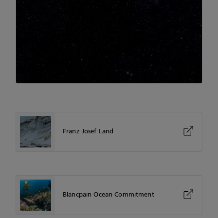
Franz Josef Land
Blancpain Ocean Commitment