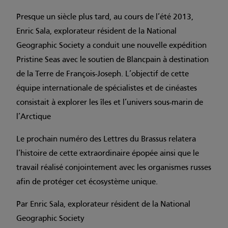
Presque un siècle plus tard, au cours de l’été 2013,
Enric Sala, explorateur résident de la National
Geographic Society a conduit une nouvelle expédition
Pristine Seas avec le soutien de Blancpain à destination
de la Terre de François-Joseph. L’objectif de cette
équipe internationale de spécialistes et de cinéastes
consistait à explorer les îles et l’univers sous-marin de
l’Arctique
Le prochain numéro des Lettres du Brassus relatera
l’histoire de cette extraordinaire épopée ainsi que le
travail réalisé conjointement avec les organismes russes
afin de protéger cet écosystème unique.
Par Enric Sala, explorateur résident de la National
Geographic Society