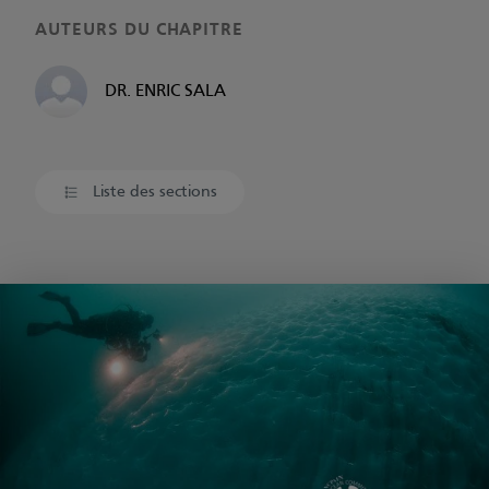
AUTEURS DU CHAPITRE
DR. ENRIC SALA
Liste des sections