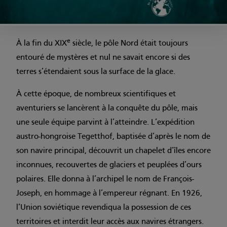
e
À la fin du XIX
siècle, le pôle Nord était toujours
entouré de mystères et nul ne savait encore si des
terres s’étendaient sous la surface de la glace.
À cette époque, de nombreux scientifiques et
aventuriers se lancèrent à la conquête du pôle, mais
une seule équipe parvint à l’atteindre. L’expédition
austro-hongroise Tegetthof, baptisée d’après le nom de
son navire principal, découvrit un chapelet d’îles encore
inconnues, recouvertes de glaciers et peuplées d’ours
polaires. Elle donna à l’archipel le nom de François-
Joseph, en hommage à l’empereur régnant. En 1926,
l’Union soviétique revendiqua la possession de ces
territoires et interdit leur accès aux navires étrangers.