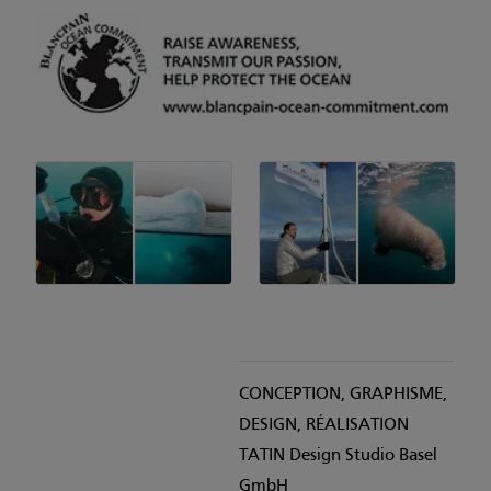
CONCEPTION, GRAPHISME,
DESIGN, RÉALISATION
TATIN Design Studio Basel
GmbH