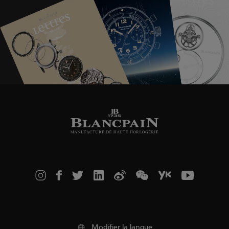
Modifier la langue