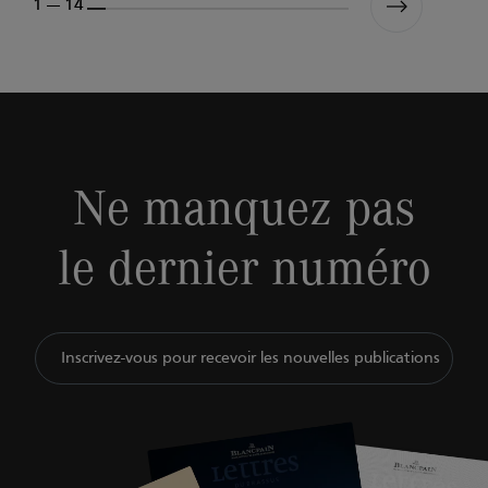
1 --- 14
Ne manquez pas
le dernier numéro
Inscrivez-vous pour recevoir les nouvelles publications