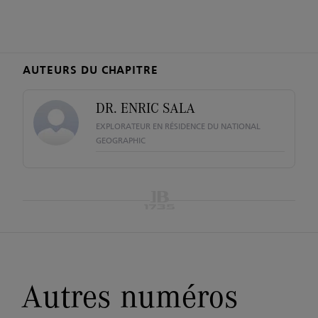
AUTEURS DU CHAPITRE
DR. ENRIC SALA
EXPLORATEUR EN RÉSIDENCE DU NATIONAL
GEOGRAPHIC
Autres numéros