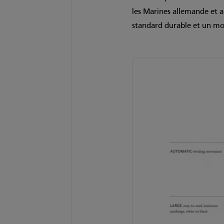
les Marines allemande et a
standard durable et un mod