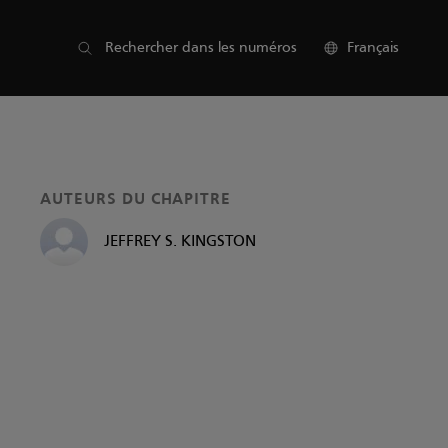
Liste des sections
Rechercher dans les numéros
Français
AUTEURS DU CHAPITRE
JEFFREY S. KINGSTON