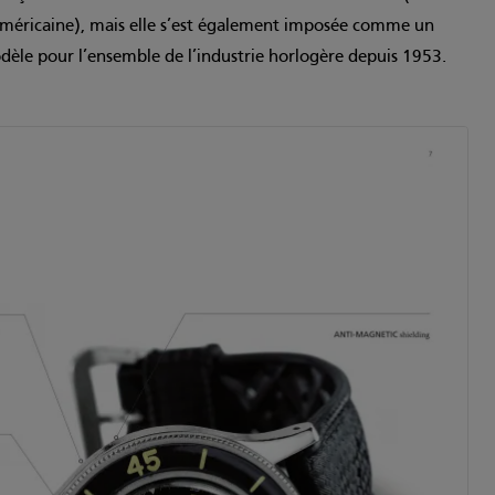
méricaine), mais elle s’est également imposée comme un
èle pour l’ensemble de l’industrie horlogère depuis 1953.