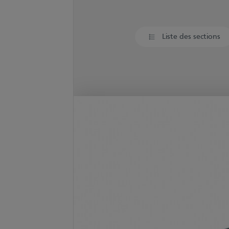
Liste des sections