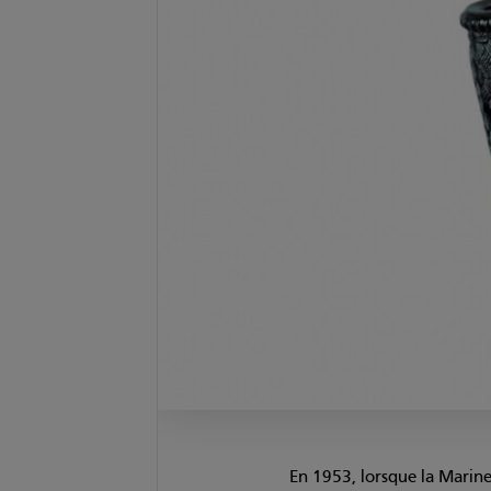
En 1953, lorsque la Marine