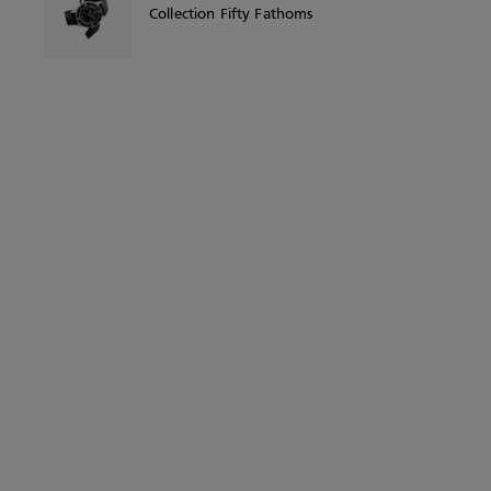
Collection Fifty Fathoms