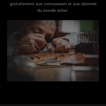
gratuitement aux connaisseurs et aux abonnés
du monde entier.