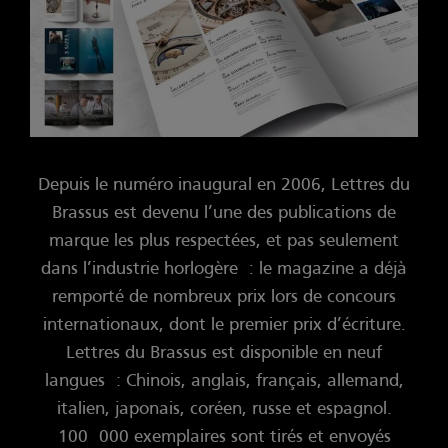
Depuis le numéro inaugural en 2006, Lettres du
Brassus est devenu l’une des publications de
marque les plus respectées, et pas seulement
dans l’industrie horlogère : le magazine a déjà
remporté de nombreux prix lors de concours
internationaux, dont le premier prix d’écriture.
Lettres du Brassus est disponible en neuf
langues : Chinois, anglais, français, allemand,
italien, japonais, coréen, russe et espagnol.
100 000 exemplaires sont tirés et envoyés