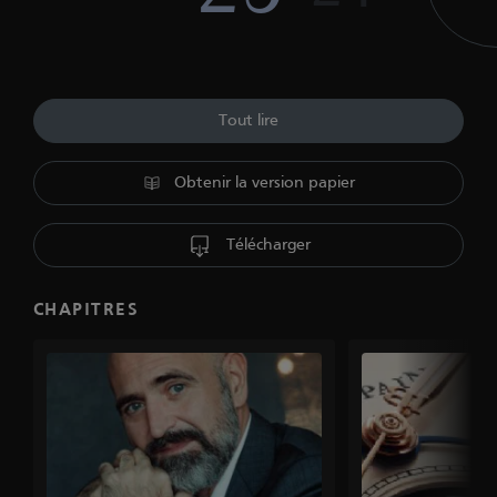
Tout lire
Obtenir la version papier
Télécharger
CHAPITRES