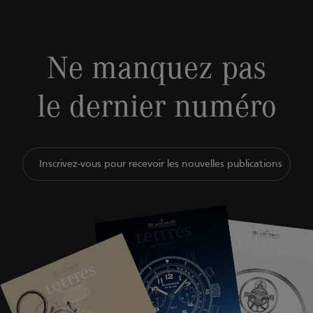
Ne manquez pas
le dernier numéro
Inscrivez-vous pour recevoir les nouvelles publications