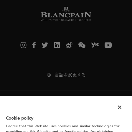
言語を変更する
法律上の注意事項
ご利用規約
Cookie policy
I agree that this Website uses cookies and similar technologies for
Cookie通知