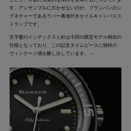
す。アンサンブルに欠かせないのが、ブランパンのシ
グネチャーであるラバー裏地付きセイルキャンバスス
トラップです。
文字盤のインデックスと針は今回の限定モデル独自の
仕様となっており、この記念タイムピースに独特の
ヴィンテージ感を醸し出しています。 •