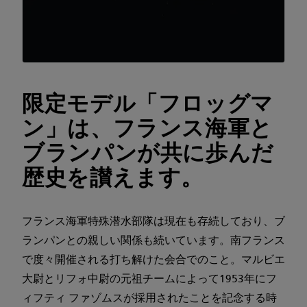
限定モデル「フロッグマ
ン」は、フランス海軍と
ブランパンが共に歩んだ
歴史を讃えます。
フランス海軍特殊潜水部隊は現在も存続しており、ブ
ランパンとの親しい関係も続いています。南フランス
で度々開催される打ち解けた会合でのこと。マルビエ
大尉とリフォ中尉の元祖チームによって1953年にフ
ィフティ ファゾムスが採用されたことを記念する時