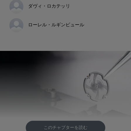
ダヴィ・ロカテッリ
ローレル・ルギンビュール
このチャプターを読む