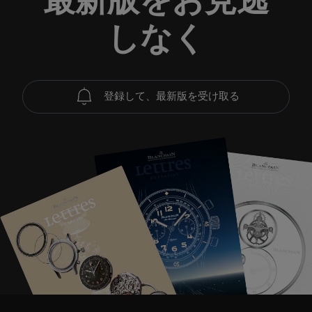
最新版をお見逃
しなく
登録して、最新版を受け取る