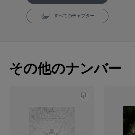
すべてのチャプター
その他のナンバー