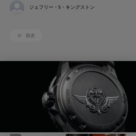
ジェフリー・S・キングストン
目次