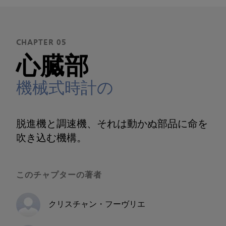
CHAPTER 05
心臓部
機械式時計の
脱進機と調速機、それは動かぬ部品に命を
吹き込む機構。
このチャプターの著者
クリスチャン・フーヴリエ