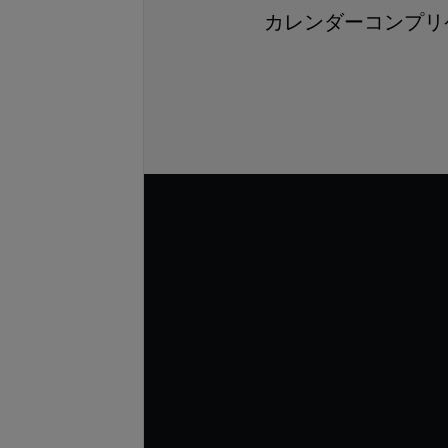
カレンダーコンプリ