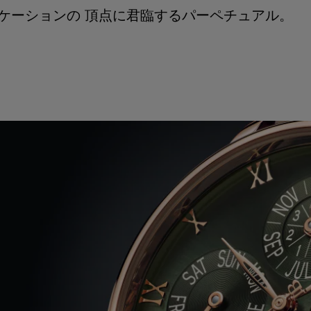
ケーションの 頂点に君臨するパーペチュアル。