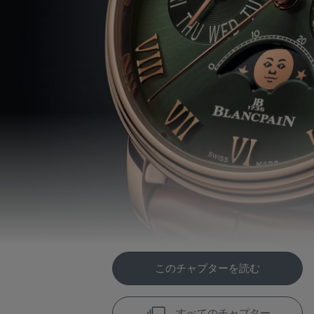
このチャプターを読む
すべてのチャプター