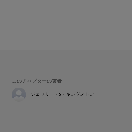
このチャプターの著者
ジェフリー・S・キングストン