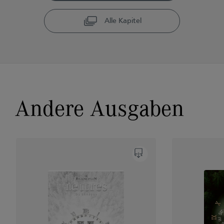
Alle Kapitel
Andere Ausgaben