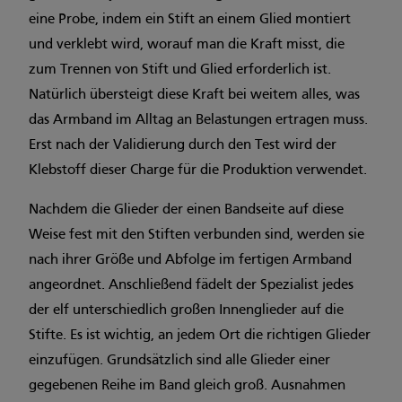
eine Probe, indem ein Stift an einem Glied montiert
und verklebt wird, worauf man die Kraft misst, die
zum Trennen von Stift und Glied erforderlich ist.
Natürlich übersteigt diese Kraft bei weitem alles, was
das Armband im Alltag an Belastungen ertragen muss.
Erst nach der Validierung durch den Test wird der
Klebstoff dieser Charge für die Produktion verwendet.
Nachdem die Glieder der einen Bandseite auf diese
Weise fest mit den Stiften verbunden sind, werden sie
nach ihrer Größe und Abfolge im fertigen Armband
angeordnet. Anschließend fädelt der Spezialist jedes
der elf unterschiedlich großen Innenglieder auf die
Stifte. Es ist wichtig, an jedem Ort die richtigen Glieder
einzufügen. Grundsätzlich sind alle Glieder einer
gegebenen Reihe im Band gleich groß. Ausnahmen