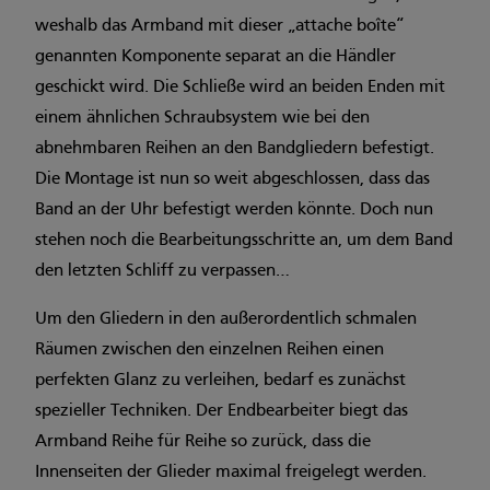
weshalb das Armband mit dieser „attache boîte“
genannten Komponente separat an die Händler
geschickt wird. Die Schließe wird an beiden Enden mit
einem ähnlichen Schraubsystem wie bei den
abnehmbaren Reihen an den Bandgliedern befestigt.
Die Montage ist nun so weit abgeschlossen, dass das
Band an der Uhr befestigt werden könnte. Doch nun
stehen noch die Bearbeitungsschritte an, um dem Band
den letzten Schliff zu verpassen…
Um den Gliedern in den außerordentlich schmalen
Räumen zwischen den einzelnen Reihen einen
perfekten Glanz zu verleihen, bedarf es zunächst
spezieller Techniken. Der Endbearbeiter biegt das
Armband Reihe für Reihe so zurück, dass die
Innenseiten der Glieder maximal freigelegt werden.