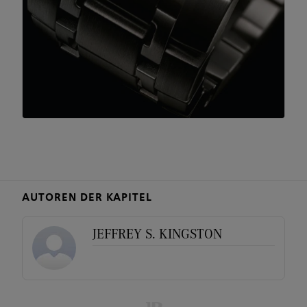
AUTOREN DER KAPITEL
JEFFREY S. KINGSTON