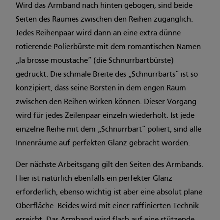
Wird das Armband nach hinten gebogen, sind beide
Seiten des Raumes zwischen den Reihen zugänglich.
Jedes Reihenpaar wird dann an eine extra dünne
rotierende Polierbürste mit dem romantischen Namen
„la brosse mous­tache“ (die Schnurrbartbürste)
gedrückt. Die schmale Breite des „Schnurrbarts“ ist so
konzipiert, dass seine Borsten in dem engen Raum
zwischen den Reihen wirken können. Dieser Vorgang
wird für jedes Zeilenpaar einzeln wiederholt. Ist jede
einzelne Reihe mit dem „Schnurrbart“ poliert, sind alle
Innenräume auf perfekten Glanz gebracht worden.
Der nächste Arbeitsgang gilt den Seiten des Armbands.
Hier ist natürlich ebenfalls ein perfekter Glanz
erforderlich, ebenso wichtig ist aber eine absolut plane
Oberfläche. Beides wird mit einer raffinierten Technik