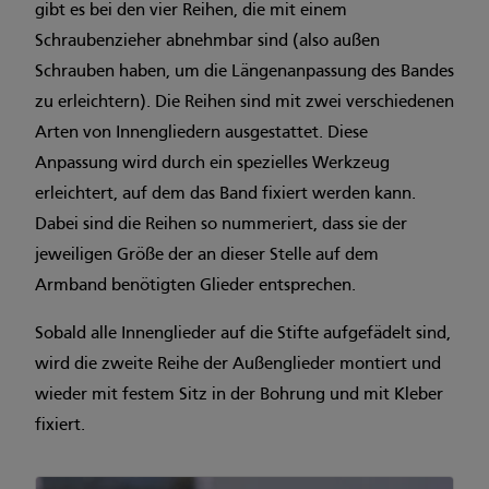
gibt es bei den vier Reihen, die mit einem
Schraubenzieher abnehmbar sind (also außen
Schrauben haben, um die Längenanpassung des Bandes
zu erleichtern). Die Reihen sind mit zwei verschiedenen
Arten von Innengliedern ausgestattet. Diese
Anpassung wird durch ein spezielles Werkzeug
erleichtert, auf dem das Band fixiert werden kann.
Dabei sind die Reihen so nummeriert, dass sie der
jeweiligen Größe der an dieser Stelle auf dem
Armband benötigten Glieder entsprechen.
Sobald alle Innenglieder auf die Stifte aufgefädelt sind,
wird die zweite Reihe der Außenglieder montiert und
wieder mit festem Sitz in der Bohrung und mit Kleber
fixiert.