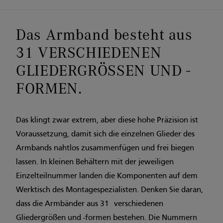
Das Armband besteht aus
31 VERSCHIEDENEN
GLIEDERGRÖSSEN UND -
FORMEN.
Das klingt zwar extrem, aber diese hohe Präzision ist
Voraussetzung, damit sich die einzelnen Glieder des
Armbands nahtlos zusammenfügen und frei biegen
lassen. In kleinen Behältern mit der jeweiligen
Einzelteilnummer landen die Komponenten auf dem
Werktisch des Montagespezialisten. Denken Sie daran,
dass die Armbänder aus 31 verschiedenen
Gliedergrößen und -formen bestehen. Die Nummern