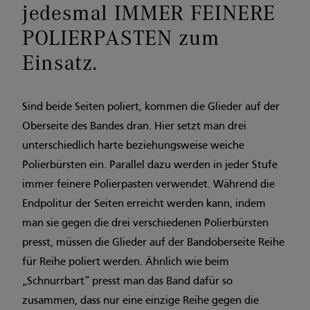
jedesmal IMMER FEINERE
POLIERPASTEN zum
Einsatz.
Sind beide Seiten poliert, kommen die Glieder auf der
Oberseite des Bandes dran. Hier setzt man drei
unterschiedlich harte beziehungsweise weiche
Polierbürsten ein. Parallel dazu werden in jeder Stufe
immer feinere Polierpasten verwendet. Während die
Endpolitur der Seiten erreicht werden kann, indem
man sie gegen die drei verschiedenen Polierbürsten
presst, müssen die Glieder auf der Bandoberseite Reihe
für Reihe poliert werden. Ähnlich wie beim
„Schnurrbart“ presst man das Band dafür so
zusammen, dass nur eine einzige Reihe gegen die