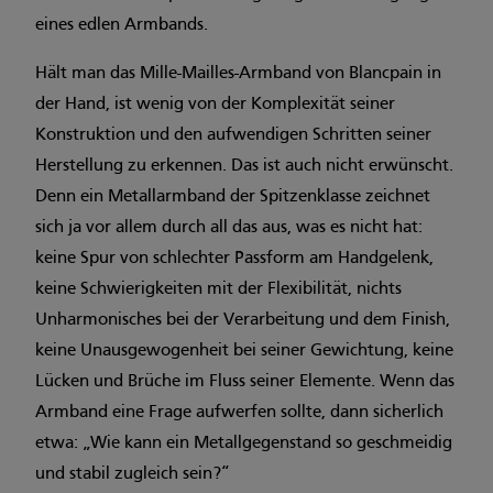
eines edlen Armbands.
Hält man das Mille-Mailles-Armband von Blancpain in
der Hand, ist wenig von der Komplexität seiner
Konstruktion und den aufwendigen Schritten seiner
Herstellung zu erkennen. Das ist auch nicht erwünscht.
Denn ein Metallarmband der Spitzen­klasse zeichnet
sich ja vor allem durch all das aus, was es nicht hat:
keine Spur von schlechter Passform am Handgelenk,
keine Schwierigkeiten mit der Flexibilität, nichts
Unharmonisches bei der Verarbeitung und dem Finish,
keine Unausgewogenheit bei seiner Gewichtung, keine
Lücken und Brüche im Fluss seiner Elemente. Wenn das
Armband eine Frage aufwerfen sollte, dann sicherlich
etwa: „Wie kann ein Metallgegenstand so geschmeidig
und stabil zugleich sein?“