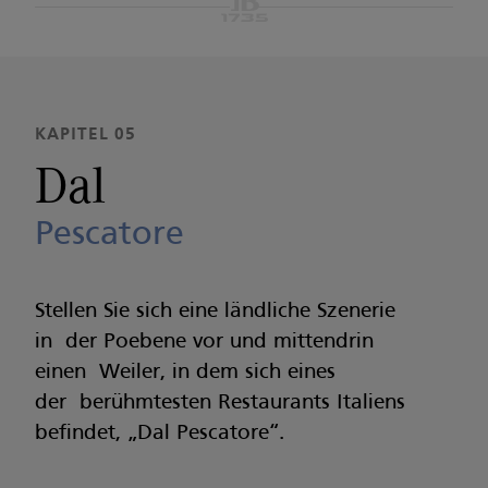
KAPITEL 05
Dal
Pescatore
Stellen Sie sich eine ländliche Szenerie
in der Poebene vor und mittendrin
einen Weiler, in dem sich eines
der berühmtesten Restaurants Italiens
befindet, „Dal Pescatore“.