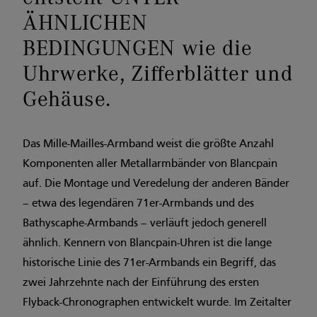
ÄHNLICHEN
BEDINGUNGEN wie die
Uhrwerke, Zifferblätter und
Gehäuse.
Das Mille-Mailles-Armband weist die größte Anzahl
Komponenten aller Metallarmbänder von Blancpain
auf. Die Montage und Veredelung der anderen Bänder
– etwa des legendären 71er-Armbands und des
Bathyscaphe-Armbands – verläuft jedoch generell
ähnlich. Kennern von Blancpain-Uhren ist die lange
historische Linie des 71er-Armbands ein Begriff, das
zwei Jahrzehnte nach der Einführung des ersten
Flyback-Chronographen entwickelt wurde. Im Zeitalter