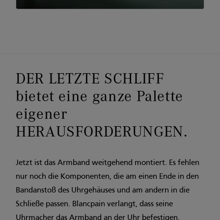
DER LETZTE SCHLIFF
bietet eine ganze Palette
eigener
HERAUSFORDERUNGEN.
Jetzt ist das Armband weitgehend montiert. Es fehlen
nur noch die Komponenten, die am einen Ende in den
Bandanstoß des Uhrgehäuses und am andern in die
Schließe passen. Blancpain verlangt, dass seine
Uhrmacher das Armband an der Uhr befestigen,