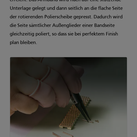
erreicht. Das Armband wird flach auf eine stützende
Unterlage gelegt und dann seitlich an die flache Seite
der rotierenden Polierscheibe gepresst. Dadurch wird
die Seite sämtlicher Außenglieder einer Bandseite
gleichzeitig poliert, so dass sie bei perfektem Finish
plan bleiben.