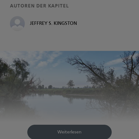
AUTOREN DER KAPITEL
JEFFREY S. KINGSTON
Weiterlesen