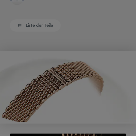
Liste der Teile