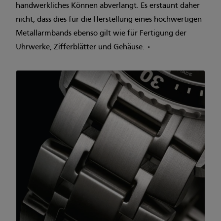
handwerkliches Können abverlangt. Es erstaunt daher
nicht, dass dies für die Herstellung eines hochwertigen
Metallarmbands ebenso gilt wie für Fertigung der
Uhrwerke, Zifferblätter und Gehäuse. •