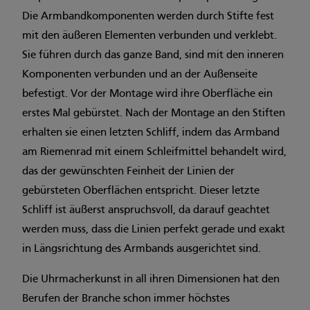
Die Armbandkomponenten werden durch Stifte fest
mit den äußeren Elementen verbunden und verklebt.
Sie führen durch das ganze Band, sind mit den inneren
Komponenten verbunden und an der Außenseite
befestigt. Vor der Montage wird ihre Oberfläche ein
erstes Mal gebürstet. Nach der Montage an den Stiften
erhalten sie einen letzten Schliff, indem das Armband
am Riemenrad mit einem Schleifmittel behandelt wird,
das der gewünschten Feinheit der Linien der
gebürsteten Oberflächen entspricht. Dieser letzte
Schliff ist äußerst anspruchsvoll, da darauf geachtet
werden muss, dass die Linien perfekt gerade und exakt
in Längsrichtung des Armbands ausgerichtet sind.
Die Uhrmacherkunst in all ihren Dimensionen hat den
Berufen der Branche schon immer höchstes