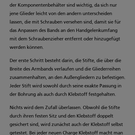
der Komponentenbehälter sind wichtig, da sich nur
jene Glieder leicht von den andern unterscheiden
lassen, die mit Schrauben versehen sind, damit sie für
das Anpassen des Bands an den Handgelenkumfang
mit dem Schraubenzieher entfernt oder hinzugefügt
werden können.
Der erste Schritt besteht darin, die Stifte, die über die
Breite des Armbands verlaufen und die Gliederreihen
zusammenhalten, an den Außengliedern zu befestigen.
Jeder Stift wird sowohl durch seine exakte Passung in
der Bohrung als auch durch Klebstoff festgehalten.
Nichts wird dem Zufall überlassen. Obwohl die Stifte
durch ihren festen Sitz und den Klebstoff doppelt
gesichert sind, wird zunächst auch der Klebstoff selbst
getestet. Bei jeder neuen Charge Klebstoff macht man