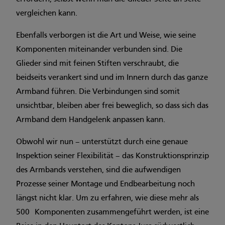
vergleichen kann.
Ebenfalls verborgen ist die Art und Weise, wie seine
Komponenten miteinander verbunden sind. Die
Glieder sind mit feinen Stiften verschraubt, die
beidseits verankert sind und im Innern durch das ganze
Armband führen. Die Verbindungen sind somit
unsichtbar, bleiben aber frei beweglich, so dass sich das
Armband dem Handgelenk anpassen kann.
Obwohl wir nun – unterstützt durch eine genaue
Inspektion seiner Flexibilität – das Konstruktionsprinzip
des Armbands verstehen, sind die aufwendigen
Prozesse seiner Montage und Endbearbeitung noch
längst nicht klar. Um zu erfahren, wie diese mehr als
500 Komponenten zusammengeführt werden, ist eine