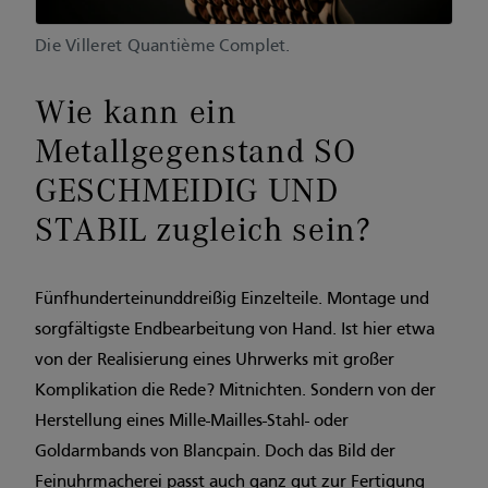
Die Villeret Quantième Complet.
Wie kann ein
Metallgegenstand SO
GESCHMEIDIG UND
STABIL zugleich sein?
Fünfhunderteinunddreißig Einzelteile. Montage und
sorgfältigste Endbearbeitung von Hand. Ist hier etwa
von der Realisierung eines Uhrwerks mit großer
Komplikation die Rede? Mitnichten. ­Sondern von der
Herstellung eines Mille-Mailles-Stahl- oder
Goldarmbands von Blancpain. Doch das Bild der
Feinuhrmacherei passt auch ganz gut zur Fertigung