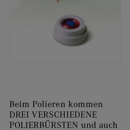
Beim Polieren kommen
DREI VERSCHIEDENE
POLIERBÜRSTEN und auch