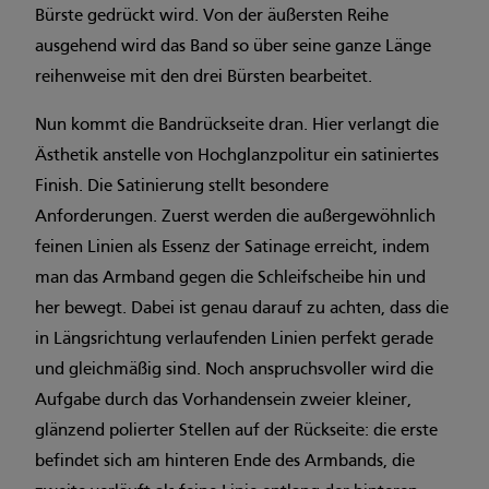
Bürste gedrückt wird. Von der äußersten Reihe
ausgehend wird das Band so über seine ganze Länge
reihenweise mit den drei Bürsten bearbeitet.
Nun kommt die Bandrückseite dran. Hier verlangt die
Ästhetik anstelle von Hochglanzpolitur ein satiniertes
Finish. Die Satinierung stellt besondere
Anforderungen. Zuerst werden die außergewöhnlich
feinen Linien als Essenz der Satinage erreicht, indem
man das Armband gegen die Schleifscheibe hin und
her bewegt. Dabei ist genau darauf zu achten, dass die
in Längsrichtung verlaufenden Linien perfekt gerade
und gleichmäßig sind. Noch anspruchsvoller wird die
Aufgabe durch das Vorhandensein zweier kleiner,
glänzend polierter Stellen auf der Rückseite: die erste
befindet sich am hinteren Ende des Armbands, die