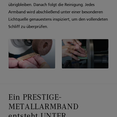
übrigbleiben. Danach folgt die Reinigung. Jedes
Armband wird abschließend unter einer besonderen
Lichtquelle genauestens in­spiziert, um den vollendeten
Schliff zu überprüfen.
Ein PRESTIGE-
METALLARMBAND
entsteht UNTER