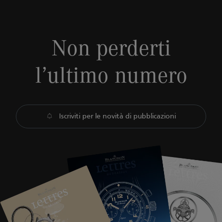
Non perderti
l’ultimo numero
Iscriviti per le novità di pubblicazioni