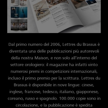
Dal primo numero del 2006, Lettres du Brassus è
diventata una delle pubblicazioni più autorevoli
della nostra Maison, e non solo all’interno del
settore orologiero: il magazine ha infatti vinto
numerosi premi in competizioni internazionali,
incluso il primo premio per la scrittura. Lettres du
Brassus è disponibile in nove lingue: cinese,
inglese, francese, tedesco, italiano, giapponese,
coreano, russo e spagnolo. 100.000 copie sono in
circolazione, e la pubblicazione è spedita