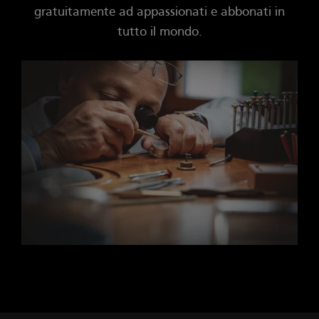
gratuitamente ad appassionati e abbonati in
tutto il mondo.