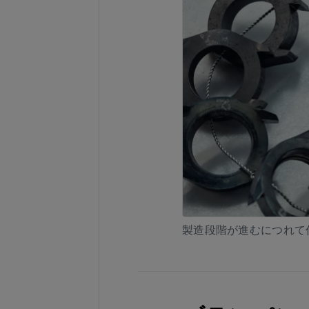
製造段階が進むにつれて