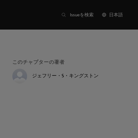
目次
Issueを検索
日本語
このチャプターの著者
ジェフリー・S・キングストン