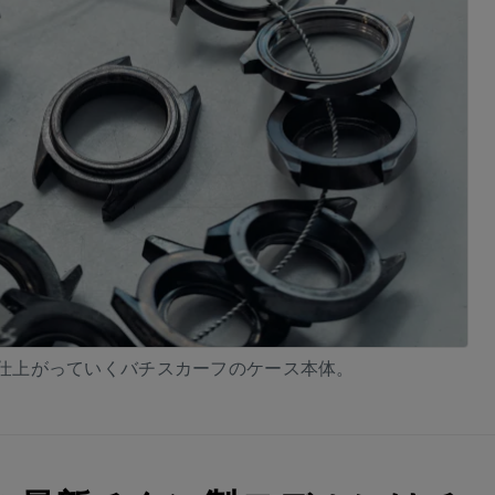
仕上がっていくバチスカーフのケース本体。