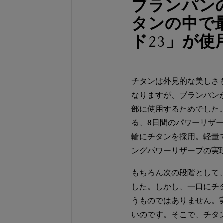
ブランパン
タンの中で
ド23」が
チタンは外見的な美しさ
なりますが、ブランパン
部に使用するためでした。
る、8日間のパワーリザー
輪にチタンを採用。軽量
ングパワーリザーブの実
もちろん次の段階として
した。しかし、一口にチ
うものではありません。
いのです。そこで、チタン