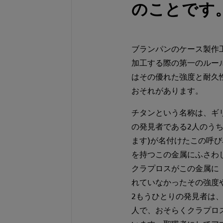
のことです
ブランパンのケース製作
加工する際の第一のルー
はその優れた強度と耐久
おそれがあります。
チタンという名称は、ギ
の発見者である2人のう
ます)が名付けたこの呼
を持つこの金属にふさわ
クラプロスがこの金属に
れていなかったその強度
2もうひとりの発見者は
人で、おそらくクラプロス