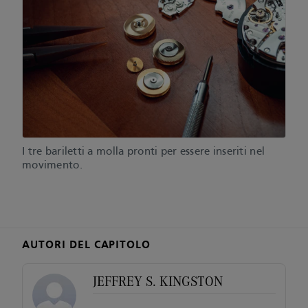
I tre bariletti a molla pronti per essere inseriti nel
movimento.
AUTORI DEL CAPITOLO
JEFFREY S. KINGSTON