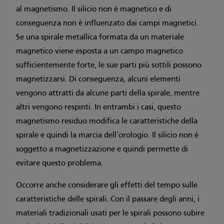
al magnetismo. Il silicio non è magnetico e di
conseguenza non è influenzato dai campi magnetici.
Se una spirale metallica formata da un materiale
magnetico viene esposta a un campo magnetico
sufficientemente forte, le sue parti più sottili possono
magnetizzarsi. Di conseguenza, alcuni elementi
vengono attratti da alcune parti della spirale, mentre
altri vengono respinti. In entrambi i casi, questo
magnetismo residuo modifica le caratteristiche della
spirale e quindi la marcia dell’orologio. Il silicio non è
soggetto a magnetizzazione e quindi permette di
evitare questo problema.
Occorre anche considerare gli effetti del tempo sulle
caratteristiche delle spirali. Con il passare degli anni, i
materiali tradizionali usati per le spirali possono subire