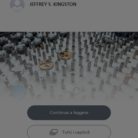
JEFFREY S. KINGSTON
Continua a leggere
Tutti i capitoli