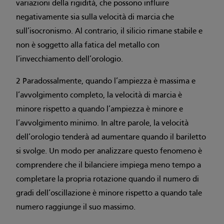
variazioni della rigidità, che possono influire
negativamente sia sulla velocità di marcia che
sull’isocronismo. Al contrario, il silicio rimane stabile e
non è soggetto alla fatica del metallo con
l’invecchiamento dell’orologio.
2 Paradossalmente, quando l’ampiezza è massima e
l’avvolgimento completo, la velocità di marcia è
minore rispetto a quando l’ampiezza è minore e
l’avvolgimento minimo. In altre parole, la velocità
dell’orologio tenderà ad aumentare quando il bariletto
si svolge. Un modo per analizzare questo fenomeno è
comprendere che il bilanciere impiega meno tempo a
completare la propria rotazione quando il numero di
gradi dell’oscillazione è minore rispetto a quando tale
numero raggiunge il suo massimo.