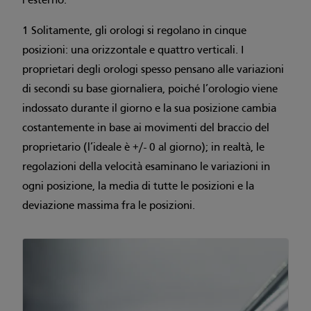
l’esterno.
1 Solitamente, gli orologi si regolano in cinque
posizioni: una orizzontale e quattro verticali. I
proprietari degli orologi spesso pensano alle variazioni
di secondi su base giornaliera, poiché l’orologio viene
indossato durante il giorno e la sua posizione cambia
costantemente in base ai movimenti del braccio del
proprietario (l’ideale è +/- 0 al giorno); in realtà, le
regolazioni della velocità esaminano le variazioni in
ogni posizione, la media di tutte le posizioni e la
deviazione massima fra le posizioni.