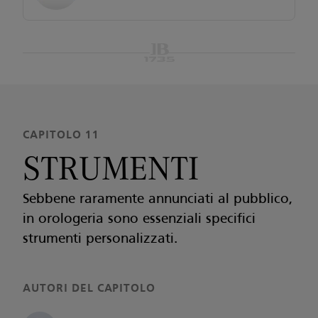
CAPITOLO 11
STRUMENTI
Sebbene raramente annunciati al pubblico,
in orologeria sono essenziali specifici
strumenti personalizzati.
AUTORI DEL CAPITOLO