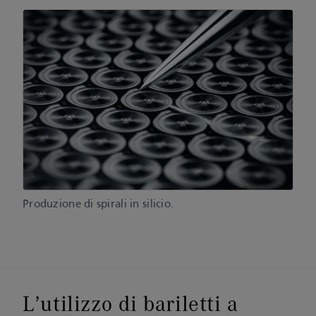
Produzione di spirali in silicio.
L’utilizzo di bariletti a