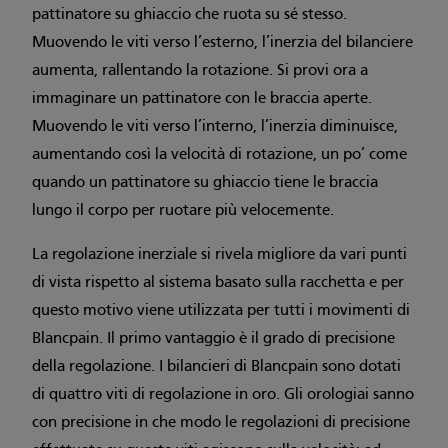
pattinatore su ghiaccio che ruota su sé stesso.
Muovendo le viti verso l’esterno, l’inerzia del bilanciere
aumenta, rallentando la rotazione. Si provi ora a
immaginare un pattinatore con le braccia aperte.
Muovendo le viti verso l’interno, l’inerzia diminuisce,
aumentando così la velocità di rotazione, un po’ come
quando un pattinatore su ghiaccio tiene le braccia
lungo il corpo per ruotare più velocemente.
La regolazione inerziale si rivela migliore da vari punti
di vista rispetto al sistema basato sulla racchetta e per
questo motivo viene utilizzata per tutti i movimenti di
Blancpain. Il primo vantaggio è il grado di precisione
della regolazione. I bilancieri di Blancpain sono dotati
di quattro viti di regolazione in oro. Gli orologiai sanno
con precisione in che modo le regolazioni di precisione