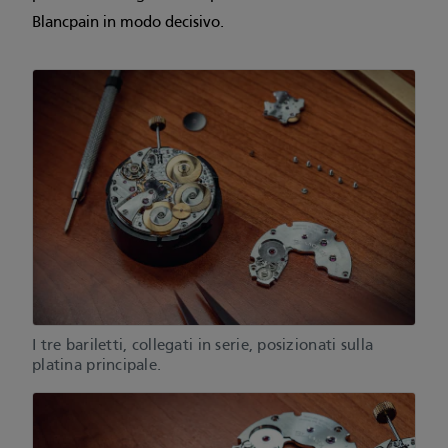
Blancpain in modo decisivo.
I tre bariletti, collegati in serie, posizionati sulla
platina principale.