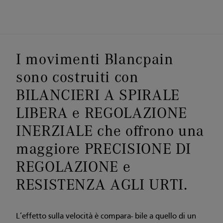
I movimenti Blancpain
sono costruiti con
BILANCIERI A SPIRALE
LIBERA e REGOLAZIONE
INERZIALE che offrono una
maggiore PRECISIONE DI
REGOLAZIONE e
RESISTENZA AGLI URTI.
L’effetto sulla velocità è compara- bile a quello di un