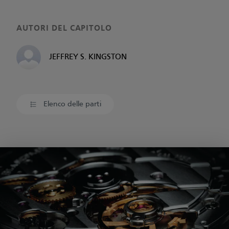
AUTORI DEL CAPITOLO
JEFFREY S. KINGSTON
Elenco delle parti