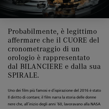
Probabilmente, è legittimo
affermare che il CUORE del
cronometraggio di un
orologio è rappresentato
dal BILANCIERE e dalla sua
SPIRALE.
Uno dei film più famosi e d’ispirazione del 2016 è stato
Il diritto di contare; il film narra la storia delle donne
nere che, all’inizio degli anni ‘60, lavoravano alla NASA