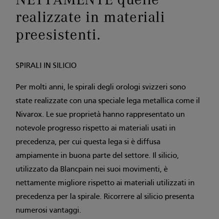
realizzate in materiali
preesistenti.
SPIRALI IN SILICIO
Per molti anni, le spirali degli orologi svizzeri sono
state realizzate con una speciale lega metallica come il
Nivarox. Le sue proprietà hanno rappresentato un
notevole progresso rispetto ai materiali usati in
precedenza, per cui questa lega si è diffusa
ampiamente in buona parte del settore. Il silicio,
utilizzato da Blancpain nei suoi movimenti, è
nettamente migliore rispetto ai materiali utilizzati in
precedenza per la spirale. Ricorrere al silicio presenta
numerosi vantaggi.