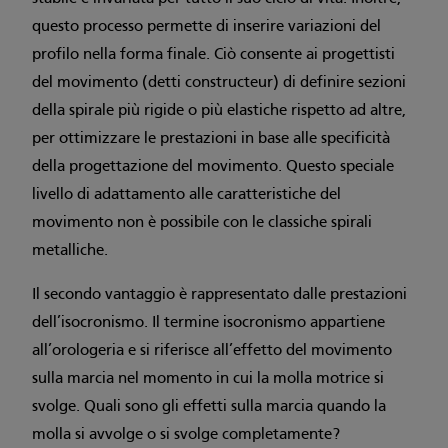
questo processo permette di inserire variazioni del
profilo nella forma finale. Ciò consente ai progettisti
del movimento (detti constructeur) di definire sezioni
della spirale più rigide o più elastiche rispetto ad altre,
per ottimizzare le prestazioni in base alle specificità
della progettazione del movimento. Questo speciale
livello di adattamento alle caratteristiche del
movimento non è possibile con le classiche spirali
metalliche.
Il secondo vantaggio è rappresentato dalle prestazioni
dell’isocronismo. Il termine isocronismo appartiene
all’orologeria e si riferisce all’effetto del movimento
sulla marcia nel momento in cui la molla motrice si
svolge. Quali sono gli effetti sulla marcia quando la
molla si avvolge o si svolge completamente?