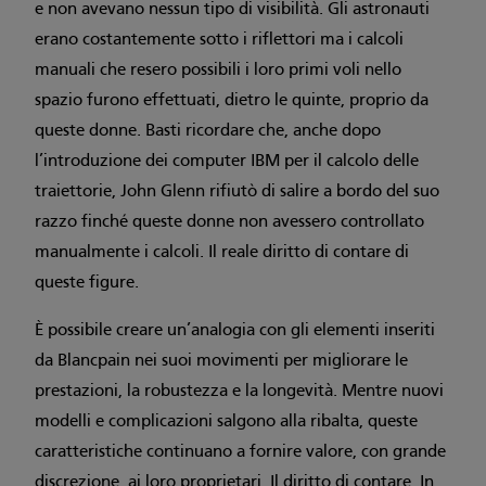
e non avevano nessun tipo di visibilità. Gli astronauti
erano costantemente sotto i riflettori ma i calcoli
manuali che resero possibili i loro primi voli nello
spazio furono effettuati, dietro le quinte, proprio da
queste donne. Basti ricordare che, anche dopo
l’introduzione dei computer IBM per il calcolo delle
traiettorie, John Glenn rifiutò di salire a bordo del suo
razzo finché queste donne non avessero controllato
manualmente i calcoli. Il reale diritto di contare di
queste figure.
È possibile creare un’analogia con gli elementi inseriti
da Blancpain nei suoi movimenti per migliorare le
prestazioni, la robustezza e la longevità. Mentre nuovi
modelli e complicazioni salgono alla ribalta, queste
caratteristiche continuano a fornire valore, con grande
discrezione, ai loro proprietari. Il diritto di contare. In