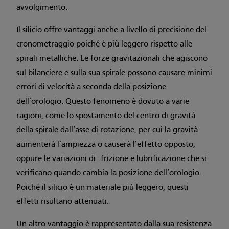
avvolgimento.
Il silicio offre vantaggi anche a livello di precisione del
cronometraggio poiché è più leggero rispetto alle
spirali metalliche. Le forze gravitazionali che agiscono
sul bilanciere e sulla sua spirale possono causare minimi
errori di velocità a seconda della posizione
dell’orologio. Questo fenomeno è dovuto a varie
ragioni, come lo spostamento del centro di gravità
della spirale dall’asse di rotazione, per cui la gravità
aumenterà l’ampiezza o causerà l’effetto opposto,
oppure le variazioni di frizione e lubrificazione che si
verificano quando cambia la posizione dell’orologio.
Poiché il silicio è un materiale più leggero, questi
effetti risultano attenuati.
Un altro vantaggio è rappresentato dalla sua resistenza