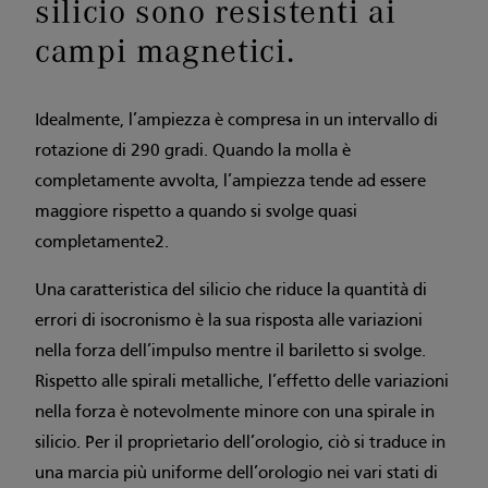
silicio sono resistenti ai
campi magnetici.
Idealmente, l’ampiezza è compresa in un intervallo di
rotazione di 290 gradi. Quando la molla è
completamente avvolta, l’ampiezza tende ad essere
maggiore rispetto a quando si svolge quasi
completamente2.
Una caratteristica del silicio che riduce la quantità di
errori di isocronismo è la sua risposta alle variazioni
nella forza dell’impulso mentre il bariletto si svolge.
Rispetto alle spirali metalliche, l’effetto delle variazioni
nella forza è notevolmente minore con una spirale in
silicio. Per il proprietario dell’orologio, ciò si traduce in
una marcia più uniforme dell’orologio nei vari stati di