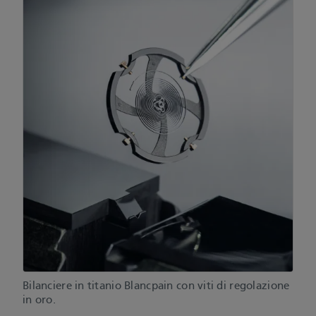
Bilanciere in titanio Blancpain con viti di regolazione
in oro.