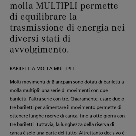
molla MULTIPLI permette
di equilibrare la
trasmissione di energia nei
diversi stati di
avvolgimento.
BARILETTI A MOLLA MULTIPLI
Molti movimenti di Blancpain sono dotati di bariletti a
molla multipli: una serie di movimenti con due
bariletti, l’altra serie con tre. Chiaramente, usare due o
tre bariletti per alimentare il movimento permette di
ottenere lunghe riserve di carica, fino a otto giorni con
tre bariletti. Tuttavia, la lunghezza della riserva di
carica è solo una parte del tutto. Altrettanto decisivo è