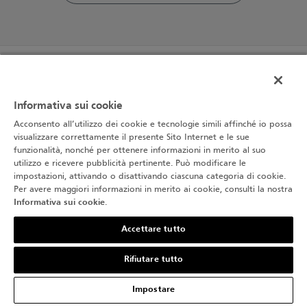
Altri numeri
Informativa sui cookie
Acconsento all’utilizzo dei cookie e tecnologie simili affinché io possa
visualizzare correttamente il presente Sito Internet e le sue
funzionalità, nonché per ottenere informazioni in merito al suo
utilizzo e ricevere pubblicità pertinente. Può modificare le
impostazioni, attivando o disattivando ciascuna categoria di cookie.
Per avere maggiori informazioni in merito ai cookie, consulti la nostra
Informativa sui cookie
.
Accettare tutto
Rifiutare tutto
Impostare