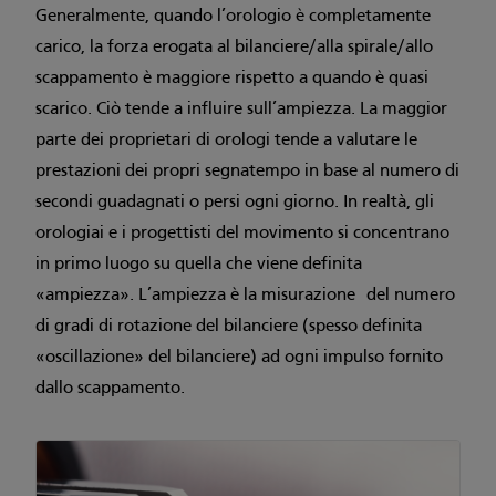
Generalmente, quando l’orologio è completamente
carico, la forza erogata al bilanciere/alla spirale/allo
scappamento è maggiore rispetto a quando è quasi
scarico. Ciò tende a influire sull’ampiezza. La maggior
parte dei proprietari di orologi tende a valutare le
prestazioni dei propri segnatempo in base al numero di
secondi guadagnati o persi ogni giorno. In realtà, gli
orologiai e i progettisti del movimento si concentrano
in primo luogo su quella che viene definita
«ampiezza». L’ampiezza è la misurazione del numero
di gradi di rotazione del bilanciere (spesso definita
«oscillazione» del bilanciere) ad ogni impulso fornito
dallo scappamento.