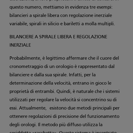
questo numero, mettiamo in evidenza tre esempi:
bilancieri a spirale libera con regolazione inerziale
variabile, spirali in silicio e bariletti a molla multipli.
BILANCIERE A SPIRALE LIBERA E REGOLAZIONE
INERZIALE
Probabilmente, è legittimo affermare che il cuore del
cronometraggio di un orologio è rappresentato dal
bilanciere e dalla sua spirale. Infatti, per la
determinazione della velocità, entrano in gioco le
proprietà di entrambi. Quindi, è naturale che i sistemi
utilizzati per regolare la velocità si concentrino su di
essi. Attualmente, esistono due metodi principali per
ottenere regolazioni di precisione del funzionamento
degli orologi. Il metodo più diffuso utilizza la