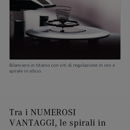
Bilanciere in titanio con viti di regolazione in oro e
spirale in silicio.
Tra i NUMEROSI
VANTAGGI, le spirali in