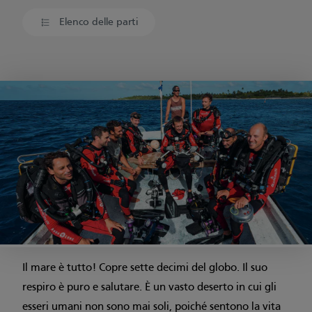
Elenco delle parti
Il mare è tutto! Copre sette decimi del globo. Il suo
respiro è puro e salutare. È un vasto deserto in cui gli
esseri umani non sono mai soli, poiché sentono la vita