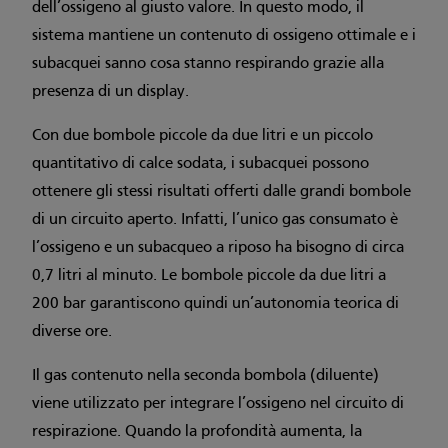
dell’ossigeno al giusto valore. In questo modo, il
sistema mantiene un contenuto di ossigeno ottimale e i
subacquei sanno cosa stanno respirando grazie alla
presenza di un display.
Con due bombole piccole da due litri e un piccolo
quantitativo di calce sodata, i subacquei possono
ottenere gli stessi risultati offerti dalle grandi bombole
di un circuito aperto. Infatti, l’unico gas consumato è
l’ossigeno e un subacqueo a riposo ha bisogno di circa
0,7 litri al minuto. Le bombole piccole da due litri a
200 bar garantiscono quindi un’autonomia teorica di
diverse ore.
Il gas contenuto nella seconda bombola (diluente)
viene utilizzato per integrare l’ossigeno nel circuito di
respirazione. Quando la profondità aumenta, la