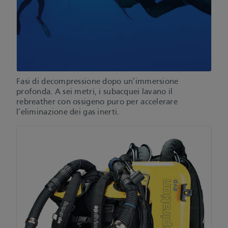
Fasi di decompressione dopo un’immersione
profonda. A sei metri, i subacquei lavano il
rebreather con ossigeno puro per accelerare
l’eliminazione dei gas inerti.