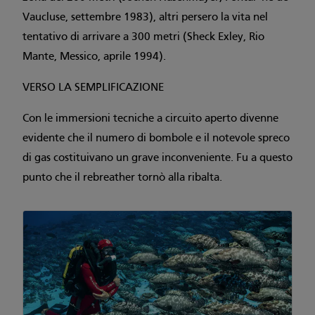
Vaucluse, settembre 1983), altri persero la vita nel
tentativo di arrivare a 300 metri (Sheck Exley, Rio
Mante, Messico, aprile 1994).
VERSO LA SEMPLIFICAZIONE
Con le immersioni tecniche a circuito aperto divenne
evidente che il numero di bombole e il notevole spreco
di gas costituivano un grave inconveniente. Fu a questo
punto che il rebreather tornò alla ribalta.