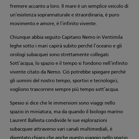
fremere accanto a loro. Il mare è un semplice veicolo di
un’esistenza soprannaturale e straordinaria, è puro
movimento e amore, è l’infinito vivente.
Chiunque abbia seguito Capitano Nemo in Ventimila
leghe sotto i mari capirà subito perché l’oceano e gli
orologi subacquei sono strettamente collegati.
Sott’acqua, lo spazio e il tempo si fondono nell’infinito
vivente citato da Nemo. Ciò potrebbe spiegare perché
gli uomini del nostro tempo, sportivi e tecnologici,
vogliono trascorrere sempre più tempo sott’acqua.
Spesso si dice che le immersioni sono viaggi nello
spazio in miniatura, ma da quando il biologo marino
Laurent Ballesta condivide le sue esplorazioni
subacquee attraverso vari canali multimediali, è
diventato chiaro che anche questo viaggio nello spazio