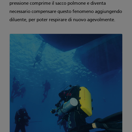
pressione comprime il sacco polmone e diventa
necessario compensare questo fenomeno aggiungendo
diluente, per poter respirare di nuovo agevolmente.