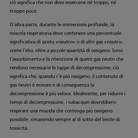
ciò significa che non deve essercene né troppo, né
troppo poco.
D’altra parte, durante le immersioni profonde, la
miscela respiratoria deve contenere una percentuale
significativa di azoto «neutro» o di altri gas «neutri»
come l’elio, oltre a piccole quantità di ossigeno. Sono
l’assorbimento e la ritenzione di questi gas neutri che
rendono necessarie le tappe di decompressione; ciò
significa che, quando c’è più ossigeno, il contenuto di
gas neutri è minore e di conseguenza la
decompressione è più veloce. Idealmente, per ridurre i
tempi di decompressione, i subacquei dovrebbero
respirare una miscela che contenga più ossigeno
possibile, rimanendo sempre al di sotto del limite di
tossicità.