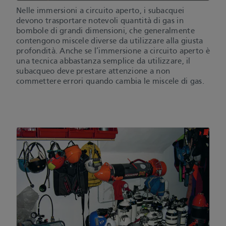
Nelle immersioni a circuito aperto, i subacquei
devono trasportare notevoli quantità di gas in
bombole di grandi dimensioni, che generalmente
contengono miscele diverse da utilizzare alla giusta
profondità. Anche se l’immersione a circuito aperto è
una tecnica abbastanza semplice da utilizzare, il
subacqueo deve prestare attenzione a non
commettere errori quando cambia le miscele di gas.