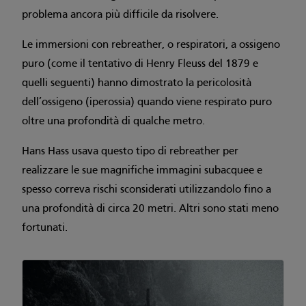
problema ancora più difficile da risolvere.
Le immersioni con rebreather, o respiratori, a ossigeno
puro (come il tentativo di Henry Fleuss del 1879 e
quelli seguenti) hanno dimostrato la pericolosità
dell’ossigeno (iperossia) quando viene respirato puro
oltre una profondità di qualche metro.
Hans Hass usava questo tipo di rebreather per
realizzare le sue magnifiche immagini subacquee e
spesso correva rischi sconsiderati utilizzandolo fino a
una profondità di circa 20 metri. Altri sono stati meno
fortunati.