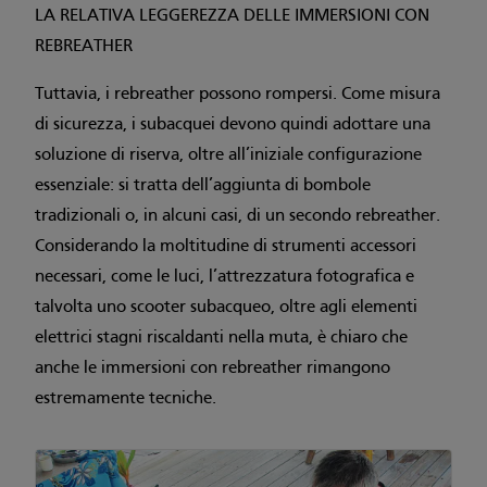
LA RELATIVA LEGGEREZZA DELLE IMMERSIONI CON
REBREATHER
Tuttavia, i rebreather possono rompersi. Come misura
di sicurezza, i subacquei devono quindi adottare una
soluzione di riserva, oltre all’iniziale configurazione
essenziale: si tratta dell’aggiunta di bombole
tradizionali o, in alcuni casi, di un secondo rebreather.
Considerando la moltitudine di strumenti accessori
necessari, come le luci, l’attrezzatura fotografica e
talvolta uno scooter subacqueo, oltre agli elementi
elettrici stagni riscaldanti nella muta, è chiaro che
anche le immersioni con rebreather rimangono
estremamente tecniche.