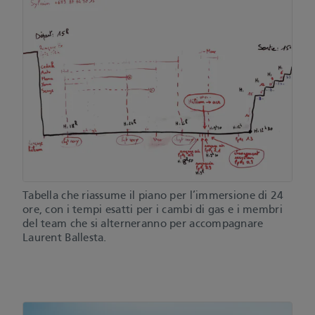
Tabella che riassume il piano per l’immersione di 24
ore, con i tempi esatti per i cambi di gas e i membri
del team che si alterneranno per accompagnare
Laurent Ballesta.