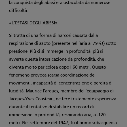
la conquista degli abissi era ostacolata da numerose
difficoltà.
«L’ESTASI DEGLI ABISSI»
Si tratta di una forma di narcosi causata dalla
respirazione di azoto (presente nell’aria al 79%!) sotto
pressione. Più ci si immerge in profondità, più si
avverte questa intossicazione da profondità, che
diventa molto pericolosa dopo i 60 metri. Questo
fenomeno provoca scarsa coordinazione dei
movimenti, incapacità di concentrazione e perdita di
lucidità. Maurice Fargues, membro dell’equipaggio di
Jacques-Yves Cousteau, ne fece tristemente esperienza
durante il tentativo di stabilire un record di
immersione in profondità, respirando aria, a -120
metri. Nel settembre del 1947, fu il primo subacqueo a