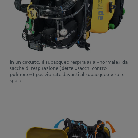
In un circuito, il subacqueo respira aria «normale» da
sacche di respirazione (dette «sacchi contro
polmone») posizionate davanti al subacqueo e sulle
spalle.