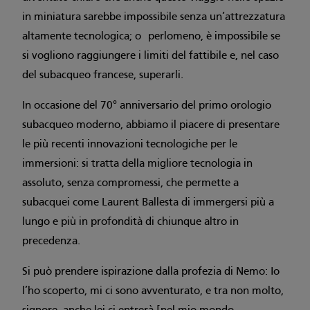
in miniatura sarebbe impossibile senza un’attrezzatura
altamente tecnologica; o perlomeno, è impossibile se
si vogliono raggiungere i limiti del fattibile e, nel caso
del subacqueo francese, superarli.
In occasione del 70° anniversario del primo orologio
subacqueo moderno, abbiamo il piacere di presentare
le più recenti innovazioni tecnologiche per le
immersioni: si tratta della migliore tecnologia in
assoluto, senza compromessi, che permette a
subacquei come Laurent Ballesta di immergersi più a
lungo e più in profondità di chiunque altro in
precedenza.
Si può prendere ispirazione dalla profezia di Nemo: Io
l’ho scoperto, mi ci sono avventurato, e tra non molto,