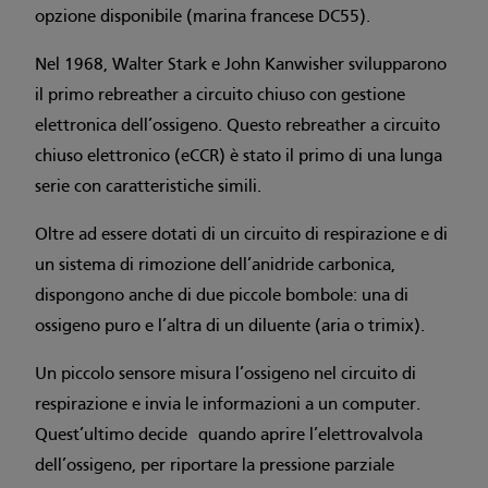
opzione disponibile (marina francese DC55).
Nel 1968, Walter Stark e John Kanwisher svilupparono
il primo rebreather a circuito chiuso con gestione
elettronica dell’ossigeno. Questo rebreather a circuito
chiuso elettronico (eCCR) è stato il primo di una lunga
serie con caratteristiche simili.
Oltre ad essere dotati di un circuito di respirazione e di
un sistema di rimozione dell’anidride carbonica,
dispongono anche di due piccole bombole: una di
ossigeno puro e l’altra di un diluente (aria o trimix).
Un piccolo sensore misura l’ossigeno nel circuito di
respirazione e invia le informazioni a un computer.
Quest’ultimo decide quando aprire l’elettrovalvola
dell’ossigeno, per riportare la pressione parziale