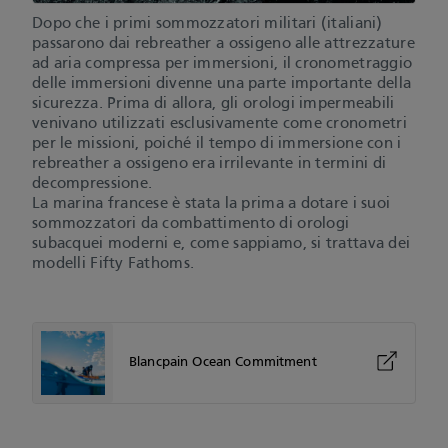
Dopo che i primi sommozzatori militari (italiani)
passarono dai rebreather a ossigeno alle attrezzature
ad aria compressa per immersioni, il cronometraggio
delle immersioni divenne una parte importante della
sicurezza. Prima di allora, gli orologi impermeabili
venivano utilizzati esclusivamente come cronometri
per le missioni, poiché il tempo di immersione con i
rebreather a ossigeno era irrilevante in termini di
decompressione.
La marina francese è stata la prima a dotare i suoi
sommozzatori da combattimento di orologi
subacquei moderni e, come sappiamo, si trattava dei
modelli Fifty Fathoms.
Blancpain Ocean Commitment