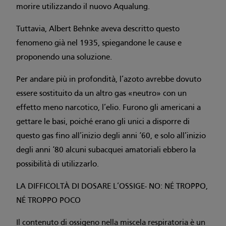
morire utilizzando il nuovo Aqualung.
Tuttavia, Albert Behnke aveva descritto questo
fenomeno già nel 1935, spiegandone le cause e
proponendo una soluzione.
Per andare più in profondità, l’azoto avrebbe dovuto
essere sostituito da un altro gas «neutro» con un
effetto meno narcotico, l’elio. Furono gli americani a
gettare le basi, poiché erano gli unici a disporre di
questo gas fino all’inizio degli anni ‘60, e solo all’inizio
degli anni ‘80 alcuni subacquei amatoriali ebbero la
possibilità di utilizzarlo.
LA DIFFICOLTÀ DI DOSARE L’OSSIGE- NO: NÉ TROPPO,
NÉ TROPPO POCO
Il contenuto di ossigeno nella miscela respiratoria è un