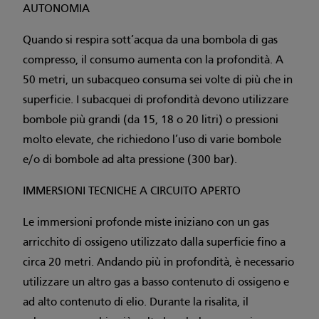
AUTONOMIA
Quando si respira sott’acqua da una bombola di gas
compresso, il consumo aumenta con la profondità. A
50 metri, un subacqueo consuma sei volte di più che in
superficie. I subacquei di profondità devono utilizzare
bombole più grandi (da 15, 18 o 20 litri) o pressioni
molto elevate, che richiedono l’uso di varie bombole
e/o di bombole ad alta pressione (300 bar).
IMMERSIONI TECNICHE A CIRCUITO APERTO
Le immersioni profonde miste iniziano con un gas
arricchito di ossigeno utilizzato dalla superficie fino a
circa 20 metri. Andando più in profondità, è necessario
utilizzare un altro gas a basso contenuto di ossigeno e
ad alto contenuto di elio. Durante la risalita, il