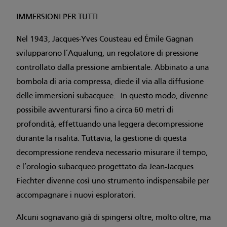
IMMERSIONI PER TUTTI
Nel 1943, Jacques-Yves Cousteau ed Émile Gagnan
svilupparono l’Aqualung, un regolatore di pressione
controllato dalla pressione ambientale. Abbinato a una
bombola di aria compressa, diede il via alla diffusione
delle immersioni subacquee. In questo modo, divenne
possibile avventurarsi fino a circa 60 metri di
profondità, effettuando una leggera decompressione
durante la risalita. Tuttavia, la gestione di questa
decompressione rendeva necessario misurare il tempo,
e l’orologio subacqueo progettato da Jean-Jacques
Fiechter divenne così uno strumento indispensabile per
accompagnare i nuovi esploratori.
Alcuni sognavano già di spingersi oltre, molto oltre, ma