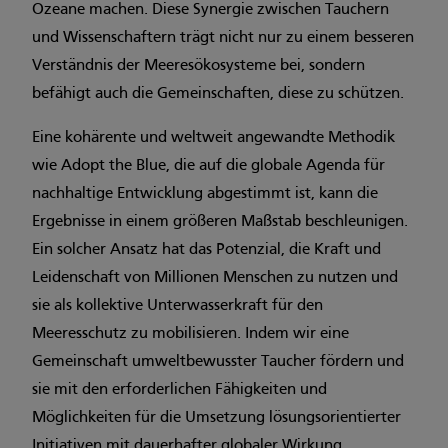
Ozeane machen. Diese Synergie zwischen Tauchern
und Wissenschaftern trägt nicht nur zu einem besseren
Verständnis der Meeresökosysteme bei, sondern
befähigt auch die Gemeinschaften, diese zu schützen.
Eine kohärente und weltweit angewandte Methodik
wie Adopt the Blue, die auf die globale Agenda für
nachhaltige Entwicklung abgestimmt ist, kann die
Ergebnisse in einem größeren Maßstab beschleunigen.
Ein solcher Ansatz hat das Potenzial, die Kraft und
Leidenschaft von Millionen Menschen zu nutzen und
sie als kollektive Unterwasserkraft für den
Meeresschutz zu mobilisieren. Indem wir eine
Gemeinschaft umweltbewusster Taucher fördern und
sie mit den erforderlichen Fähigkeiten und
Möglichkeiten für die Umsetzung lösungsorientierter
Initiativen mit dauerhafter globaler Wirkung