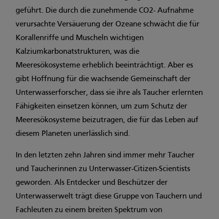
geführt. Die durch die zunehmende CO2- Aufnahme
verursachte Versäuerung der Ozeane schwächt die für
Korallenriffe und Muscheln wichtigen
Kalziumkarbonatstrukturen, was die
Meeresökosysteme erheblich beeinträchtigt. Aber es
gibt Hoffnung für die wachsende Gemeinschaft der
Unterwasserforscher, dass sie ihre als Taucher erlernten
Fähigkeiten einsetzen können, um zum Schutz der
Meeresökosysteme beizutragen, die für das Leben auf
diesem Planeten unerlässlich sind.
In den letzten zehn Jahren sind immer mehr Taucher
und Taucherinnen zu Unterwasser-Citizen-Scientists
geworden. Als Entdecker und Beschützer der
Unterwasserwelt trägt diese Gruppe von Tauchern und
Fachleuten zu einem breiten Spektrum von