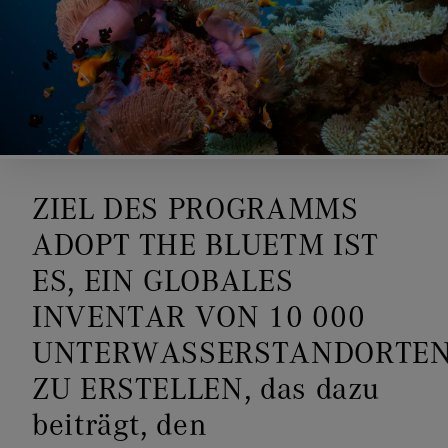
ZIEL DES PROGRAMMS
ADOPT THE BLUETM IST
ES, EIN GLOBALES
INVENTAR VON 10 000
UNTERWASSERSTANDORTE
ZU ERSTELLEN, das dazu
beiträgt, den