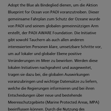
Adopt the Blue als Bindeglied dienen, um die Aktion
Blueprint for Ocean von PADI voranzutreiben. Dieser
gemeinsame Fahrplan zum Schutz der Ozeane wurde
von PADI und seinem globalen gemeinnützigen Arm
erstellt, der PADI AWARE Foundation. Die Initiative
gibt sowohl Tauchern als auch allen anderen
interessierten Personen klare, umsetzbare Schritte vor,
um auf lokaler und globaler Ebene positive
Veränderungen im Meer zu bewirken. Werden diese
lokalen Initiativen nachgeahmt und ausgeweitet,
tragen sie dazu bei, die globalen Auswirkungen
voranzubringen und wichtige Datensätze zu liefern,
welche die Regierungen informieren und bei ihren
Entscheidungen über neue und bestehende
Meeresschutzgebiete (Marine Protected Areas, MPA)
beeinflussen können. Durch die Nutzung des