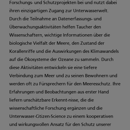
Forschungs- und Schutzprojekten bei und nutzt dabei
ihren einzigartigen Zugang zur Unterwasserwelt.
Durch die Teilnahme an Datenerfassungs- und
Überwachungsaktivitäten helfen Taucher den
Wissenschaftern, wichtige Informationen über die
biologische Vielfalt der Meere, den Zustand der
Korallenriffe und die Auswirkungen des Klimawandels
auf die Ökosysteme der Ozeane zu sammeln. Durch
diese Aktivitäten entwickeln sie eine tiefere
Verbindung zum Meer und zu seinen Bewohnern und
werden oft zu Fürsprechern für den Meeresschutz. Ihre
Erfahrungen und Beobachtungen aus erster Hand
liefern unschätzbare Erkennt-nisse, die die
wissenschaftliche Forschung ergänzen und die
Unterwasser-Citizen-Science zu einem kooperativen
und wirkungsvollen Ansatz für den Schutz unserer