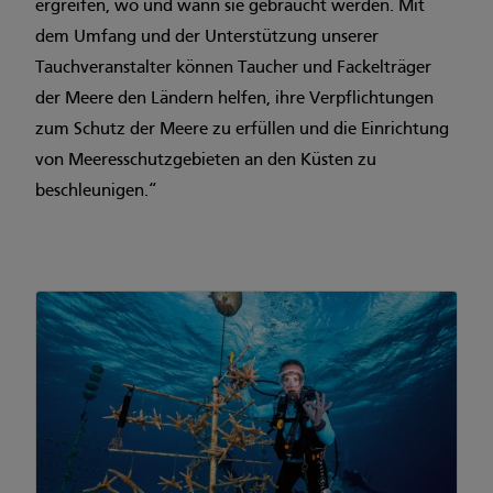
ergreifen, wo und wann sie gebraucht werden. Mit
dem Umfang und der Unterstützung unserer
Tauchveranstalter können Taucher und Fackelträger
der Meere den Ländern helfen, ihre Verpflichtungen
zum Schutz der Meere zu erfüllen und die Einrichtung
von Meeresschutzgebieten an den Küsten zu
beschleunigen.“