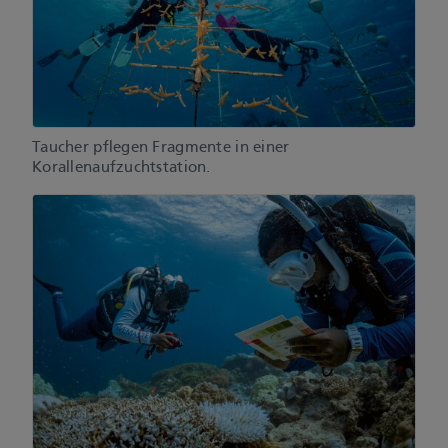
Taucher pflegen Fragmente in einer
Korallenaufzuchtstation.