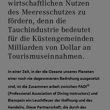
wirtschaftlichen Nutzen
des Meeresschutzes zu
fördern, denn die
Tauchindustrie bedeutet
für die Küstengemeinden
Milliarden von Dollar an
Tourismuseinnahmen.
In einer Zeit, in der die Ozeane unseres Planeten
einer noch nie dagewesenen Bedrohung ausgesetzt
®
sind, ist die Zusammen­ arbeit zwischen PADI
(Professional Association of Diving Instructors) und
Blancpain ein Leuchtfeuer der Hoffnung und des
Handelns. Diese Partnerschaft, die durch das