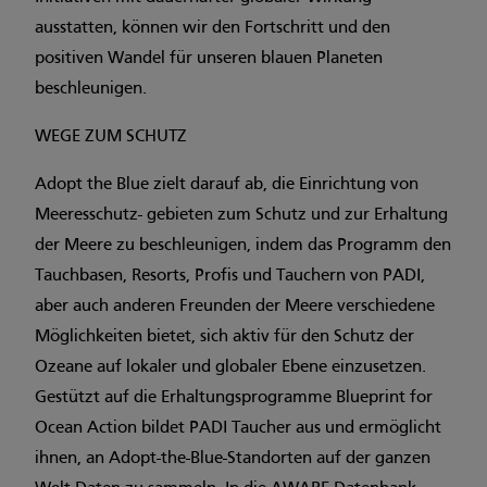
ausstatten, können wir den Fortschritt und den
positiven Wandel für unseren blauen Planeten
beschleunigen.
WEGE ZUM SCHUTZ
Adopt the Blue zielt darauf ab, die Einrichtung von
Meeresschutz- gebieten zum Schutz und zur Erhaltung
der Meere zu beschleunigen, indem das Programm den
Tauchbasen, Resorts, Profis und Tauchern von PADI,
aber auch anderen Freunden der Meere verschiedene
Möglichkeiten bietet, sich aktiv für den Schutz der
Ozeane auf lokaler und globaler Ebene einzusetzen.
Gestützt auf die Erhaltungsprogramme Blueprint for
Ocean Action bildet PADI Taucher aus und ermöglicht
ihnen, an Adopt-the-Blue-Standorten auf der ganzen