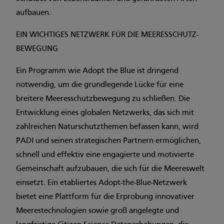
aufbauen.
EIN WICHTIGES NETZWERK FÜR DIE MEERESSCHUTZ-
BEWEGUNG
Ein Programm wie Adopt the Blue ist dringend
notwendig, um die grundlegende Lücke für eine
breitere Meeresschutzbewegung zu schließen. Die
Entwicklung eines globalen Netzwerks, das sich mit
zahlreichen Naturschutzthemen befassen kann, wird
PADI und seinen strategischen Partnern ermöglichen,
schnell und effektiv eine engagierte und motivierte
Gemeinschaft aufzubauen, die sich für die Meereswelt
einsetzt. Ein etabliertes Adopt-the-Blue-Netzwerk
bietet eine Plattform für die Erprobung innovativer
Meerestechnologien sowie groß angelegte und