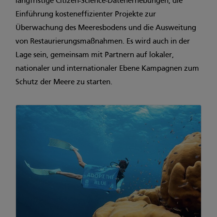
langfristige Citizen-Science-Datenerhebungen, die
Einführung kosteneffizienter Projekte zur
Überwachung des Meeresbodens und die Ausweitung
von Restaurierungsmaßnahmen. Es wird auch in der
Lage sein, gemeinsam mit Partnern auf lokaler,
nationaler und internationaler Ebene Kampagnen zum
Schutz der Meere zu starten.