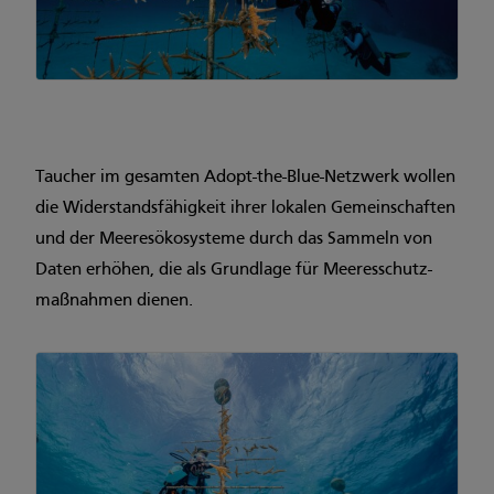
Taucher im gesamten Adopt-the-Blue-Netzwerk wollen
die Widerstandsfähigkeit ihrer lokalen Gemeinschaften
und der Meeresökosysteme durch das Sammeln von
Daten erhöhen, die als Grundlage für Meeresschutz-
maßnahmen dienen.