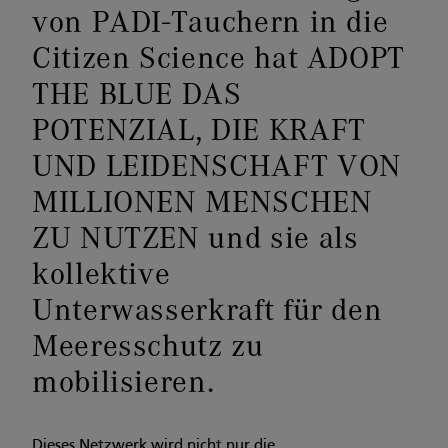
von PADI-Tauchern in die
Citizen Science hat ADOPT
THE BLUE DAS
POTENZIAL, DIE KRAFT
UND LEIDENSCHAFT VON
MILLIONEN MENSCHEN
ZU NUTZEN und sie als
kollektive
Unterwasserkraft für den
Meeresschutz zu
mobilisieren.
Dieses Netzwerk wird nicht nur die