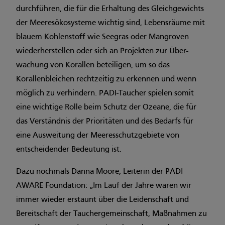
durchführen, die für die Erhaltung des Gleichgewichts
der Meeresökosysteme wichtig sind, Lebensräume mit
blauem Kohlenstoff wie Seegras oder Mangroven
wiederherstellen oder sich an Projekten zur Über-
wachung von Korallen beteiligen, um so das
Korallenbleichen rechtzeitig zu erkennen und wenn
möglich zu verhindern. PADI-Taucher spielen somit
eine wichtige Rolle beim Schutz der Ozeane, die für
das Verständnis der Prioritäten und des Bedarfs für
eine Ausweitung der Meeresschutzgebiete von
entscheidender Bedeutung ist.
Dazu nochmals Danna Moore, Leiterin der PADI
AWARE Foundation: „Im Lauf der Jahre waren wir
immer wieder erstaunt über die Leidenschaft und
Bereitschaft der Tauchergemeinschaft, Maßnahmen zu