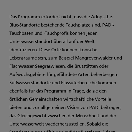
Das Programm erfordert nicht, dass die Adopt-the-
Blue-Standorte bestehende Tauchplätze sind. PADI-
Tauchbasen und -Tauchprofis können jeden
Unterwasserstandort überall auf der Welt
identifizieren. Diese Orte können ikonische
Lebensräume sein, zum Beispiel Mangrovenwälder und
Flachwasser-Seegraswiesen, die Brutstätten oder
Aufwuchsgebiete für gefährdete Arten beherbergen.
Süßwasserstandorte und Flussuferbereiche kommen
ebenfalls für das Programm in Frage, da sie den
örtlichen Gemeinschaften wirtschaftliche Vorteile
bieten und zur allgemeinen Vision von PADI beitragen,
das Gleichgewicht zwischen der Menschheit und der
Unterwasserwelt wiederherzustellen. Sobald die