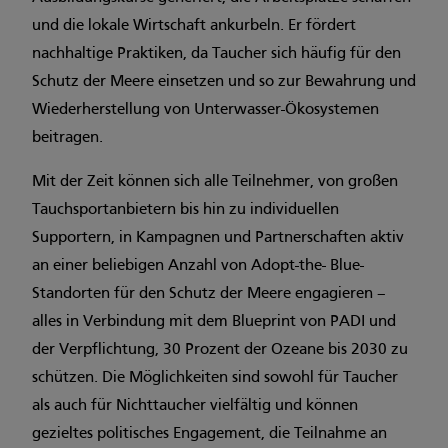
und die lokale Wirtschaft ankurbeln. Er fördert
nachhaltige Praktiken, da Taucher sich häufig für den
Schutz der Meere einsetzen und so zur Bewahrung und
Wiederherstellung von Unterwasser-Ökosystemen
beitragen.
Mit der Zeit können sich alle Teilnehmer, von großen
Tauchsportanbietern bis hin zu individuellen
Supportern, in Kampagnen und Partnerschaften aktiv
an einer beliebigen Anzahl von Adopt-the- Blue-
Standorten für den Schutz der Meere engagieren –
alles in Verbindung mit dem Blueprint von PADI und
der Verpflichtung, 30 Prozent der Ozeane bis 2030 zu
schützen. Die Möglichkeiten sind sowohl für Taucher
als auch für Nichttaucher vielfältig und können
gezieltes politisches Engagement, die Teilnahme an