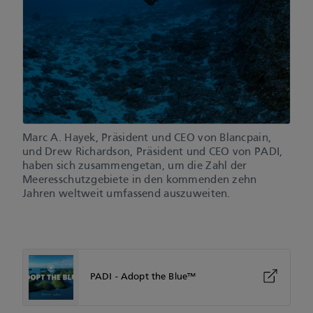
Marc A. Hayek, Präsident und CEO von Blancpain,
und Drew Richardson, Präsident und CEO von PADI,
haben sich zusammengetan, um die Zahl der
Meeresschutzgebiete in den kommenden zehn
Jahren weltweit umfassend auszuweiten.
PADI - Adopt the Blue™