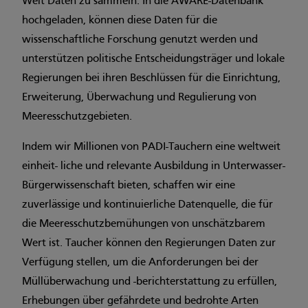
Welt Daten zu sammeln. In die AWARE-Datenbank
hochgeladen, können diese Daten für die
wissenschaftliche Forschung genutzt werden und
unterstützen politische Entscheidungsträger und lokale
Regierungen bei ihren Beschlüssen für die Einrichtung,
Erweiterung, Überwachung und Regulierung von
Meeresschutzgebieten.
Indem wir Millionen von PADI-Tauchern eine weltweit
einheit- liche und relevante Ausbildung in Unterwasser-
Bürgerwissenschaft bieten, schaffen wir eine
zuverlässige und kontinuierliche Datenquelle, die für
die Meeresschutzbemühungen von unschätzbarem
Wert ist. Taucher können den Regierungen Daten zur
Verfügung stellen, um die Anforderungen bei der
Müllüberwachung und -berichterstattung zu erfüllen,
Erhebungen über gefährdete und bedrohte Arten