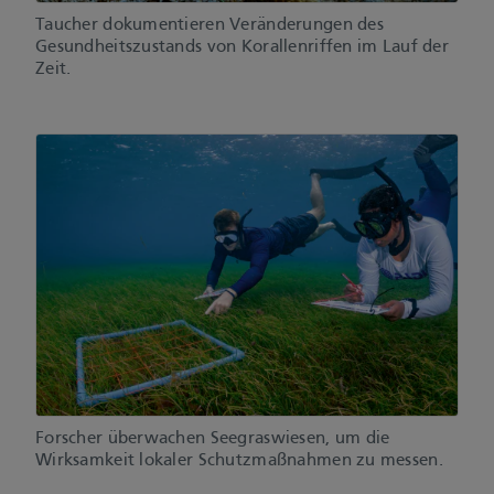
Taucher dokumentieren Veränderungen des
Gesundheitszustands von Korallenriffen im Lauf der
Zeit.
Forscher überwachen Seegraswiesen, um die
Wirksamkeit lokaler Schutzmaßnahmen zu messen.