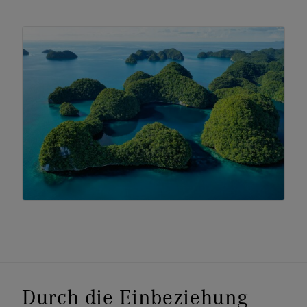
Durch die Einbeziehung