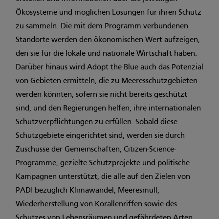
Ökosysteme und möglichen Lösungen für ihren Schutz
zu sammeln. Die mit dem Programm verbundenen
Standorte werden den ökonomischen Wert aufzeigen,
den sie für die lokale und nationale Wirtschaft haben.
Darüber hinaus wird Adopt the Blue auch das Potenzial
von Gebieten ermitteln, die zu Meeresschutzgebieten
werden könnten, sofern sie nicht bereits geschützt
sind, und den Regierungen helfen, ihre internationalen
Schutzverpflichtungen zu erfüllen. Sobald diese
Schutzgebiete eingerichtet sind, werden sie durch
Zuschüsse der Gemeinschaften, Citizen-Science-
Programme, gezielte Schutzprojekte und politische
Kampagnen unterstützt, die alle auf den Zielen von
PADI bezüglich Klimawandel, Meeresmüll,
Wiederherstellung von Korallenriffen sowie des
Schutzes von Lebensräumen und gefährdeten Arten