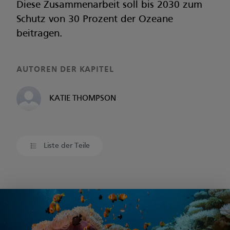
Diese Zusammenarbeit soll bis 2030 zum
Schutz von 30 Prozent der Ozeane
beitragen.
AUTOREN DER KAPITEL
KATIE THOMPSON
Liste der Teile