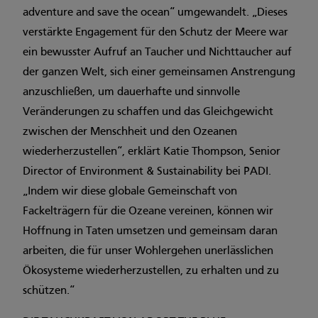
adventure and save the ocean“ umgewandelt. „Dieses
verstärkte Engagement für den Schutz der Meere war
ein bewusster Aufruf an Taucher und Nichttaucher auf
der ganzen Welt, sich einer gemeinsamen Anstrengung
anzuschließen, um dauerhafte und sinnvolle
Veränderungen zu schaffen und das Gleichgewicht
zwischen der Menschheit und den Ozeanen
wiederherzustellen“, erklärt Katie Thompson, Senior
Director of Environment & Sustainability bei PADI.
„Indem wir diese globale Gemeinschaft von
Fackelträgern für die Ozeane vereinen, können wir
Hoffnung in Taten umsetzen und gemeinsam daran
arbeiten, die für unser Wohlergehen unerlässlichen
Ökosysteme wiederherzustellen, zu erhalten und zu
schützen.“