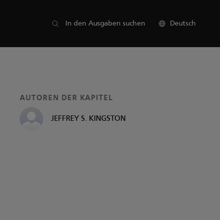
Liste der Teile
In den Ausgaben suchen
Deutsch
AUTOREN DER KAPITEL
JEFFREY S. KINGSTON