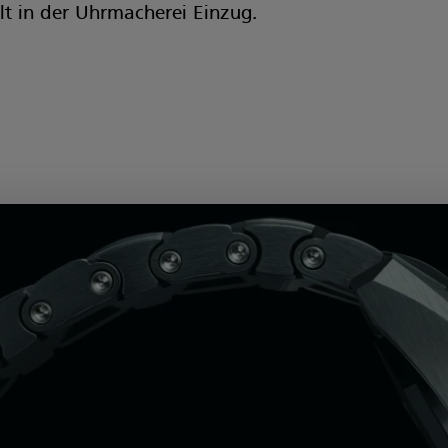
t in der Uhrmacherei Einzug.