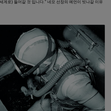
세계로) 들어갈 것 입니다.” 네모 선장의 예언이 빗나갈 이유