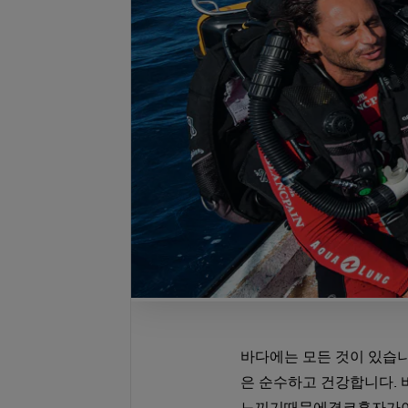
바다에는 모든 것이 있습니
은 순수하고 건강합니다.