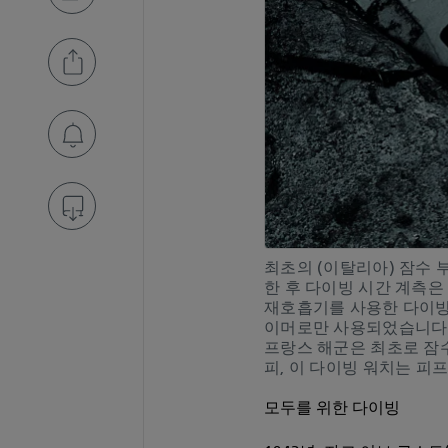
최초의 (이탈리아) 잠수 
한 후 다이빙 시간 계측은
재호흡기를 사용한 다이빙
이머로만 사용되었습니다
프랑스 해군은 최초로 잠
피, 이 다이빙 워치는 피
모두를 위한 다이빙