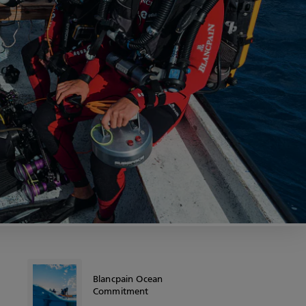
Blancpain Ocean
Commitment