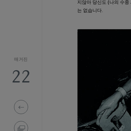
지않아 당신도 (나의 수중 
는 없습니다.
매거진
22