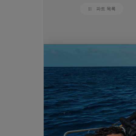
파트 목록