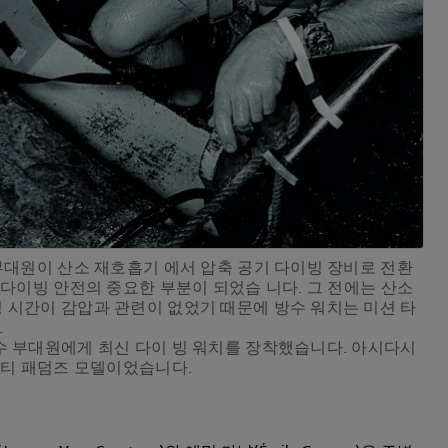
부대원이 산소 재호흡기 에서 압축 공기 다이빙 장비로 전환
 다이빙 안전의 중요한 부분이 되었습 니다. 그 전에는 산소
 시간이 감압과 관련이 없었기 때문에 방수 워치는 미션 타
.
수 부대원에게 최신 다이 빙 워치를 장착했습니다. 아시다시
프티 패덤즈 모델이었습니다.