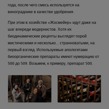
года, после чего смесь используется на
винограднике в качестве удобрения.
При этом в хозяйстве «Жосмейер» идут даже на
шаг впереди модернистов. Хотя их
биодинамические рецепты выглядят порой
мистическими и несколько… странноватыми, на
первый взгляд. Используемые апологетами
биоорганические препараты имеют нумерацию от
500 до 509. Возьмем, к примеру, препарат 500.