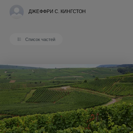
ДЖЕФФРИ С. КИНГСТОН
Список частей