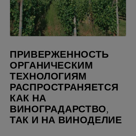
ПРИВЕРЖЕННОСТЬ
ОРГАНИЧЕСКИМ
ТЕХНОЛОГИЯМ
РАСПРОСТРАНЯЕТСЯ
КАК НА
ВИНОГРАДАРСТВО,
ТАК И НА ВИНОДЕЛИЕ