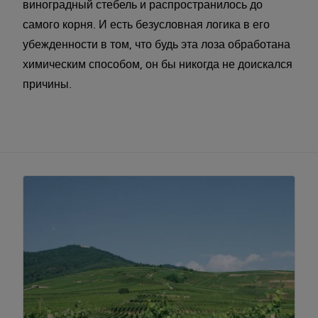
виноградный стебель и распространилось до
самого корня. И есть безусловная логика в его
убежденности в том, что будь эта лоза обработана
химическим способом, он бы никогда не доискался
причины.