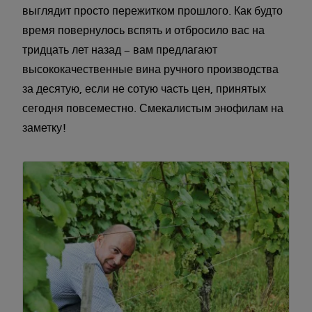
выглядит просто пережитком прошлого. Как будто
время повернулось вспять и отбросило вас на
тридцать лет назад – вам предлагают
высококачественные вина ручного производства
за десятую, если не сотую часть цен, принятых
сегодня повсеместно. Смекалистым энофилам на
заметку!