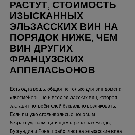
РАСТУТ, СТОИМОСТЬ
ИЗЫСКАННЫХ
ЭЛЬЗАССКИХ ВИН НА
ПОРЯДОК НИЖЕ, ЧЕМ
ВИН ДРУГИХ
ФРАНЦУЗСКИХ
АППЕЛАСЬОНОВ
Есть одна вещь, общая не только для вин домена
«Жосмейер», но и всех эльзасских вин, которая
заставит потребителей буквально возликовать.
Если вы уже сталкивались с ценовым
безрассудством, царящим в регионах Бордо,
Бургундия и Рона, прайс -лист на эльзасские вина