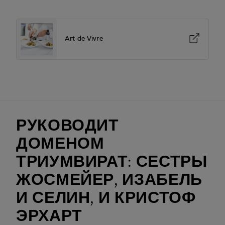
Art de Vivre
РУКОВОДИТ
ДОМЕНОМ
ТРИУМВИРАТ: СЕСТРЫ
ЖОСМЕЙЕР, ИЗАБЕЛЬ
И СЕЛИН, И КРИСТОФ
ЭРХАРТ