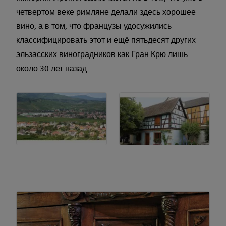
четвертом веке римляне делали здесь хорошее
вино, а в том, что французы удосужились
классифицировать этот и ещё пятьдесят других
эльзасских виноградников как Гран Крю лишь
около 30 лет назад.