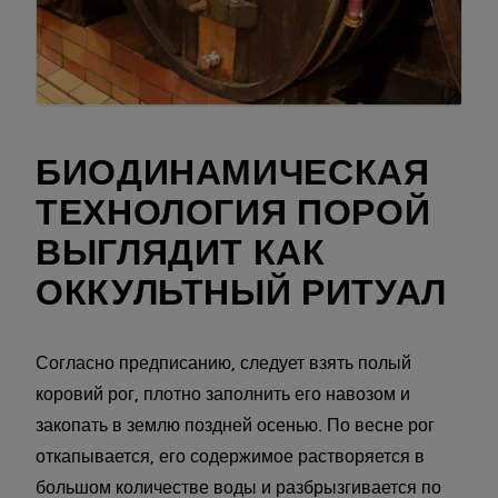
БИОДИНАМИЧЕСКАЯ
ТЕХНОЛОГИЯ ПОРОЙ
ВЫГЛЯДИТ КАК
ОККУЛЬТНЫЙ РИТУАЛ
Согласно предписанию, следует взять полый
коровий рог, плотно заполнить его навозом и
закопать в землю поздней осенью. По весне рог
откапывается, его содержимое растворяется в
большом количестве воды и разбрызгивается по