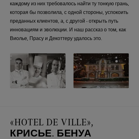
каждому из них требовалось найти ту тонкую грань,
которая бы позволила, с одной стороны, успокоить
преданных клиентов, а, с другой - открыть путь
инновациям и эволюции. И наш рассказ о том, как
Виолье, Прасу и Декоттеру удалось это.
«HOTEL DE VILLE»,
КРИСЬЕ. БЕНУА