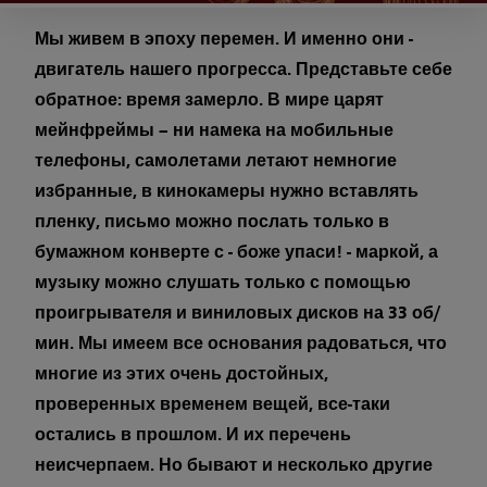
Мы живем в эпоху перемен. И именно они -
двигатель нашего прогресса. Представьте себе
обратное: время замерло. В мире царят
мейнфреймы – ни намека на мобильные
телефоны, самолетами летают немногие
избранные, в кинокамеры нужно вставлять
пленку, письмо можно послать только в
бумажном конверте с - боже упаси! - маркой, а
музыку можно слушать только с помощью
проигрывателя и виниловых дисков на 33 об/
мин. Мы имеем все основания радоваться, что
многие из этих очень достойных,
проверенных временем вещей, все-таки
остались в прошлом. И их перечень
неисчерпаем. Но бывают и несколько другие