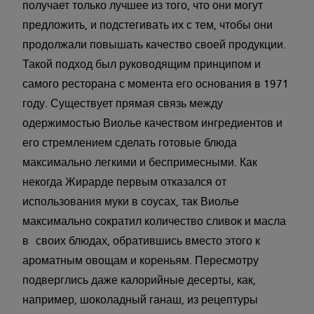
получает только лучшее из того, что они могут
предложить, и подстегивать их с тем, чтобы они
продолжали повышать качество своей продукции.
Такой подход был руководящим принципом и
самого ресторана с момента его основания в 1971
году. Существует прямая связь между
одержимостью Виолье качеством ингредиентов и
его стремлением сделать готовые блюда
максимально легкими и беспримесными. Как
некогда Жирарде первым отказался от
использования муки в соусах, так Виолье
максимально сократил количество сливок и масла
в своих блюдах, обратившись вместо этого к
ароматным овощам и кореньям. Пересмотру
подверглись даже калорийные десерты, как,
например, шоколадный ганаш, из рецептуры