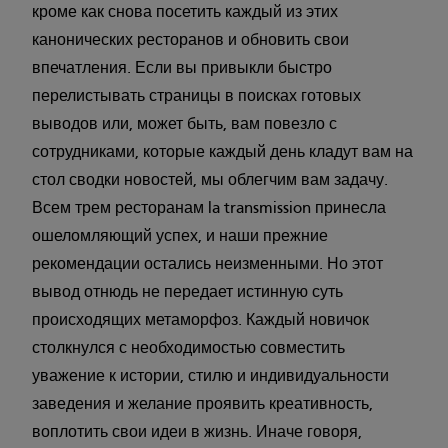
кроме как снова посетить каждый из этих
канонических ресторанов и обновить свои
впечатления. Если вы привыкли быстро
перелистывать страницы в поисках готовых
выводов или, может быть, вам повезло с
сотрудниками, которые каждый день кладут вам на
стол сводки новостей, мы облегчим вам задачу.
Всем трем ресторанам la transmission принесла
ошеломляющий успех, и наши прежние
рекомендации остались неизменными. Но этот
вывод отнюдь не передает истинную суть
происходящих метаморфоз. Каждый новичок
столкнулся с необходимостью совместить
уважение к истории, стилю и индивидуальности
заведения и желание проявить креативность,
воплотить свои идеи в жизнь. Иначе говоря,