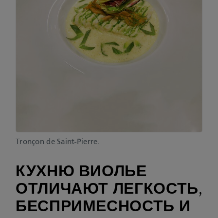
Tronçon de Saint-Pierre.
КУХНЮ ВИОЛЬЕ
ОТЛИЧАЮТ ЛЕГКОСТЬ,
БЕСПРИМЕСНОСТЬ И