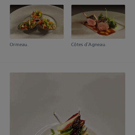
Ormeau.
Côtes d’Agneau.