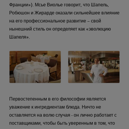
Франции»). Мсье Виолье говорит, что Шапель,
Робюшон и Жирарде оказали сильнейшее влияние
на его профессиональное развитие – свой
нынешний стиль он определяет как «эволюцию
Шапеля».
Первостепенным в его философии является
уважение к ингредиентам блюда. Ничто не
оставляется на волю случая - он лично работает с
поставщиками, чтобы быть уверенным в том, что