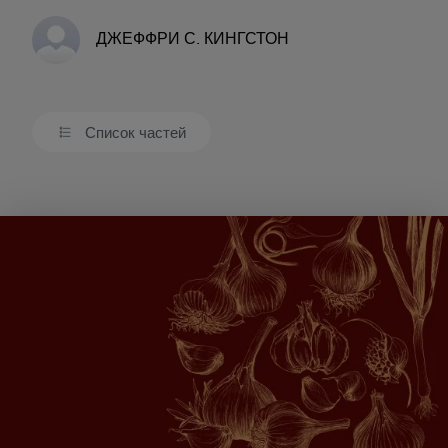
ДЖЕФФРИ С. КИНГСТОН
Список частей