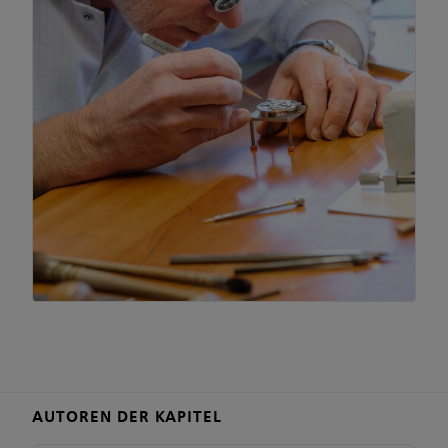
AUTOREN DER KAPITEL