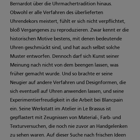
Bernardot über die Uhrmachertradition hinaus.
Obwohl er alle Verfahren des überlieferten
Uhrendekors meistert, fühlt er sich nicht verpflichtet,
bloß Vergangenes zu reproduzieren. Zwar kennt er die
historischen Motive bestens, mit denen bedeutende
Uhren geschmückt sind, und hat auch selbst solche
Muster entworfen. Dennoch darf sich Kunst seiner
Meinung nach nicht von dem beengen lassen, was
früher gemacht wurde. Und so brachte er seine
Neugier auf andere Verfahren und Designformen, die
sich eventuell auf Uhren anwenden lassen, und seine
Experimentierfreudigkeit in die Arbeit bei Blancpain
ein. Seine Werkstatt im Atelier in Le Brassus ist
gepflastert mit Zeugnissen von Material-, Farb- und
Texturversuchen, die noch nie zuvor an Handgelenken
zu sehen waren. Auf dieser Suche nach frischen Ideen