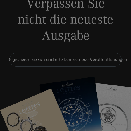
Verpassen Sie
nicht die neueste
Ausgabe
Registrieren Sie sich und erhalten Sie neue Veröffentlichungen