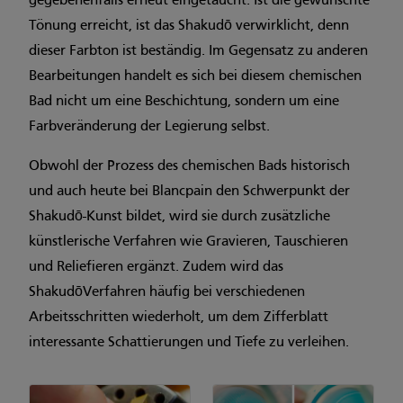
gegebenenfalls erneut eingetaucht. Ist die gewünschte
Tönung erreicht, ist das Shakudō verwirklicht, denn
dieser Farbton ist beständig. Im Gegensatz zu anderen
Bearbeitungen handelt es sich bei diesem chemischen
Bad nicht um eine Beschichtung, sondern um eine
Farbveränderung der Legierung selbst.
Obwohl der Prozess des chemischen Bads historisch
und auch heute bei Blancpain den Schwerpunkt der
Shakudō-Kunst bildet, wird sie durch zusätzliche
künstlerische Verfahren wie Gravieren, Tauschieren
und Reliefieren ergänzt. Zudem wird das
ShakudōVerfahren häufig bei verschiedenen
Arbeitsschritten wiederholt, um dem Zifferblatt
interessante Schattierungen und Tiefe zu verleihen.