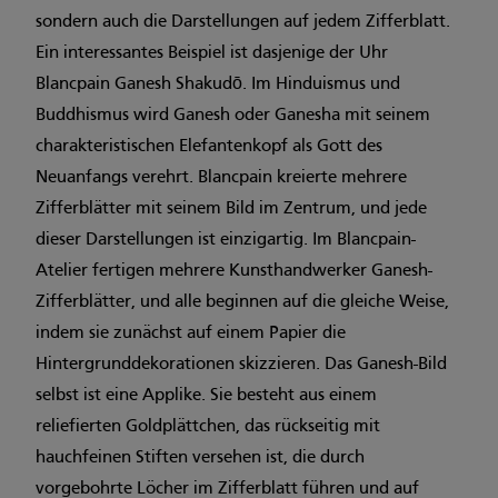
sondern auch die Darstellungen auf jedem Zifferblatt.
Ein interessantes Beispiel ist dasjenige der Uhr
Blancpain Ganesh Shakudō. Im Hinduismus und
Buddhismus wird Ganesh oder Ganesha mit seinem
charakteristischen Elefantenkopf als Gott des
Neuanfangs verehrt. Blancpain kreierte mehrere
Zifferblätter mit seinem Bild im Zentrum, und jede
dieser Darstellungen ist einzigartig. Im Blancpain-
Atelier fertigen mehrere Kunsthandwerker Ganesh-
Zifferblätter, und alle beginnen auf die gleiche Weise,
indem sie zunächst auf einem Papier die
Hintergrunddekorationen skizzieren. Das Ganesh-Bild
selbst ist eine Applike. Sie besteht aus einem
reliefierten Goldplättchen, das rückseitig mit
hauchfeinen Stiften versehen ist, die durch
vorgebohrte Löcher im Zifferblatt führen und auf