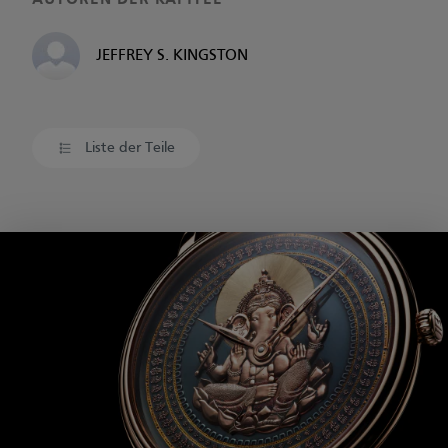
AUTOREN DER KAPITEL
JEFFREY S. KINGSTON
Liste der Teile