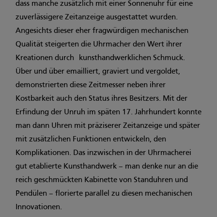
dass manche zusätzlich mit einer Sonnenuhr für eine
zuverlässigere Zeitanzeige ausgestattet wurden.
Angesichts dieser eher fragwürdigen mechanischen
Qualität steigerten die Uhrmacher den Wert ihrer
Kreationen durch kunsthandwerklichen Schmuck.
Über und über emailliert, graviert und vergoldet,
demonstrierten diese Zeitmesser neben ihrer
Kostbarkeit auch den Status ihres Besitzers. Mit der
Erfindung der Unruh im späten 17. Jahrhundert konnte
man dann Uhren mit präziserer Zeitanzeige und später
mit zusätzlichen Funktionen entwickeln, den
Komplikationen. Das inzwischen in der Uhrmacherei
gut etablierte Kunsthandwerk – man denke nur an die
reich geschmückten Kabinette von Standuhren und
Pendülen – florierte parallel zu diesen mechanischen
Innovationen.