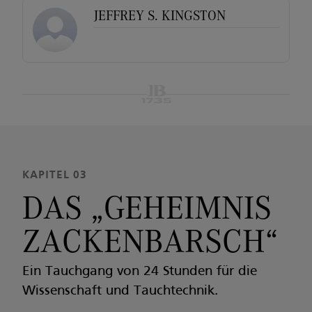
JEFFREY S. KINGSTON
KAPITEL 03
DAS „GEHEIMNIS
ZACKENBARSCH“
Ein Tauchgang von 24 Stunden für die
Wissenschaft und Tauchtechnik.