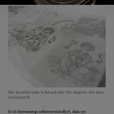
Der künstlerische Schmuck der Uhr beginnt mit dem
Zeichenstift.
Es ist keineswegs selbstverständlich, dass ein