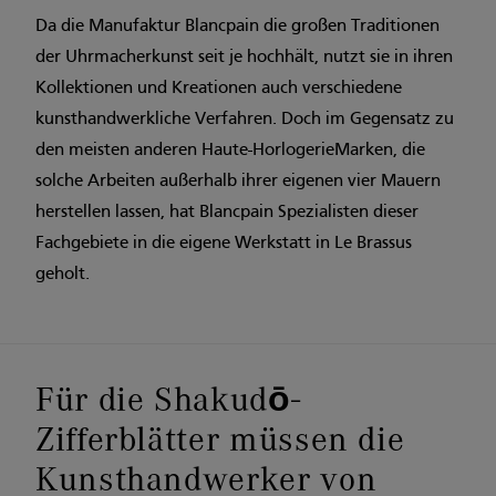
Da die Manufaktur Blancpain die großen Traditionen
der Uhrmacherkunst seit je hochhält, nutzt sie in ihren
Kollektionen und Kreationen auch verschiedene
kunsthandwerkliche Verfahren. Doch im Gegensatz zu
den meisten anderen Haute-HorlogerieMarken, die
solche Arbeiten außerhalb ihrer eigenen vier Mauern
herstellen lassen, hat Blancpain Spezialisten dieser
Fachgebiete in die eigene Werkstatt in Le Brassus
geholt.
Für die Shakudō-
Zifferblätter müssen die
Kunsthandwerker von