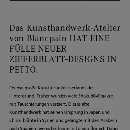
Das Kunsthandwerk-Atelier
von Blancpain HAT EINE
FÜLLE NEUER
ZIFFERBLATT-DESIGNS IN
PETTO.
Ebenso große Kunstfertigkeit verlangt der
Hintergrund. Früher wurden viele Shakudō-Objekte
mit Tauschierungen verziert. Dieses alte
Kunsthandwerk hat seinen Ursprung in Japan und
China, blühte in Syrien und gelangte mit den Arabern
nach Spanien, wo es bis heute in Toledo floriert. Dabei