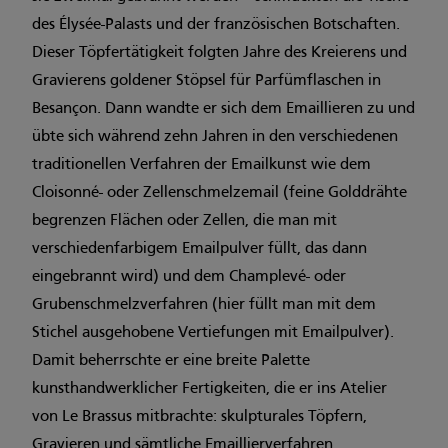
des Élysée-Palasts und der französischen Botschaften.
Dieser Töpfertätigkeit folgten Jahre des Kreierens und
Gravierens goldener Stöpsel für Parfümflaschen in
Besançon. Dann wandte er sich dem Emaillieren zu und
übte sich während zehn Jahren in den verschiedenen
traditionellen Verfahren der Emailkunst wie dem
Cloisonné- oder Zellenschmelzemail (feine Golddrähte
begrenzen Flächen oder Zellen, die man mit
verschiedenfarbigem Emailpulver füllt, das dann
eingebrannt wird) und dem Champlevé- oder
Grubenschmelzverfahren (hier füllt man mit dem
Stichel ausgehobene Vertiefungen mit Emailpulver).
Damit beherrschte er eine breite Palette
kunsthandwerklicher Fertigkeiten, die er ins Atelier
von Le Brassus mitbrachte: skulpturales Töpfern,
Gravieren und sämtliche Emaillierverfahren.