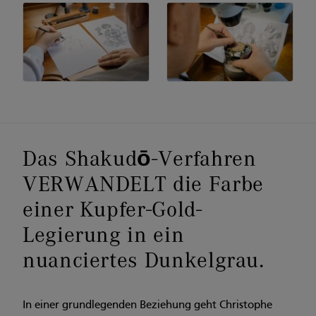
Das Shakudō-Verfahren
VERWANDELT die Farbe
einer Kupfer-Gold-
Legierung in ein
nuanciertes Dunkelgrau.
In einer grundlegenden Beziehung geht Christophe