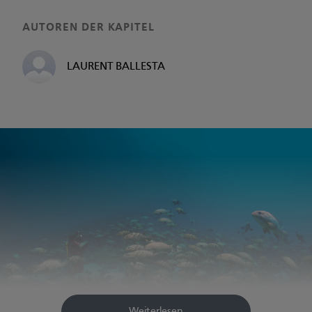
AUTOREN DER KAPITEL
LAURENT BALLESTA
Weiterlesen