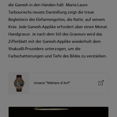
die Ganesh in den Händen hält. Marie-Laure
Tarbouriechs neuste Darstellung zeigt die treue
Begleiterin des Elefantengottes, die Ratte, auf seinem
Knie. Jede Ganesh-Applike erfordert über einen Monat
Handgravur. Je nach dem Stil des Graveurs wird das
Zifferblatt mit der Ganesh-Applike wiederholt dem
Shakudō-Prozedere unterzogen, um die
Farbschattierungen und Tiefe des Bildes zu verstärken.
Unsere "Métiers d'Art"