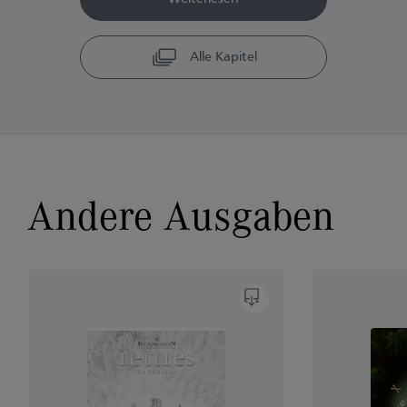
Alle Kapitel
Andere Ausgaben