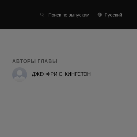
Список частей
Поиск по выпускам
Русский
АВТОРЫ ГЛАВЫ
ДЖЕФФРИ С. КИНГСТОН