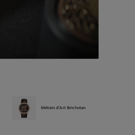
Métiers d'Art Binchotan