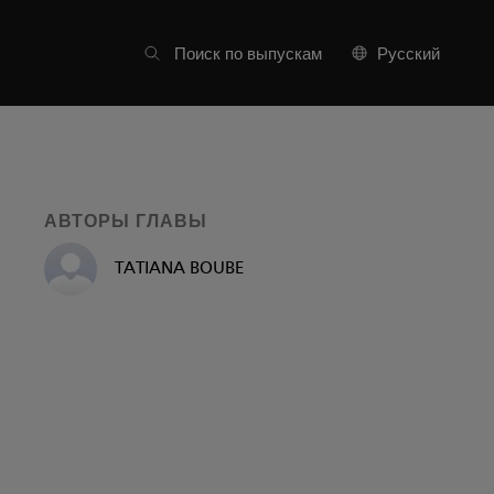
Список частей
Поиск по выпускам
Русский
АВТОРЫ ГЛАВЫ
TATIANA BOUBE