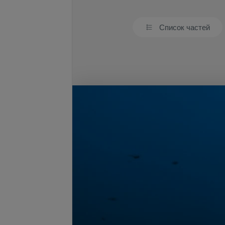
Список частей