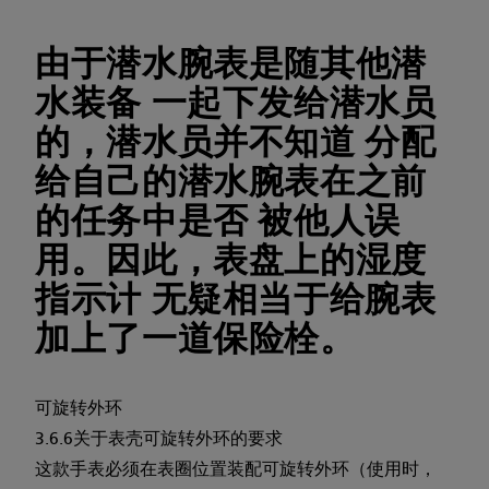
由于潜水腕表是随其他潜
水装备 一起下发给潜水员
的，潜水员并不知道 分配
给自己的潜水腕表在之前
的任务中是否 被他人误
用。因此，表盘上的湿度
指示计 无疑相当于给腕表
加上了一道保险栓。
可旋转外环
3.6.6关于表壳可旋转外环的要求
这款手表必须在表圈位置装配可旋转外环（使用时，