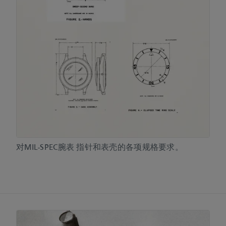
对MIL-SPEC腕表 指针和表壳的各项规格要求。