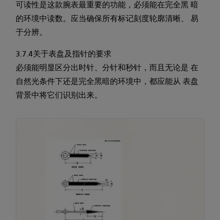
可读性是这款腕表最重要的功能，必须能在完全黑 暗
的环境中读数。应当确保所有标记刻度轮廓清晰、 易
于分辨。
3.7.4关于表盘及指针的要求
必须能明显区分出时针、分针和秒针，而且无论是 在
自然光条件下还是完全黑暗的环境中，都应能从 表盘
背景中将它们识别出来。