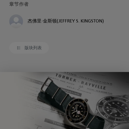
章节作者
杰佛里·金斯顿(JEFFREY S. KINGSTON)
版块列表