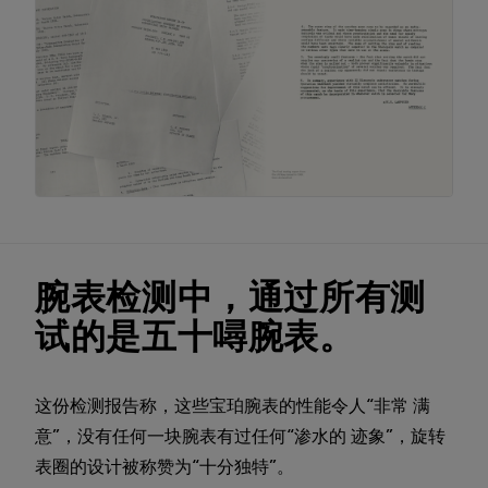
腕表检测中，通过所有测
试的是五十噚腕表。
这份检测报告称，这些宝珀腕表的性能令人“非常 满
意”，没有任何一块腕表有过任何“渗水的 迹象”，旋转
表圈的设计被称赞为“十分独特”。