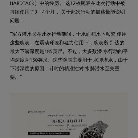
HARDTACK）中的经历。 这12枚腕表在此次行动中被
持续使用了3－4个月， 关于此次行动的描述最能说明
问题：
“军方潜水员在此次行动期间，于水面和水下频繁 使用
这些腕表。在震动环境和猛力使用下，腕表所 到达的
最大下潜深度是185英尺。不过，大多数潜 水行动的平
均深度为150英尺。这些腕表主要用于 水肺潜水，由于
下潜深度的原因，计时的精准性对 水肺潜水至关重
要。”