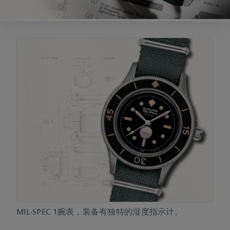
MIL-SPEC 1腕表，装备有独特的湿度指示计。