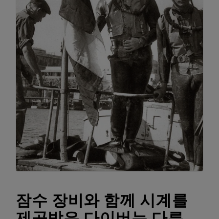
잠수 장비와 함께 시계를
제공받은 다이버는 다른