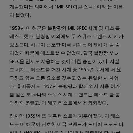
개발했다는 의미에서 “MIL-SPEC(밀-스펙)”이라 는 이름
이 붙었다.
1958년 미 해군은 블랑팡의 MIL-SPEC 시계 몇 피스 를
테스트했다. 블랑팡 이외에도 두 스위스 브랜드 시 계가
있었으며, 해군이 선호한 미국 시계는 여전히 개 발 중
이었기 때문에 테스트할 수 없었다. 결국 블랑팡 MIL-
SPEC을 임시로 사용하는 것에 대한 승인이 났다. 사실
그 시계는 테스트를 거친 시계 중 1955년 문서에 서 요
구하고 있는 모든 요소를 갖추고 있는 유일한 시 계였
다. 흥미롭게도 1957년 블랑팡과 함께 임시 사용 허가
를 받은 또 하나의 스위스 시계 브랜드는 테스트 를 통
과하지 못했고, 미 해군 리스트에서 제외되었다.
하지만 1959년 또 다른 테스트가 이루어졌다. 이 테스
트는 미 해군이 선호한 미국 브랜드가 드디어 프로토 타