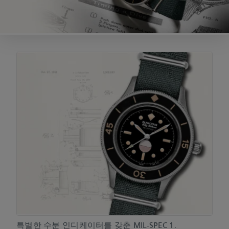
특별한 수분 인디케이터를 갖춘 MIL-SPEC 1.