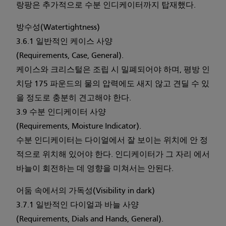
랑팡은 추가적으로 수분 인디케이터까지 탑재했다.
방수성(Watertightness)
3.6.1 일반적인 케이스 사양
(Requirements, Case, General).
케이스와 크리스털은 조립 시 밀폐되어야 하며, 평방 인
치당 175 파운드의 물의 압력에도 새지 않고 견딜 수 있
을 정도로 충분히 견고해야 한다.
3.9 수분 인디케이터 사양
(Requirements, Moisture Indicator).
수분 인디케이터는 다이얼에서 잘 보이는 위치에 안 정
적으로 위치해 있어야 한다. 인디케이터가 그 자리 에서
바늘이 회전하는 데 영향을 미쳐서는 안된다.
어둠 속에서의 가독성(Visibility in dark)
3.7.1 일반적인 다이얼과 바늘 사양
(Requirements, Dials and Hands, General).