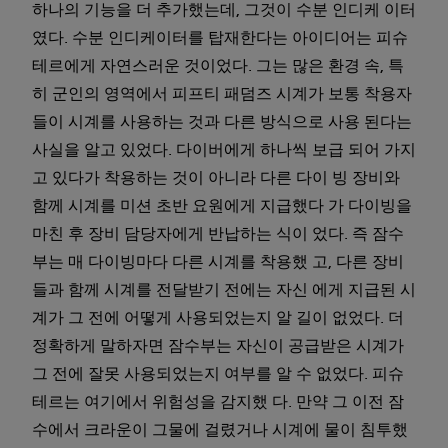
하나의 기능을 더 추가했는데, 그것이 수분 인디케 이터
였다. 수분 인디케이터를 탑재한다는 아이디어는 피슈
테르에게 자연스러운 것이었다. 그는 많은 환경 속, 특
히 군인의 영역에서 피프티 패덤즈 시계가 보통 착용자
들이 시계를 사용하는 것과 다른 방식으로 사용 된다는
사실을 알고 있었다. 다이버에게 하나씩 보급 되어 가지
고 있다가 착용하는 것이 아니라 다른 다이 빙 장비와
함께 시계를 미션 초반 요원에게 지급했다 가 다이빙을
마친 후 장비 담당자에게 반납하는 식이 었다. 즉 잠수
부는 매 다이빙마다 다른 시계를 착용했 고, 다른 장비
들과 함께 시계를 전달받기 전에는 자신 에게 지급된 시
계가 그 전에 어떻게 사용되었는지 알 길이 없었다. 더
정확하게 말하자면 잠수부는 자신이 공급받은 시계가
그 전에 잘못 사용되었는지 여부를 알 수 없었다. 피슈
테르는 여기에서 위험성을 감지했 다. 만약 그 이전 잠
수에서 크라운이 그물에 걸렸거나 시계에 물이 침투했