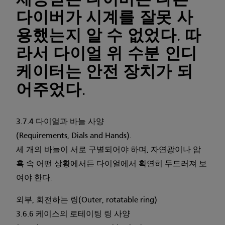
다이버가 시계를 잘못 사
용했는지 알 수 없었다. 따
라서 다이얼 위 수분 인디
케이터는 안전 장치가 되
어주었다.
3.7.4 다이얼과 바늘 사양
(Requirements, Dials and Hands).
세 개의 바늘이 서로 구별되어야 하며, 자연광이나 암
흑 속 어떤 상황에서든 다이얼에서 확연히 두드러져 보
여야 한다.
외부, 회전하는 링(Outer, rotatable ring)
3.6.6 케이스의 로테이팅 링 사양