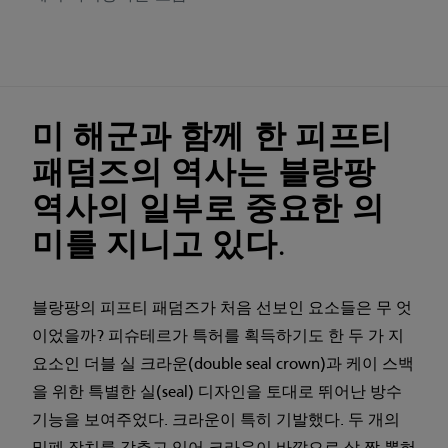
미 해군과 함께 한 피프티
패덤즈의 역사는 블랑팡
역사의 일부로 중요한 의
미를 지니고 있다.
블랑팡의 피프티 패덤즈가 처음 선보인 요소들은 무 엇
이었을까? 피슈테르가 특허를 획득하기도 한 두 가 지
요소인 더블 실 크라운(double seal crown)과 케이 스백
을 위한 특별한 실(seal) 디자인을 토대로 뛰어난 방수
기능을 보여주었다. 크라운이 특히 기발했다. 두 개의