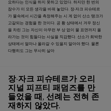
요하다는 인식을 하지 못하고 있었다. 하지만 한 번의
잠수가 이 모든 생각을 바꿔 놓았다. 장-자크 피슈테르
가 물속에서 시간을 측정해주는 시 계 없이 산소 탱크가
고갈되는 경험을 한 것이다. 공 황 상태에서 겨우 정신
을 차린 그는 자신이 아무런 부 상 없이 물 표면까지 올
라가는 것이 힘들다는 사실을 직감했다. 산소가 희박한
상태에서 얼마나 올라갈 수 있을지 알아야 했다. 물론
다행히도 그는 무사히 살아
장-자크 피슈테르가 오리
지널 피프티 패덤즈를 만
들었을 때, 선례는 전혀 존
재하지 않았다.