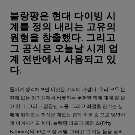
블랑팡은 현대 다이빙 시
계를 정의 내리는 고유의
원형을 창출했다. 그리고
그 공식은 오늘날 시계 업
계 전반에서 사용되고 있
다.
돌이켜 생각해보면 이것은 기적에 가깝다. 우리 모두 는
한계 없는 창의성에서 비롯되는 무한한 힘에 대해 잘 알
고 있다. 그러나 엄청난 노동, 그리고 좌절을 안기는 실
패에 뒤따르는 혁신은 때로는 쉽게 이룬 것 으로 당연하
게 여겨지기도 한다. 블랑팡 피프티 패덤 즈(Fifty
Fathoms)의 50년 이상 세월, 그리고 그 기능 들을 정의