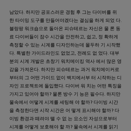
남았다. 하지만 공포스러운 경험 후 그는 다이버를 위
한 타이밍 도구를 만들어야겠다는 결심을 하게 되었 다.
블랑팡 워크숍으로 돌아온 피슈테르는 자신은 물 론 동
료 다이버들이 잠수 시간을 안전하고, 쉽고, 정 확하게
측정할 수 있는 시계를 디자인하는데 몰두하 기 시작했
다. 특별한 가이드라인도 없었고, 전례도 없 었다. 대부
분의 시계 개발은 초창기 워치메이킹 역사 에서 많은 영
감을 가져온다. 하지만 피슈테르는 과거 워치메이커로
부터의 그 어떤 가이드 없이 백지에서부 터 시작하는 디
자인 프로젝트에 돌입했다. 다이버 워 치는 어떤 특징을
가지고 있어야 할까? 물론 방수 기 능은 필수다. 하지만
물속에서 어떻게 시계를 세팅해 야 할까? 다이빙 시간
을 측정한다면 시작 시간은 어 떻게 표시해야 할까? 다
이빙 환경과 떼려야 뗄 수 없 는 요소인 자성으로부터
시계를 어떻게 보호해야 할 까? 물속에서 시계를 읽기