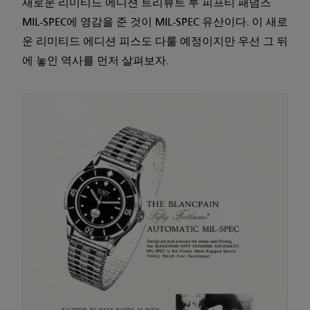
새로운 리미티드 에디션 트리뷰트 투 피프티 패덤즈
MIL-SPEC에 영감을 준 것이 MIL-SPEC 유산이다. 이 새로
운 리미티드 에디션 피스도 다룰 예정이지만 우선 그 뒤
에 놓인 역사를 먼저 살펴보자.