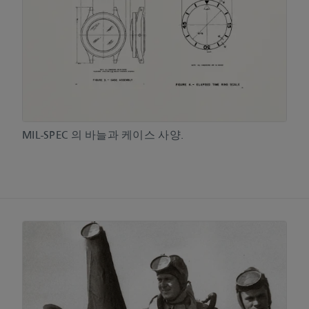
MIL-SPEC 의 바늘과 케이스 사양.