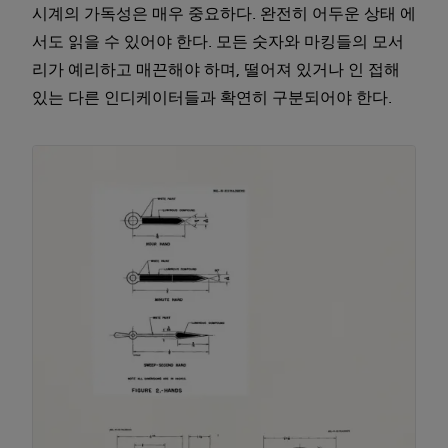
시계의 가독성은 매우 중요하다. 완전히 어두운 상태 에
서도 읽을 수 있어야 한다. 모든 숫자와 마킹들의 모서
리가 예리하고 매끈해야 하며, 떨어져 있거나 인 접해
있는 다른 인디케이터들과 확연히 구분되어야 한다.