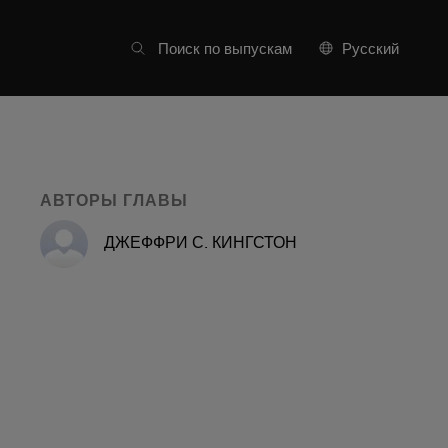
Список частей
Поиск по выпускам
Русский
АВТОРЫ ГЛАВЫ
ДЖЕФФРИ С. КИНГСТОН