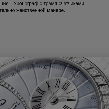
ние – хронограф с тремя счетчиками –
тельно женственной манере.