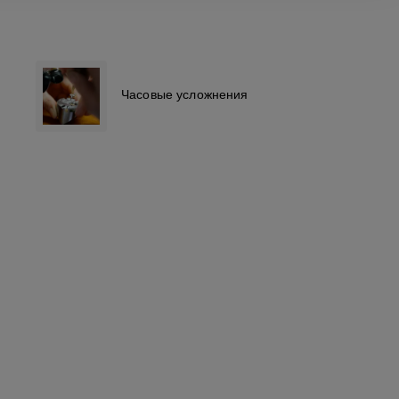
Часовые усложнения