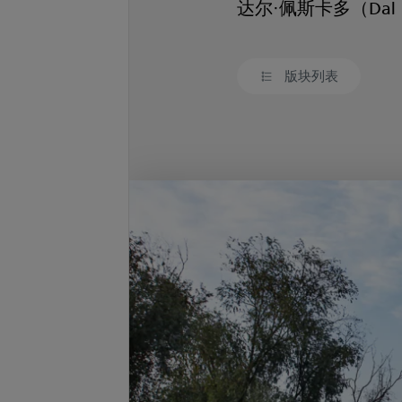
达尔·佩斯卡多（Dal Pe
版块列表