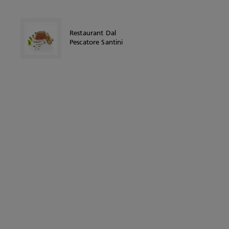
Restaurant Dal
Pescatore Santini