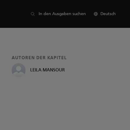
Liste der Teile
In den Ausgaben suchen
Deutsch
AUTOREN DER KAPITEL
LEILA MANSOUR