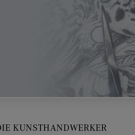
 DIE KUNSTHANDWERKER