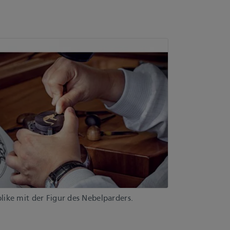
like mit der Figur des Nebelparders.