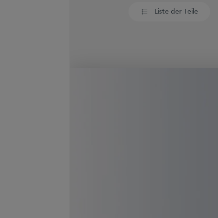
Liste der Teile