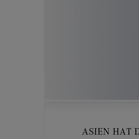
ASIEN HAT