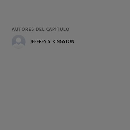
AUTORES DEL CAPÍTULO
JEFFREY S. KINGSTON