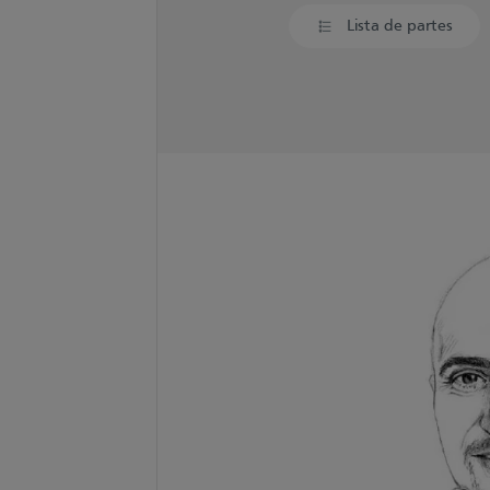
Lista de partes