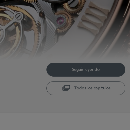
Seguir leyendo
Todos los capítulos