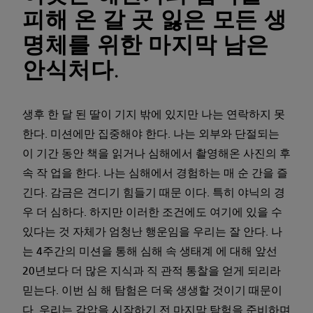
피해 온 갈 곳 잃은 모든 생
명체를 위한 마지막 남은
안식처다.
생후 한 달 된 딸이 기지 밖에 있지만 나는 연락하지 못
한다. 미션에만 집중해야 한다. 나는 외부와 단절되는
이 기간 동안 책을 읽거나 심해에서 촬영해온 사진의 후
속 작 업을 한다. 나는 심해에서 경험하는 매 순 간을 즐
긴다. 감금은 견디기 힘들기 때문 이다. 특히 야닉의 경
우 더 심하다. 하지만 이러한 조건에도 여기에 있을 수
있다는 것 자체가 엄청난 행운임을 우리는 잘 안다. 나
는 4주간의 미션을 통해 심해 속 생태계 에 대해 앞선
20년보다 더 많은 지식과 직 관적 통찰을 얻게 되리라
믿는다. 이번 심 해 탐험은 더욱 생생할 것이기 때문이
다. 우리는 감압을 시작하기 전 마지막 탐험을 준비하며