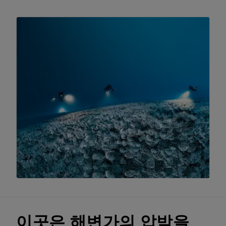
이곳은 해변가의 압박을