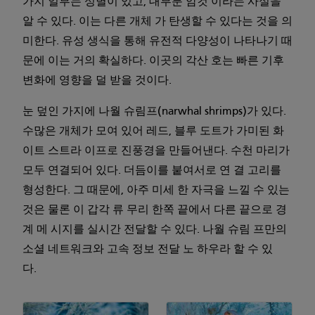
가지 일부는 성별이 있고, 대부분 암컷 이라는 사실을
알 수 있다. 이는 다른 개체 가 탄생할 수 있다는 것을 의
미한다. 유성 생식을 통해 유전적 다양성이 나타나기 때
문에 이는 거의 확실하다. 이곳의 각산 호는 빠른 기후
변화에 영향을 덜 받을 것이다.
눈 덮인 가지에 나월 슈림프(narwhal shrimps)가 있다.
수많은 개체가 모여 있어 레드, 블루 도트가 가미된 화
이트 스트라 이프로 진풍경을 만들어낸다. 수천 마리가
모두 연결되어 있다. 더듬이를 붙여서로 연 결 고리를
형성한다. 그 때문에, 아주 미세 한 자극을 느낄 수 있는
것은 물론 이 갑각 류 무리 한쪽 끝에서 다른 끝으로 경
계 메 시지를 실시간 전달할 수 있다. 나월 슈림 프만의
소셜 네트워크와 고속 정보 전달 노 하우라 할 수 있
다.