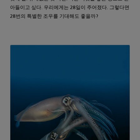
아들이고 싶다. 우리에게는 28일이 주어졌다. 그렇다면
28번의 특별한 조우를 기대해도 좋을까?