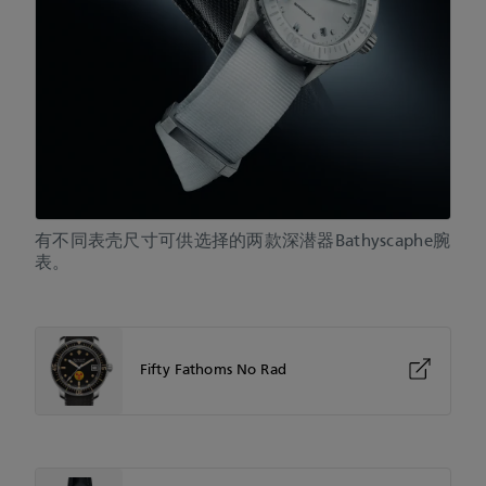
有不同表壳尺寸可供选择的两款深潜器Bathyscaphe腕
表。
Fifty Fathoms No Rad