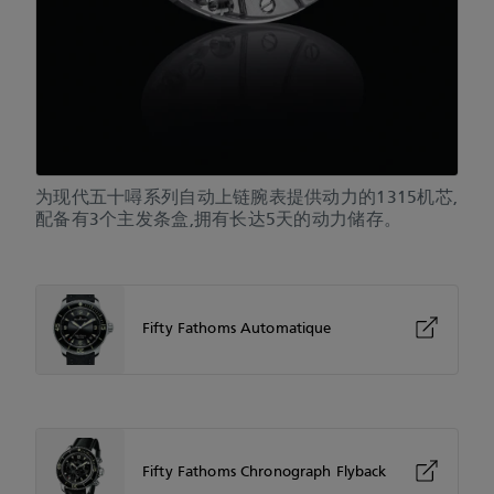
为现代五十噚系列自动上链腕表提供动力的1315机芯,
配备有3个主发条盒,拥有长达5天的动力储存。
Fifty Fathoms Automatique
Fifty Fathoms Chronograph Flyback