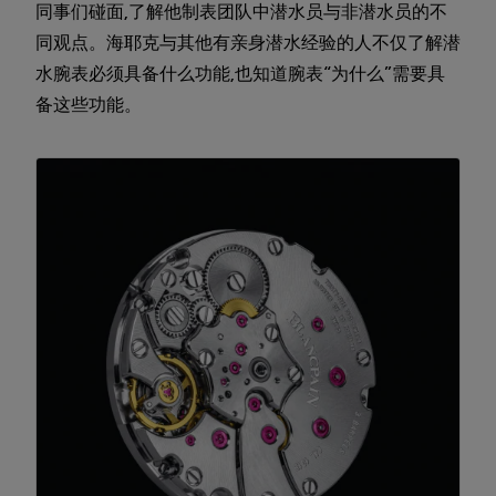
同事们碰面,了解他制表团队中潜水员与非潜水员的不
同观点。海耶克与其他有亲身潜水经验的人不仅了解潜
水腕表必须具备什么功能,也知道腕表“为什么”需要具
备这些功能。