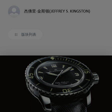
杰佛里·金斯顿(JEFFREY S. KINGSTON)
版块列表