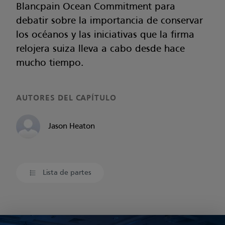
Blancpain Ocean Commitment para
debatir sobre la importancia de conservar
los océanos y las iniciativas que la firma
relojera suiza lleva a cabo desde hace
mucho tiempo.
AUTORES DEL CAPÍTULO
Jason Heaton
Lista de partes