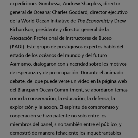
expediciones Gombessa; Andrew Sharpless, director
general de Oceana; Charles Goddard, director ejecutivo
de la World Ocean Initiative de
The Economist;
y Drew
Richardson, presidente y director general de la
Asociación Profesional de Instructores de Buceo
(PADI). Este grupo de prestigiosos expertos habló del
estado de los océanos del mundo y del futuro.
Asimismo, dialogaron con sinceridad sobre los motivos
de esperanza y de preocupación. Durante el animado
debate, del que puede verse un vídeo en la página web
del Blancpain Ocean Commitment, se abordaron temas
como la conservación, la educación, la defensa, la
explor ción y la acción. El espíritu de compromiso y
cooperación se hizo patente no solo entre los
miembros del panel, sino también entre el público, y
demostró de manera fehaciente los inquebrantables