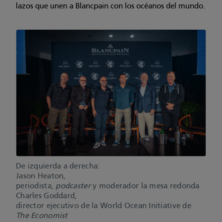
lazos que unen a Blancpain con los océanos del mundo.
De izquierda a derecha:
Jason Heaton,
periodista,
podcaster
y moderador la mesa redonda
Charles Goddard,
director ejecutivo de la World Ocean Initiative de
The Economist