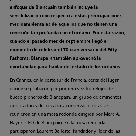
enfoque de Blancpain también incluye la
sensibilización con respecto a estas preocupaciones
medioambientales de aquellos que no tienen una
conexión tan profunda con el océano. Por esta razón,
cuando el pasado mes de septiembre llegó el
momento de celebrar el 70.o aniversario del Fifty
Fathoms, Blancpain también aprovechó la
oportunidad para hablar del estado de los océanos.
En Cannes, en la costa sur de Francia, cerca del lugar
donde se probaron por primera vez los relojes de
buceo pioneros de Blancpain, un grupo de eminentes
exploradores del océano y conservacionistas se
reunieron en una mesa redonda dirigida por Marc A.
Hayek, CEO de Blancpain. En la mesa redonda
participaron Laurent Ballesta, fundador y líder de las