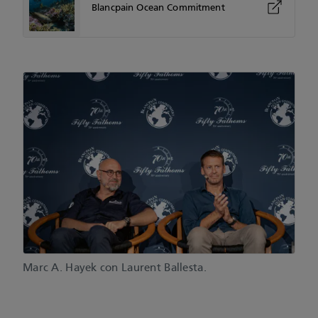
Blancpain Ocean Commitment
Marc A. Hayek con Laurent Ballesta.