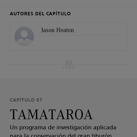
AUTORES DEL CAPÍTULO
Jason Heaton
CAPÍTULO 07
TAMATAROA
Un programa de investigación aplicada
para la conservación del gran tiburón