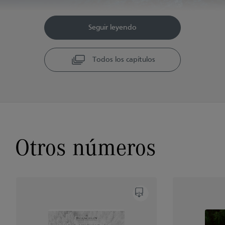
Seguir leyendo
Todos los capítulos
Otros números