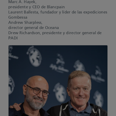
Marc A. Hayek,
presidente y CEO de Blancpain
Laurent Ballesta, fundador y líder de las expediciones
Gombessa
Andrew Sharpless,
director general de Oceana
Drew Richardson, presidente y director general de
PADI