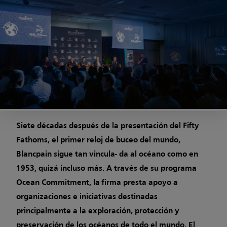
Siete décadas después de la presentación del Fifty
Fathoms, el primer reloj de buceo del mundo,
Blancpain sigue tan vincula- da al océano como en
1953, quizá incluso más. A través de su programa
Ocean Commitment, la firma presta apoyo a
organizaciones e iniciativas destinadas
principalmente a la exploración, protección y
preservación de los océanos de todo el mundo. El