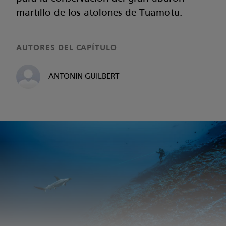
martillo de los atolones de Tuamotu.
AUTORES DEL CAPÍTULO
ANTONIN GUILBERT